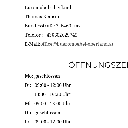
Büromöbel Oberland
Thomas Klauser
Bundesstraße 3, 6460 Imst
Telefon: +436602629745
E-Mail:
office@bueromoebel-oberland.at
ÖFFNUNGSZE
Mo: geschlossen
Di: 09:00 - 12:00 Uhr
13:30 - 16:30 Uhr
Mi: 09:00 - 12:00 Uhr
Do: geschlossen
Fr: 09:00 - 12:00 Uhr