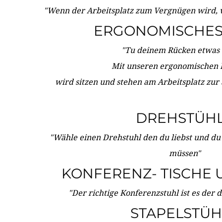
"Wenn der Arbeitsplatz zum Vergnügen wird, 
ERGONOMISCHES 
"Tu deinem Rücken etwas 
Mit unseren ergonomischen
wird sitzen und stehen am Arbeitsplatz zur
DREHSTÜH
"Wähle einen Drehstuhl den du liebst und du
müssen"
KONFERENZ- TISCHE 
"Der richtige Konferenzstuhl ist es der 
STAPELSTÜH