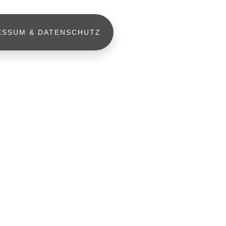
ESSUM & DATENSCHUTZ