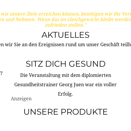
wir unsere Ziele erreichen können, benötigen wir Ihr Ver
en und Nehmen. Wenn das im Gleichgewicht bleibt werden
zufrieden stellen."
AKTUELLES
n wir Sie an den Ereignissen rund um unser Geschäft teilh
SITZ DICH GESUND
17
Die Veranstaltung mit dem diplomierten
Gesundheitstrainer Georg Juen war ein voller
Erfolg.
Anzeigen
UNSERE PRODUKTE