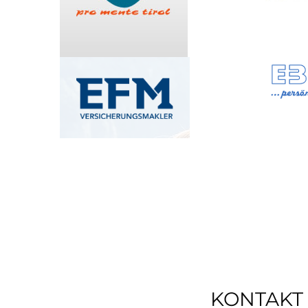
KONTAKT