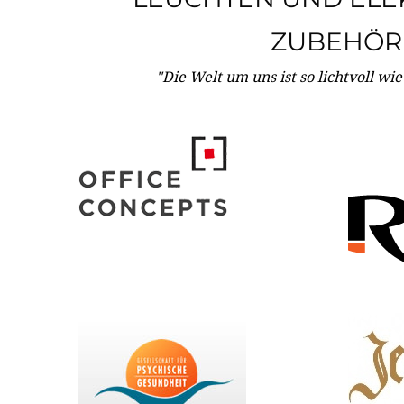
ZUBEHÖR
"Die Welt um uns ist so lichtvoll wi