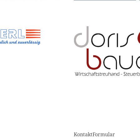
KontaktFormular