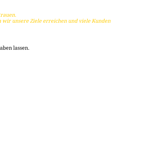
trauen.
 wir unsere Ziele erreichen und viele Kunden
aben lassen.