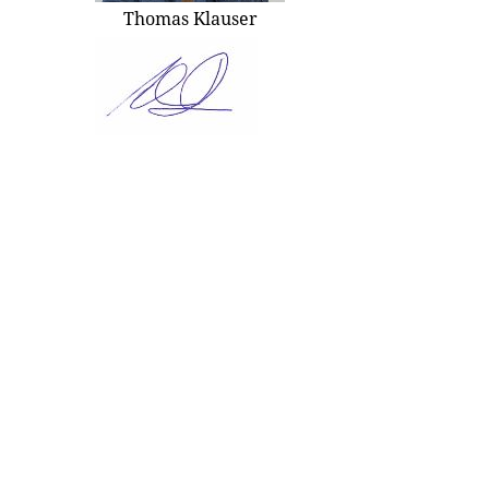
Thomas Klauser