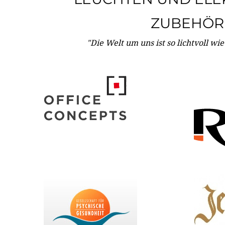
ZUBEHÖR
"Die Welt um uns ist so lichtvoll wi