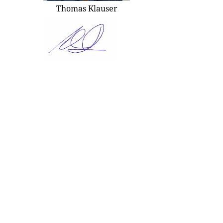
Thomas Klauser