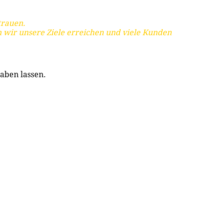
trauen.
 wir unsere Ziele erreichen und viele Kunden
aben lassen.