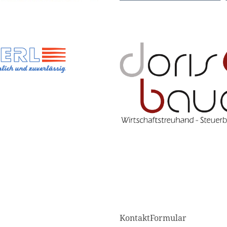
KontaktFormular