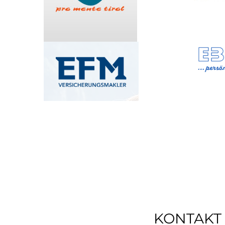
KONTAKT