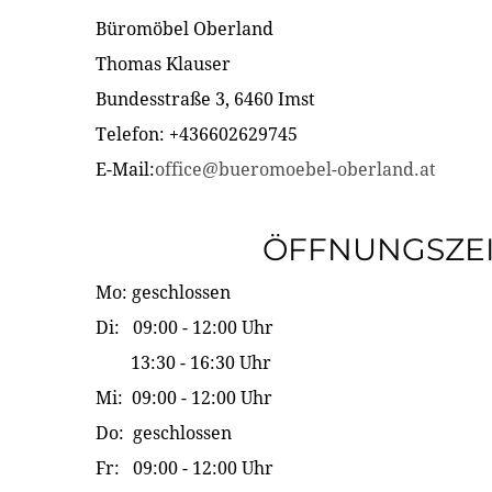
Büromöbel Oberland
Thomas Klauser
Bundesstraße 3, 6460 Imst
Telefon: +436602629745
E-Mail:
office@bueromoebel-oberland.at
ÖFFNUNGSZE
Mo: geschlossen
Di: 09:00 - 12:00 Uhr
13:30 - 16:30 Uhr
Mi: 09:00 - 12:00 Uhr
Do: geschlossen
Fr: 09:00 - 12:00 Uhr