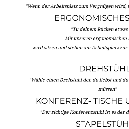
"Wenn der Arbeitsplatz zum Vergnügen wird, 
ERGONOMISCHES 
"Tu deinem Rücken etwas 
Mit unseren ergonomischen
wird sitzen und stehen am Arbeitsplatz zur
DREHSTÜH
"Wähle einen Drehstuhl den du liebst und du
müssen"
KONFERENZ- TISCHE 
"Der richtige Konferenzstuhl ist es der 
STAPELSTÜH