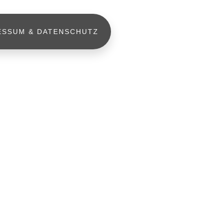
ESSUM & DATENSCHUTZ