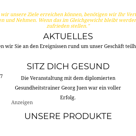
wir unsere Ziele erreichen können, benötigen wir Ihr Ver
en und Nehmen. Wenn das im Gleichgewicht bleibt werden
zufrieden stellen."
AKTUELLES
n wir Sie an den Ereignissen rund um unser Geschäft teilh
SITZ DICH GESUND
17
Die Veranstaltung mit dem diplomierten
Gesundheitstrainer Georg Juen war ein voller
Erfolg.
Anzeigen
UNSERE PRODUKTE