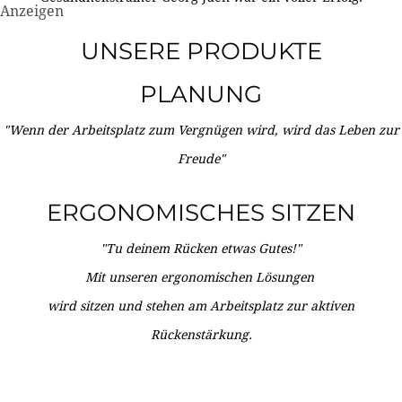
Anzeigen
UNSERE PRODUKTE
PLANUNG
"Wenn der Arbeitsplatz zum Vergnügen wird, wird das Leben zur
Freude"
ERGONOMISCHES SITZEN
"Tu deinem Rücken etwas Gutes!"
Mit unseren ergonomischen Lösungen
wird sitzen und stehen am Arbeitsplatz zur aktiven
Rückenstärkung.