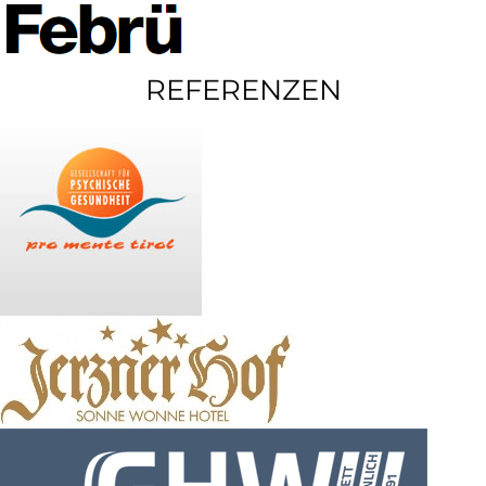
REFERENZEN