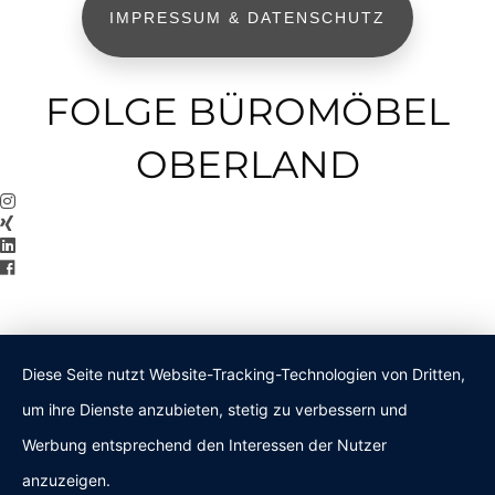
IMPRESSUM & DATENSCHUTZ
FOLGE BÜROMÖBEL
OBERLAND
Diese Seite nutzt Website-Tracking-Technologien von Dritten,
um ihre Dienste anzubieten, stetig zu verbessern und
Werbung entsprechend den Interessen der Nutzer
anzuzeigen.