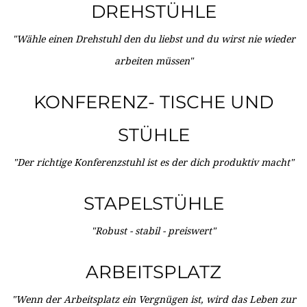
DREHSTÜHLE
"Wähle einen Drehstuhl den du liebst und du wirst nie wieder
arbeiten müssen"
KONFERENZ- TISCHE UND
STÜHLE
"Der richtige Konferenzstuhl ist es der dich produktiv macht"
STAPELSTÜHLE
"Robust - stabil - preiswert"
ARBEITSPLATZ
"Wenn der Arbeitsplatz ein Vergnügen ist, wird das Leben zur