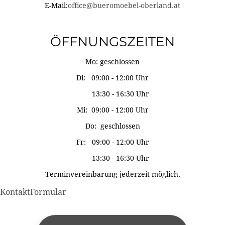
E-Mail:
office@bueromoebel-oberland.at
ÖFFNUNGSZEITEN
Mo: geschlossen
Di: 09:00 - 12:00 Uhr
13:30 - 16:30 Uhr
Mi: 09:00 - 12:00 Uhr
Do: geschlossen
Fr: 09:00 - 12:00 Uhr
13:30 - 16:30 Uhr
Terminvereinbarung jederzeit möglich.
KontaktFormular