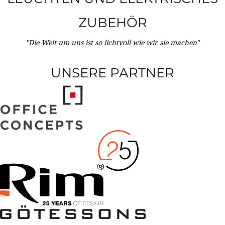
ZUBEHÖR
"Die Welt um uns ist so lichtvoll wie wir sie machen"
UNSERE PARTNER