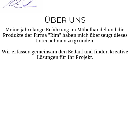
ÜBER UNS
Meine jahrelange Erfahrung im Möbelhandel und die
Produkte der Firma "Rim" haben mich überzeugt dieses
Unternehmen zu gründen.
Wir erfassen gemeinsam den Bedarf und finden kreative
Lösungen für Ihr Projekt.