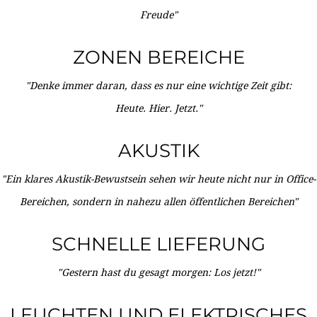
Freude"
ZONEN BEREICHE
"Denke immer daran, dass es nur eine wichtige Zeit gibt:
Heute. Hier. Jetzt."
AKUSTIK
"Ein klares Akustik-Bewustsein sehen wir heute nicht nur in Office-
Bereichen, sondern in nahezu allen öffentlichen Bereichen"
SCHNELLE LIEFERUNG
"Gestern hast du gesagt morgen: Los jetzt!"
LEUCHTEN UND ELEKTRISCHES