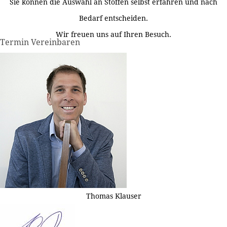
Sie können die Auswahl an Stoffen selbst erfahren und nach
Bedarf entscheiden.
Wir freuen uns auf Ihren Besuch.
Termin Vereinbaren
Thomas Klauser