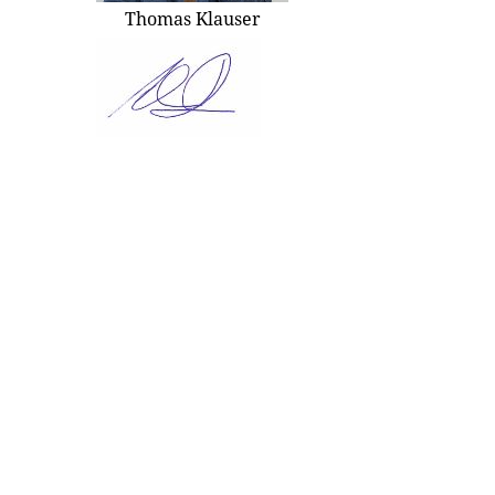
Thomas Klauser