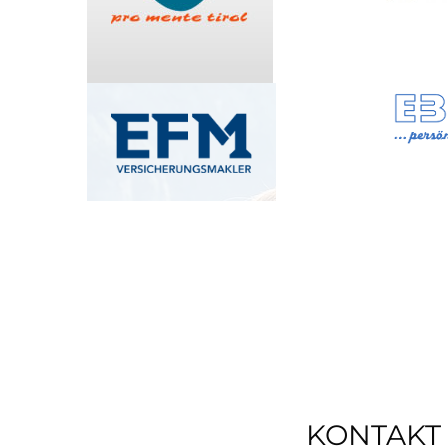
KONTAKT