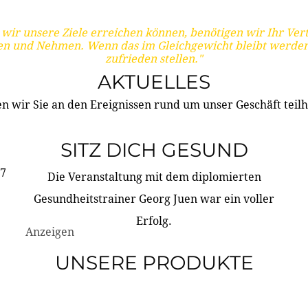
wir unsere Ziele erreichen können, benötigen wir Ihr Ver
en und Nehmen. Wenn das im Gleichgewicht bleibt werden
zufrieden stellen."
AKTUELLES
n wir Sie an den Ereignissen rund um unser Geschäft teilh
SITZ DICH GESUND
17
Die Veranstaltung mit dem diplomierten
Gesundheitstrainer Georg Juen war ein voller
Erfolg.
Anzeigen
UNSERE PRODUKTE