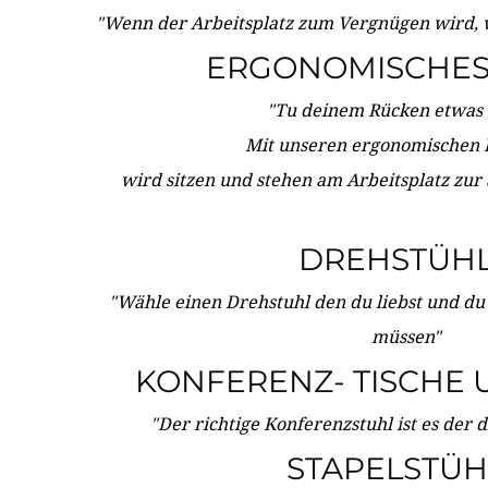
"Wenn der Arbeitsplatz zum Vergnügen wird, 
ERGONOMISCHES 
"Tu deinem Rücken etwas 
Mit unseren ergonomischen
wird sitzen und stehen am Arbeitsplatz zur
DREHSTÜH
"Wähle einen Drehstuhl den du liebst und du
müssen"
KONFERENZ- TISCHE 
"Der richtige Konferenzstuhl ist es der 
STAPELSTÜH