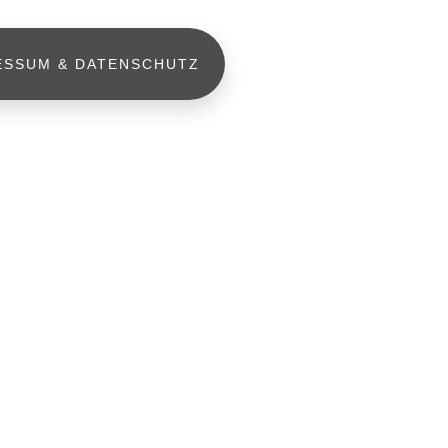
ESSUM & DATENSCHUTZ