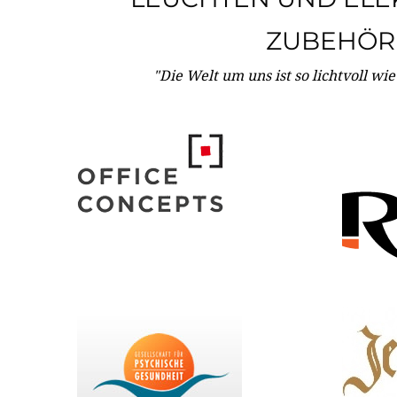
ZUBEHÖR
"Die Welt um uns ist so lichtvoll wi