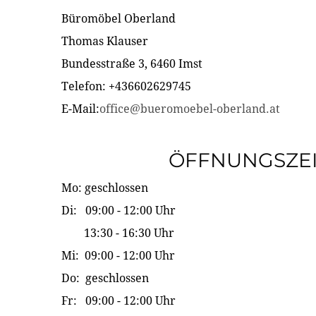
Büromöbel Oberland
Thomas Klauser
Bundesstraße 3, 6460 Imst
Telefon: +436602629745
E-Mail:
office@bueromoebel-oberland.at
ÖFFNUNGSZE
Mo: geschlossen
Di: 09:00 - 12:00 Uhr
13:30 - 16:30 Uhr
Mi: 09:00 - 12:00 Uhr
Do: geschlossen
Fr: 09:00 - 12:00 Uhr