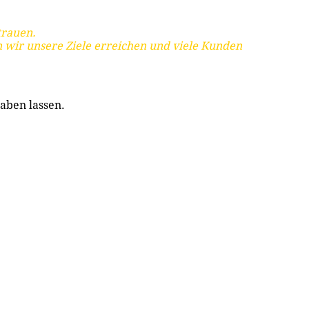
trauen.
 wir unsere Ziele erreichen und viele Kunden
aben lassen.