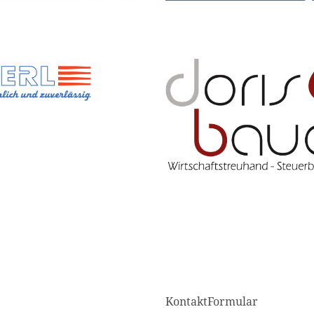
KontaktFormular