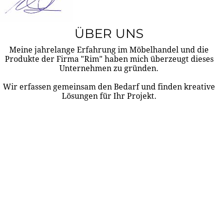
ÜBER UNS
Meine jahrelange Erfahrung im Möbelhandel und die
Produkte der Firma "Rim" haben mich überzeugt dieses
Unternehmen zu gründen.
Wir erfassen gemeinsam den Bedarf und finden kreative
Lösungen für Ihr Projekt.