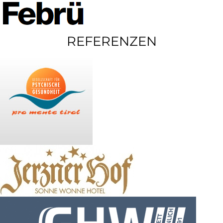
REFERENZEN