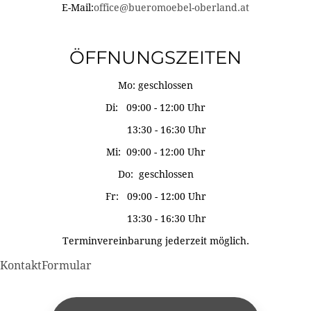
E-Mail:
office@bueromoebel-oberland.at
ÖFFNUNGSZEITEN
Mo: geschlossen
Di: 09:00 - 12:00 Uhr
13:30 - 16:30 Uhr
Mi: 09:00 - 12:00 Uhr
Do: geschlossen
Fr: 09:00 - 12:00 Uhr
13:30 - 16:30 Uhr
Terminvereinbarung jederzeit möglich.
KontaktFormular