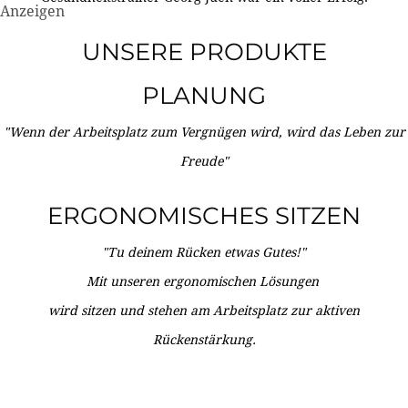
Anzeigen
UNSERE PRODUKTE
PLANUNG
"Wenn der Arbeitsplatz zum Vergnügen wird, wird das Leben zur
Freude"
ERGONOMISCHES SITZEN
"Tu deinem Rücken etwas Gutes!"
Mit unseren ergonomischen Lösungen
wird sitzen und stehen am Arbeitsplatz zur aktiven
Rückenstärkung.