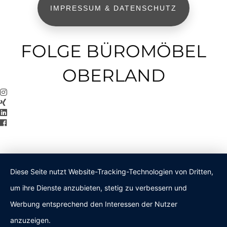
IMPRESSUM & DATENSCHUTZ
FOLGE BÜROMÖBEL
OBERLAND
Diese Seite nutzt Website-Tracking-Technologien von Dritten,
um ihre Dienste anzubieten, stetig zu verbessern und
Werbung entsprechend den Interessen der Nutzer
anzuzeigen.