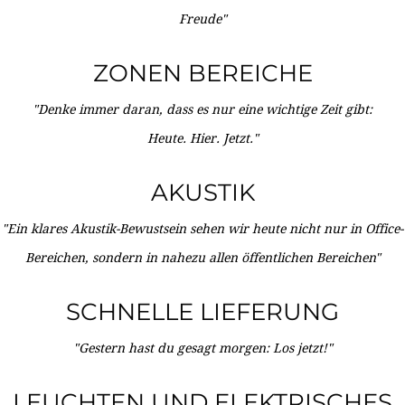
Freude"
ZONEN BEREICHE
"Denke immer daran, dass es nur eine wichtige Zeit gibt:
Heute. Hier. Jetzt."
AKUSTIK
"Ein klares Akustik-Bewustsein sehen wir heute nicht nur in Office-
Bereichen, sondern in nahezu allen öffentlichen Bereichen"
SCHNELLE LIEFERUNG
"Gestern hast du gesagt morgen: Los jetzt!"
LEUCHTEN UND ELEKTRISCHES