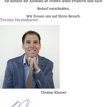
Sie können die Auswahl an Stoffen selbst erfahren und nach
Bedarf entscheiden.
Wir freuen uns auf Ihren Besuch.
Termin Vereinbaren
Thomas Klauser