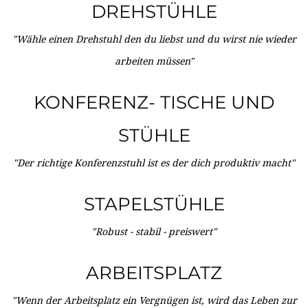
DREHSTÜHLE
"Wähle einen Drehstuhl den du liebst und du wirst nie wieder
arbeiten müssen"
KONFERENZ- TISCHE UND
STÜHLE
"Der richtige Konferenzstuhl ist es der dich produktiv macht"
STAPELSTÜHLE
"Robust - stabil - preiswert"
ARBEITSPLATZ
"Wenn der Arbeitsplatz ein Vergnügen ist, wird das Leben zur