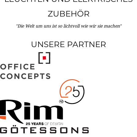
ZUBEHÖR
"Die Welt um uns ist so lichtvoll wie wir sie machen"
UNSERE PARTNER