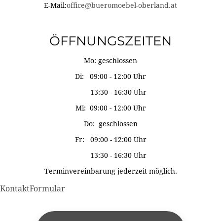
E-Mail:
office@bueromoebel-oberland.at
ÖFFNUNGSZEITEN
Mo: geschlossen
Di: 09:00 - 12:00 Uhr
13:30 - 16:30 Uhr
Mi: 09:00 - 12:00 Uhr
Do: geschlossen
Fr: 09:00 - 12:00 Uhr
13:30 - 16:30 Uhr
Terminvereinbarung jederzeit möglich.
KontaktFormular