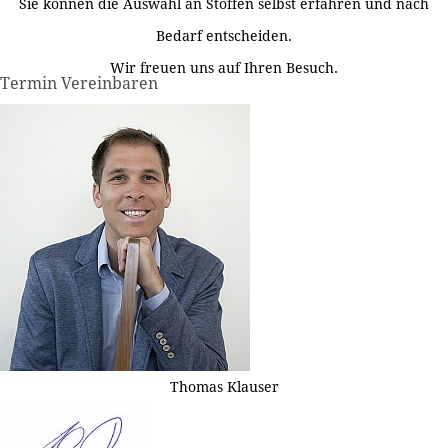
Sie können die Auswahl an Stoffen selbst erfahren und nach
Bedarf entscheiden.
Wir freuen uns auf Ihren Besuch.
Termin Vereinbaren
Thomas Klauser