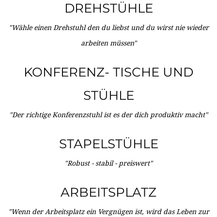
DREHSTÜHLE
"Wähle einen Drehstuhl den du liebst und du wirst nie wieder
arbeiten müssen"
KONFERENZ- TISCHE UND
STÜHLE
"Der richtige Konferenzstuhl ist es der dich produktiv macht"
STAPELSTÜHLE
"Robust - stabil - preiswert"
ARBEITSPLATZ
"Wenn der Arbeitsplatz ein Vergnügen ist, wird das Leben zur