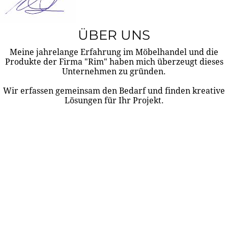
ÜBER UNS
Meine jahrelange Erfahrung im Möbelhandel und die
Produkte der Firma "Rim" haben mich überzeugt dieses
Unternehmen zu gründen.
Wir erfassen gemeinsam den Bedarf und finden kreative
Lösungen für Ihr Projekt.