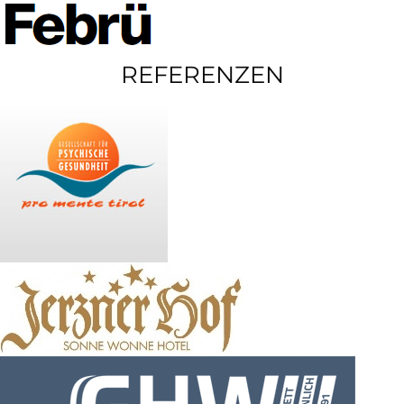
REFERENZEN