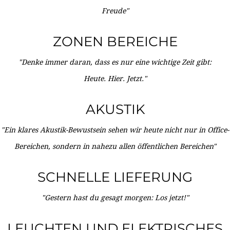
Freude"
ZONEN BEREICHE
"Denke immer daran, dass es nur eine wichtige Zeit gibt:
Heute. Hier. Jetzt."
AKUSTIK
"Ein klares Akustik-Bewustsein sehen wir heute nicht nur in Office-
Bereichen, sondern in nahezu allen öffentlichen Bereichen"
SCHNELLE LIEFERUNG
"Gestern hast du gesagt morgen: Los jetzt!"
LEUCHTEN UND ELEKTRISCHES