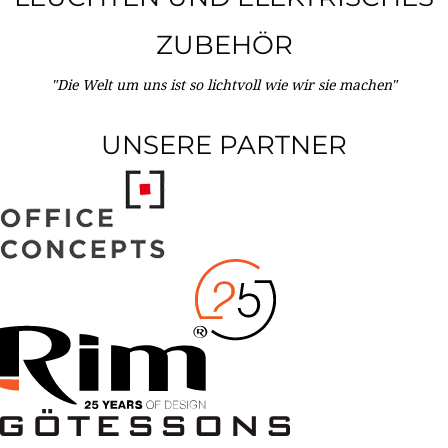
ZUBEHÖR
"Die Welt um uns ist so lichtvoll wie wir sie machen"
UNSERE PARTNER