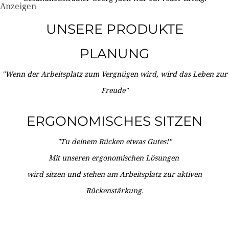
Anzeigen
UNSERE PRODUKTE
PLANUNG
"Wenn der Arbeitsplatz zum Vergnügen wird, wird das Leben zur
Freude"
ERGONOMISCHES SITZEN
"Tu deinem Rücken etwas Gutes!"
Mit unseren ergonomischen Lösungen
wird sitzen und stehen am Arbeitsplatz zur aktiven
Rückenstärkung.