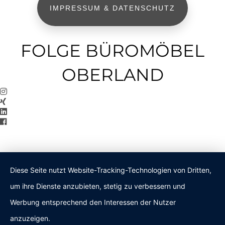
IMPRESSUM & DATENSCHUTZ
FOLGE BÜROMÖBEL
OBERLAND
Diese Seite nutzt Website-Tracking-Technologien von Dritten,
um ihre Dienste anzubieten, stetig zu verbessern und
Werbung entsprechend den Interessen der Nutzer
anzuzeigen.