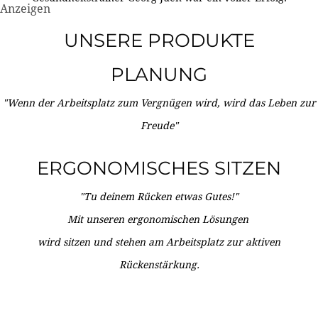
Anzeigen
UNSERE PRODUKTE
PLANUNG
"Wenn der Arbeitsplatz zum Vergnügen wird, wird das Leben zur
Freude"
ERGONOMISCHES SITZEN
"Tu deinem Rücken etwas Gutes!"
Mit unseren ergonomischen Lösungen
wird sitzen und stehen am Arbeitsplatz zur aktiven
Rückenstärkung.