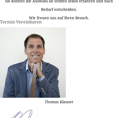
Sie können die Auswahl an Stoffen selbst erfahren und nach
Bedarf entscheiden.
Wir freuen uns auf Ihren Besuch.
Termin Vereinbaren
Thomas Klauser