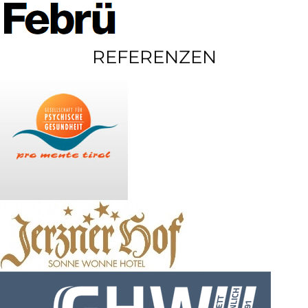
REFERENZEN