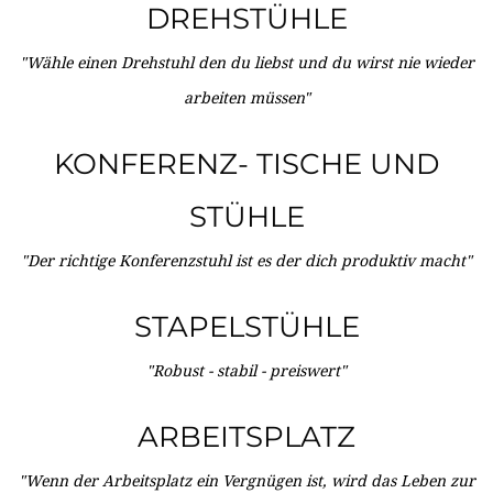
DREHSTÜHLE
"Wähle einen Drehstuhl den du liebst und du wirst nie wieder
arbeiten müssen"
KONFERENZ- TISCHE UND
STÜHLE
"Der richtige Konferenzstuhl ist es der dich produktiv macht"
STAPELSTÜHLE
"Robust - stabil - preiswert"
ARBEITSPLATZ
"Wenn der Arbeitsplatz ein Vergnügen ist, wird das Leben zur