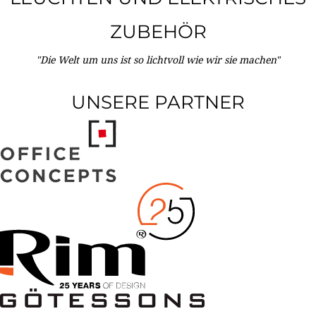
ZUBEHÖR
"Die Welt um uns ist so lichtvoll wie wir sie machen"
UNSERE PARTNER