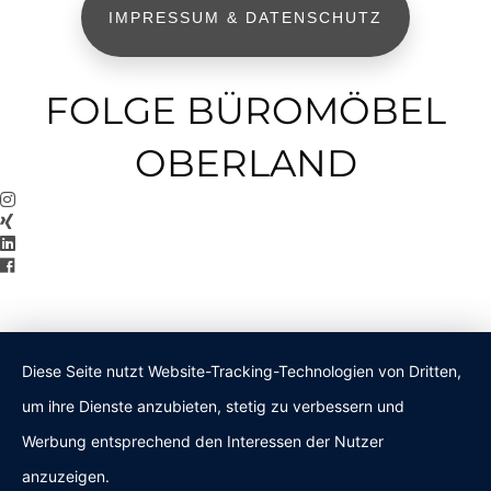
IMPRESSUM & DATENSCHUTZ
FOLGE BÜROMÖBEL
OBERLAND
Diese Seite nutzt Website-Tracking-Technologien von Dritten,
um ihre Dienste anzubieten, stetig zu verbessern und
Werbung entsprechend den Interessen der Nutzer
anzuzeigen.