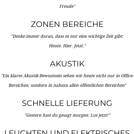
Freude"
ZONEN BEREICHE
"Denke immer daran, dass es nur eine wichtige Zeit gibt:
Heute. Hier. Jetzt."
AKUSTIK
"Ein klares Akustik-Bewustsein sehen wir heute nicht nur in Office-
Bereichen, sondern in nahezu allen öffentlichen Bereichen"
SCHNELLE LIEFERUNG
"Gestern hast du gesagt morgen: Los jetzt!"
LEUCHTEN UND ELEKTRISCHES