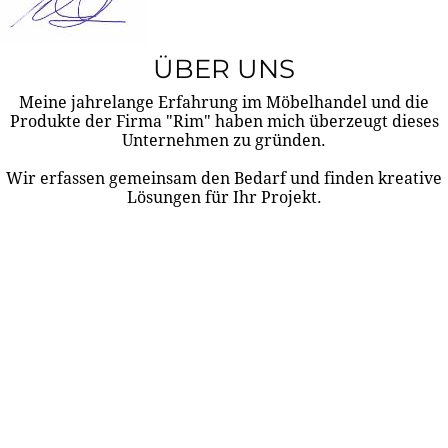
ÜBER UNS
Meine jahrelange Erfahrung im Möbelhandel und die
Produkte der Firma "Rim" haben mich überzeugt dieses
Unternehmen zu gründen.
Wir erfassen gemeinsam den Bedarf und finden kreative
Lösungen für Ihr Projekt.