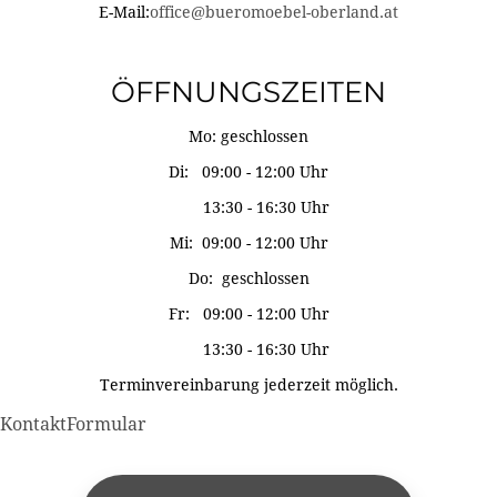
E-Mail:
office@bueromoebel-oberland.at
ÖFFNUNGSZEITEN
Mo: geschlossen
Di: 09:00 - 12:00 Uhr
13:30 - 16:30 Uhr
Mi: 09:00 - 12:00 Uhr
Do: geschlossen
Fr: 09:00 - 12:00 Uhr
13:30 - 16:30 Uhr
Terminvereinbarung jederzeit möglich.
KontaktFormular