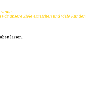
trauen.
 wir unsere Ziele erreichen und viele Kunden
aben lassen.