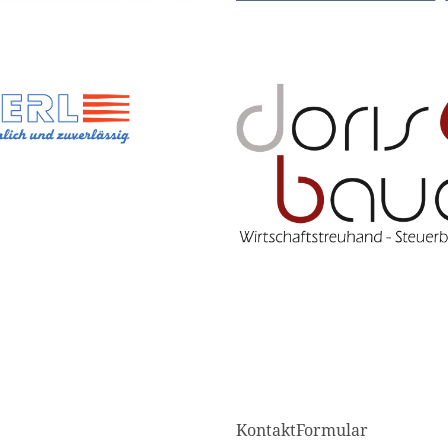
KontaktFormular