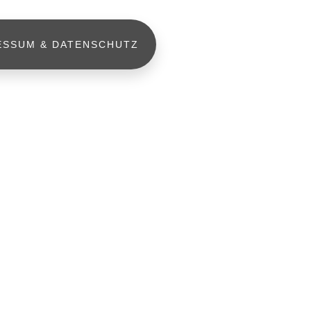
ESSUM & DATENSCHUTZ