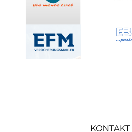
KONTAKT