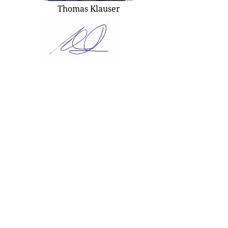
Thomas Klauser