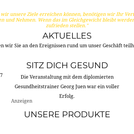
wir unsere Ziele erreichen können, benötigen wir Ihr Ver
en und Nehmen. Wenn das im Gleichgewicht bleibt werden
zufrieden stellen."
AKTUELLES
n wir Sie an den Ereignissen rund um unser Geschäft teilh
SITZ DICH GESUND
17
Die Veranstaltung mit dem diplomierten
Gesundheitstrainer Georg Juen war ein voller
Erfolg.
Anzeigen
UNSERE PRODUKTE