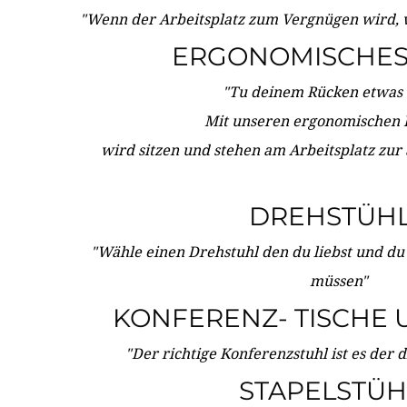
"Wenn der Arbeitsplatz zum Vergnügen wird, 
ERGONOMISCHES 
"Tu deinem Rücken etwas 
Mit unseren ergonomischen
wird sitzen und stehen am Arbeitsplatz zur
DREHSTÜH
"Wähle einen Drehstuhl den du liebst und du
müssen"
KONFERENZ- TISCHE 
"Der richtige Konferenzstuhl ist es der 
STAPELSTÜH