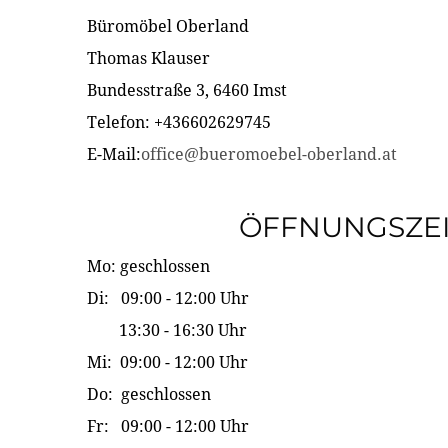
Büromöbel Oberland
Thomas Klauser
Bundesstraße 3, 6460 Imst
Telefon: +436602629745
E-Mail:
office@bueromoebel-oberland.at
ÖFFNUNGSZE
Mo: geschlossen
Di: 09:00 - 12:00 Uhr
13:30 - 16:30 Uhr
Mi: 09:00 - 12:00 Uhr
Do: geschlossen
Fr: 09:00 - 12:00 Uhr