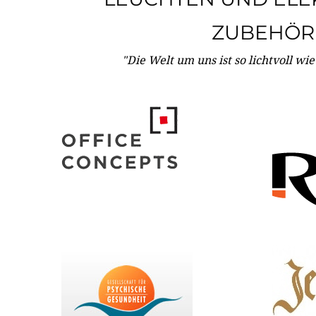
ZUBEHÖR
"Die Welt um uns ist so lichtvoll wi