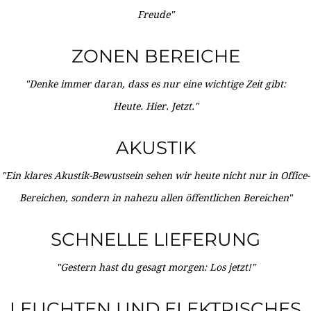
Freude"
ZONEN BEREICHE
"Denke immer daran, dass es nur eine wichtige Zeit gibt:
Heute. Hier. Jetzt."
AKUSTIK
"Ein klares Akustik-Bewustsein sehen wir heute nicht nur in Office-
Bereichen, sondern in nahezu allen öffentlichen Bereichen"
SCHNELLE LIEFERUNG
"Gestern hast du gesagt morgen: Los jetzt!"
LEUCHTEN UND ELEKTRISCHES