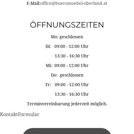
E-Mail:
office@bueromoebel-oberland.at
ÖFFNUNGSZEITEN
Mo: geschlossen
Di: 09:00 - 12:00 Uhr
13:30 - 16:30 Uhr
Mi: 09:00 - 12:00 Uhr
Do: geschlossen
Fr: 09:00 - 12:00 Uhr
13:30 - 16:30 Uhr
Terminvereinbarung jederzeit möglich.
KontaktFormular