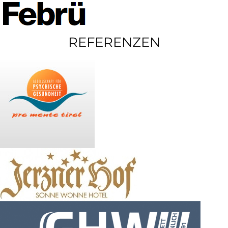
REFERENZEN