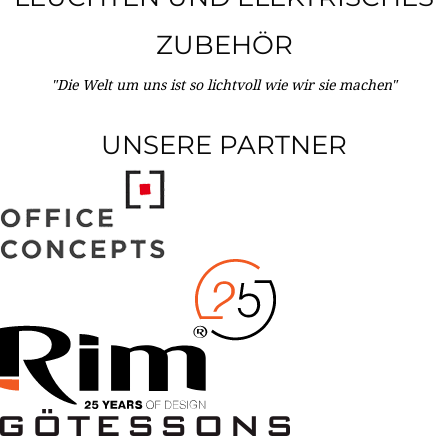
ZUBEHÖR
"Die Welt um uns ist so lichtvoll wie wir sie machen"
UNSERE PARTNER