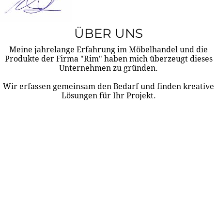
ÜBER UNS
Meine jahrelange Erfahrung im Möbelhandel und die
Produkte der Firma "Rim" haben mich überzeugt dieses
Unternehmen zu gründen.
Wir erfassen gemeinsam den Bedarf und finden kreative
Lösungen für Ihr Projekt.