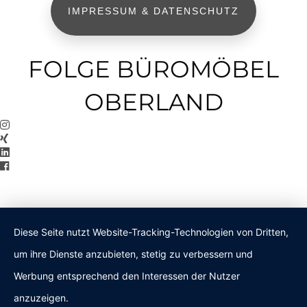
IMPRESSUM & DATENSCHUTZ
FOLGE BÜROMÖBEL
OBERLAND
Diese Seite nutzt Website-Tracking-Technologien von Dritten,
um ihre Dienste anzubieten, stetig zu verbessern und
Werbung entsprechend den Interessen der Nutzer
anzuzeigen.