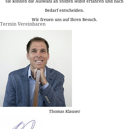
Sie können die Auswahl an Stoffen selbst erfahren und nach
Bedarf entscheiden.
Wir freuen uns auf Ihren Besuch.
Termin Vereinbaren
Thomas Klauser