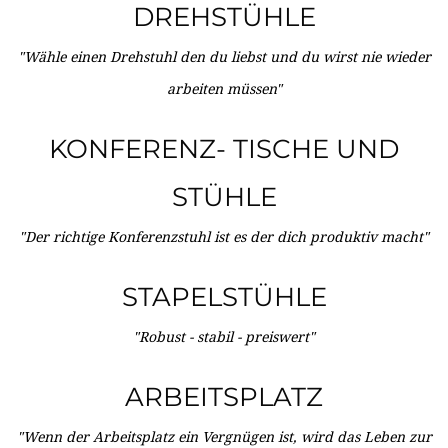
DREHSTÜHLE
"Wähle einen Drehstuhl den du liebst und du wirst nie wieder
arbeiten müssen"
KONFERENZ- TISCHE UND
STÜHLE
"Der richtige Konferenzstuhl ist es der dich produktiv macht"
STAPELSTÜHLE
"Robust - stabil - preiswert"
ARBEITSPLATZ
"Wenn der Arbeitsplatz ein Vergnügen ist, wird das Leben zur