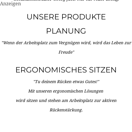
Anzeigen
UNSERE PRODUKTE
PLANUNG
"Wenn der Arbeitsplatz zum Vergnügen wird, wird das Leben zur
Freude"
ERGONOMISCHES SITZEN
"Tu deinem Rücken etwas Gutes!"
Mit unseren ergonomischen Lösungen
wird sitzen und stehen am Arbeitsplatz zur aktiven
Rückenstärkung.