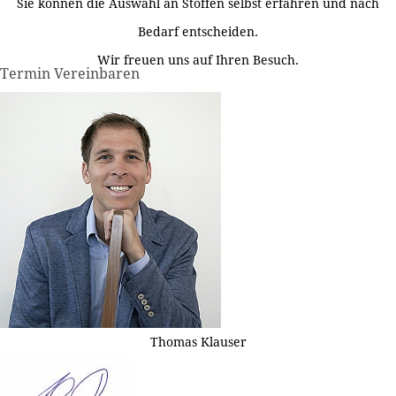
Sie können die Auswahl an Stoffen selbst erfahren und nach
Bedarf entscheiden.
Wir freuen uns auf Ihren Besuch.
Termin Vereinbaren
Thomas Klauser