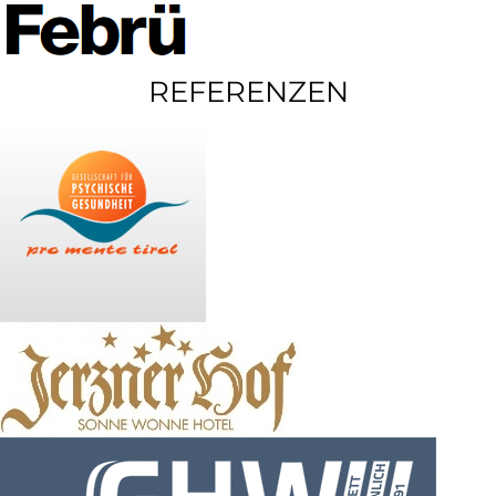
REFERENZEN