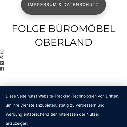
IMPRESSUM & DATENSCHUTZ
FOLGE BÜROMÖBEL
OBERLAND
Diese Seite nutzt Website-Tracking-Technologien von Dritten,
um ihre Dienste anzubieten, stetig zu verbessern und
Werbung entsprechend den Interessen der Nutzer
anzuzeigen.