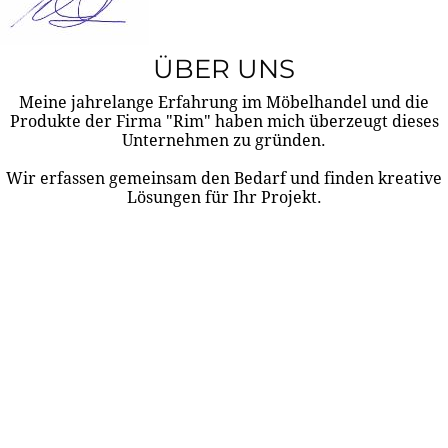
ÜBER UNS
Meine jahrelange Erfahrung im Möbelhandel und die
Produkte der Firma "Rim" haben mich überzeugt dieses
Unternehmen zu gründen.
Wir erfassen gemeinsam den Bedarf und finden kreative
Lösungen für Ihr Projekt.