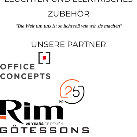
ZUBEHÖR
"Die Welt um uns ist so lichtvoll wie wir sie machen"
UNSERE PARTNER