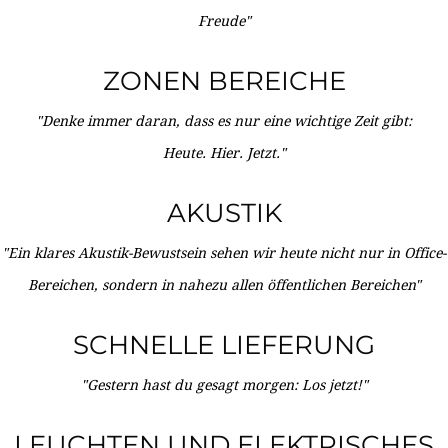
Freude"
ZONEN BEREICHE
"Denke immer daran, dass es nur eine wichtige Zeit gibt:
Heute. Hier. Jetzt."
AKUSTIK
"Ein klares Akustik-Bewustsein sehen wir heute nicht nur in Office-
Bereichen, sondern in nahezu allen öffentlichen Bereichen"
SCHNELLE LIEFERUNG
"Gestern hast du gesagt morgen: Los jetzt!"
LEUCHTEN UND ELEKTRISCHES