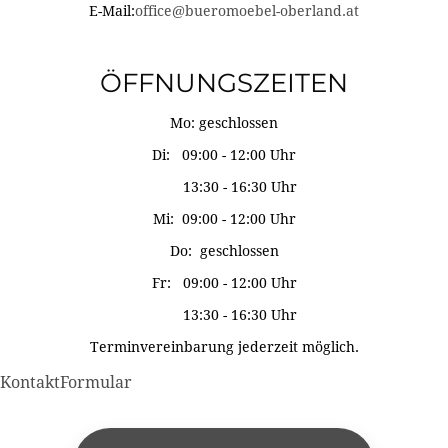
E-Mail:
office@bueromoebel-oberland.at
ÖFFNUNGSZEITEN
Mo: geschlossen
Di: 09:00 - 12:00 Uhr
13:30 - 16:30 Uhr
Mi: 09:00 - 12:00 Uhr
Do: geschlossen
Fr: 09:00 - 12:00 Uhr
13:30 - 16:30 Uhr
Terminvereinbarung jederzeit möglich.
KontaktFormular