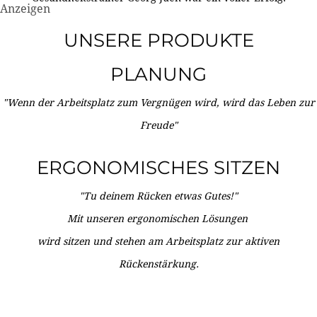
Anzeigen
UNSERE PRODUKTE
PLANUNG
"Wenn der Arbeitsplatz zum Vergnügen wird, wird das Leben zur
Freude"
ERGONOMISCHES SITZEN
"Tu deinem Rücken etwas Gutes!"
Mit unseren ergonomischen Lösungen
wird sitzen und stehen am Arbeitsplatz zur aktiven
Rückenstärkung.