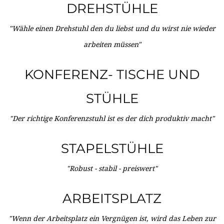
DREHSTÜHLE
"Wähle einen Drehstuhl den du liebst und du wirst nie wieder
arbeiten müssen"
KONFERENZ- TISCHE UND
STÜHLE
"Der richtige Konferenzstuhl ist es der dich produktiv macht"
STAPELSTÜHLE
"Robust - stabil - preiswert"
ARBEITSPLATZ
"Wenn der Arbeitsplatz ein Vergnügen ist, wird das Leben zur