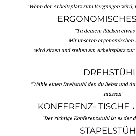
"Wenn der Arbeitsplatz zum Vergnügen wird, 
ERGONOMISCHES 
"Tu deinem Rücken etwas 
Mit unseren ergonomischen
wird sitzen und stehen am Arbeitsplatz zur
DREHSTÜH
"Wähle einen Drehstuhl den du liebst und du
müssen"
KONFERENZ- TISCHE 
"Der richtige Konferenzstuhl ist es der 
STAPELSTÜH