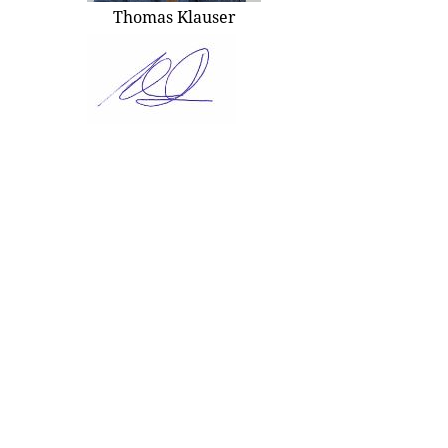
Thomas Klauser