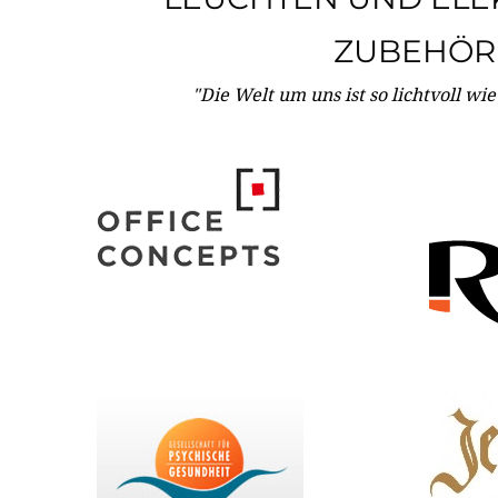
ZUBEHÖR
"Die Welt um uns ist so lichtvoll wi