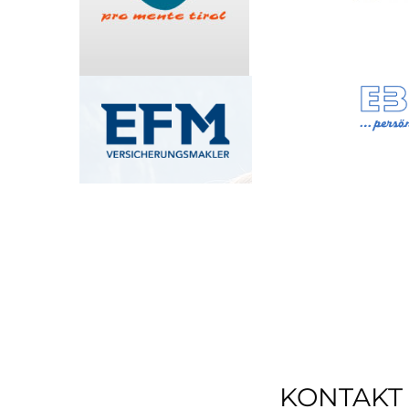
KONTAKT