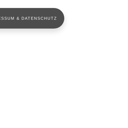
ESSUM & DATENSCHUTZ