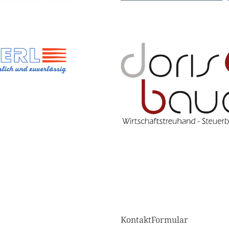
KontaktFormular