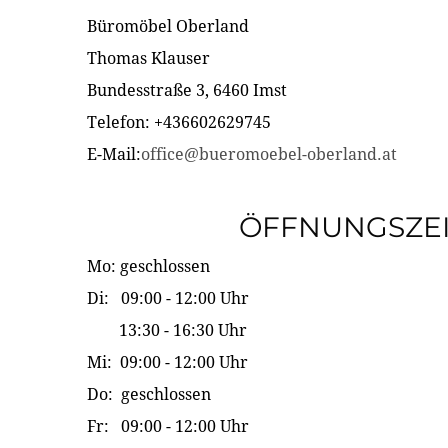
Büromöbel Oberland
Thomas Klauser
Bundesstraße 3, 6460 Imst
Telefon: +436602629745
E-Mail:
office@bueromoebel-oberland.at
ÖFFNUNGSZE
Mo: geschlossen
Di: 09:00 - 12:00 Uhr
13:30 - 16:30 Uhr
Mi: 09:00 - 12:00 Uhr
Do: geschlossen
Fr: 09:00 - 12:00 Uhr