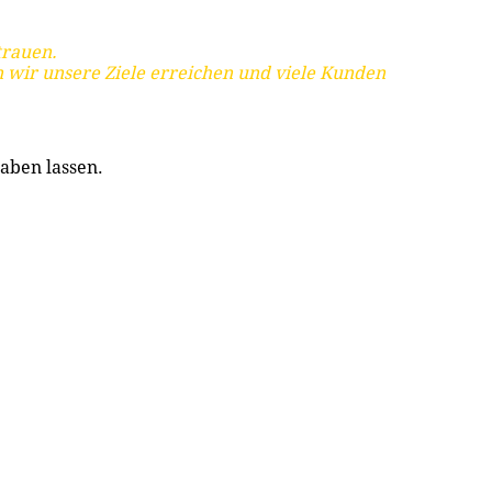
trauen.
 wir unsere Ziele erreichen und viele Kunden
aben lassen.