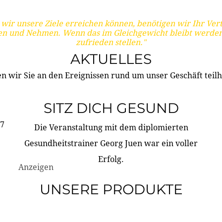
wir unsere Ziele erreichen können, benötigen wir Ihr Ver
en und Nehmen. Wenn das im Gleichgewicht bleibt werden
zufrieden stellen."
AKTUELLES
n wir Sie an den Ereignissen rund um unser Geschäft teilh
SITZ DICH GESUND
17
Die Veranstaltung mit dem diplomierten
Gesundheitstrainer Georg Juen war ein voller
Erfolg.
Anzeigen
UNSERE PRODUKTE