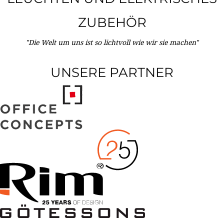
ZUBEHÖR
"Die Welt um uns ist so lichtvoll wie wir sie machen"
UNSERE PARTNER