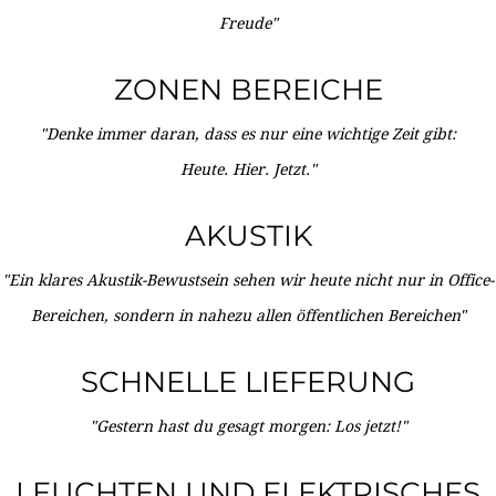
Freude"
ZONEN BEREICHE
"Denke immer daran, dass es nur eine wichtige Zeit gibt:
Heute. Hier. Jetzt."
AKUSTIK
"Ein klares Akustik-Bewustsein sehen wir heute nicht nur in Office-
Bereichen, sondern in nahezu allen öffentlichen Bereichen"
SCHNELLE LIEFERUNG
"Gestern hast du gesagt morgen: Los jetzt!"
LEUCHTEN UND ELEKTRISCHES