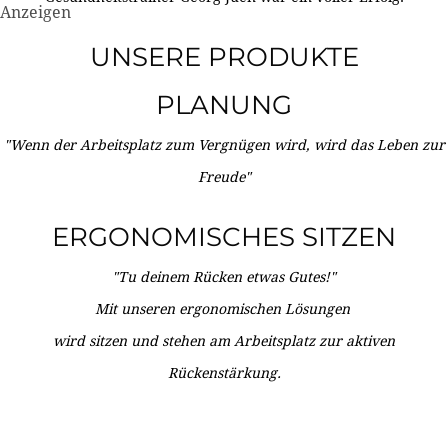
Anzeigen
UNSERE PRODUKTE
PLANUNG
"Wenn der Arbeitsplatz zum Vergnügen wird, wird das Leben zur
Freude"
ERGONOMISCHES SITZEN
"Tu deinem Rücken etwas Gutes!"
Mit unseren ergonomischen Lösungen
wird sitzen und stehen am Arbeitsplatz zur aktiven
Rückenstärkung.