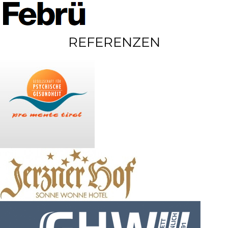
REFERENZEN