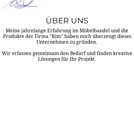
ÜBER UNS
Meine jahrelange Erfahrung im Möbelhandel und die
Produkte der Firma "Rim" haben mich überzeugt dieses
Unternehmen zu gründen.
Wir erfassen gemeinsam den Bedarf und finden kreative
Lösungen für Ihr Projekt.