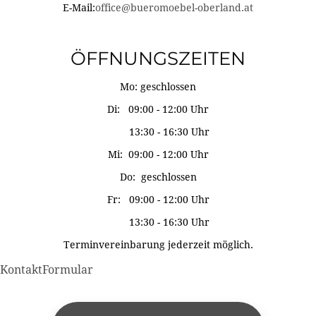
E-Mail:
office@bueromoebel-oberland.at
ÖFFNUNGSZEITEN
Mo: geschlossen
Di: 09:00 - 12:00 Uhr
13:30 - 16:30 Uhr
Mi: 09:00 - 12:00 Uhr
Do: geschlossen
Fr: 09:00 - 12:00 Uhr
13:30 - 16:30 Uhr
Terminvereinbarung jederzeit möglich.
KontaktFormular