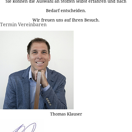
Sie können die Auswahl an Stoffen selbst erfahren und nach
Bedarf entscheiden.
Wir freuen uns auf Ihren Besuch.
Termin Vereinbaren
Thomas Klauser