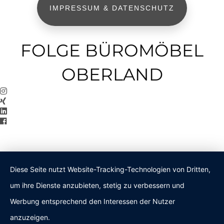
IMPRESSUM & DATENSCHUTZ
FOLGE BÜROMÖBEL
OBERLAND
Diese Seite nutzt Website-Tracking-Technologien von Dritten,
um ihre Dienste anzubieten, stetig zu verbessern und
Werbung entsprechend den Interessen der Nutzer
anzuzeigen.