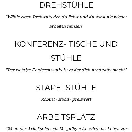
DREHSTÜHLE
"Wähle einen Drehstuhl den du liebst und du wirst nie wieder
arbeiten müssen"
KONFERENZ- TISCHE UND
STÜHLE
"Der richtige Konferenzstuhl ist es der dich produktiv macht"
STAPELSTÜHLE
"Robust - stabil - preiswert"
ARBEITSPLATZ
"Wenn der Arbeitsplatz ein Vergnügen ist, wird das Leben zur