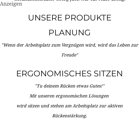
Anzeigen
UNSERE PRODUKTE
PLANUNG
"Wenn der Arbeitsplatz zum Vergnügen wird, wird das Leben zur
Freude"
ERGONOMISCHES SITZEN
"Tu deinem Rücken etwas Gutes!"
Mit unseren ergonomischen Lösungen
wird sitzen und stehen am Arbeitsplatz zur aktiven
Rückenstärkung.