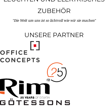
ZUBEHÖR
"Die Welt um uns ist so lichtvoll wie wir sie machen"
UNSERE PARTNER