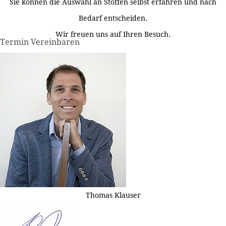
Sie können die Auswahl an Stoffen selbst erfahren und nach
Bedarf entscheiden.
Wir freuen uns auf Ihren Besuch.
Termin Vereinbaren
Thomas Klauser