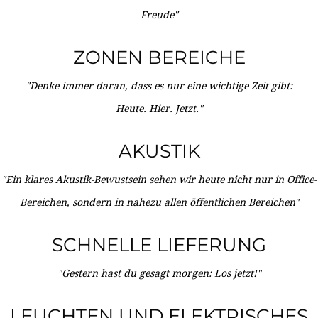
Freude"
ZONEN BEREICHE
"Denke immer daran, dass es nur eine wichtige Zeit gibt:
Heute. Hier. Jetzt."
AKUSTIK
"Ein klares Akustik-Bewustsein sehen wir heute nicht nur in Office-
Bereichen, sondern in nahezu allen öffentlichen Bereichen"
SCHNELLE LIEFERUNG
"Gestern hast du gesagt morgen: Los jetzt!"
LEUCHTEN UND ELEKTRISCHES