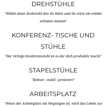
DREHSTÜHLE
"Wähle einen Drehstuhl den du liebst und du wirst nie wieder
arbeiten müssen"
KONFERENZ- TISCHE UND
STÜHLE
"Der richtige Konferenzstuhl ist es der dich produktiv macht"
STAPELSTÜHLE
"Robust - stabil - preiswert"
ARBEITSPLATZ
"Wenn der Arbeitsplatz ein Vergnügen ist, wird das Leben zur