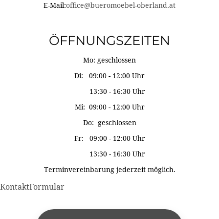
E-Mail:
office@bueromoebel-oberland.at
ÖFFNUNGSZEITEN
Mo: geschlossen
Di: 09:00 - 12:00 Uhr
13:30 - 16:30 Uhr
Mi: 09:00 - 12:00 Uhr
Do: geschlossen
Fr: 09:00 - 12:00 Uhr
13:30 - 16:30 Uhr
Terminvereinbarung jederzeit möglich.
KontaktFormular