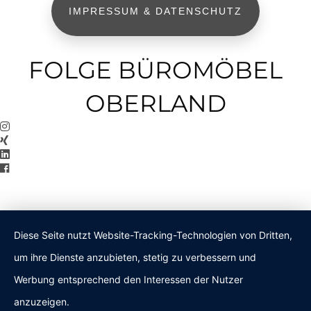
IMPRESSUM & DATENSCHUTZ
FOLGE BÜROMÖBEL
OBERLAND
Diese Seite nutzt Website-Tracking-Technologien von Dritten,
um ihre Dienste anzubieten, stetig zu verbessern und
Werbung entsprechend den Interessen der Nutzer
anzuzeigen.