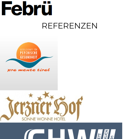
REFERENZEN