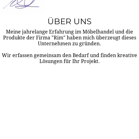
ÜBER UNS
Meine jahrelange Erfahrung im Möbelhandel und die
Produkte der Firma "Rim" haben mich überzeugt dieses
Unternehmen zu gründen.
Wir erfassen gemeinsam den Bedarf und finden kreative
Lösungen für Ihr Projekt.