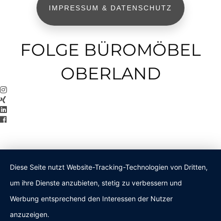
IMPRESSUM & DATENSCHUTZ
FOLGE BÜROMÖBEL
OBERLAND
Diese Seite nutzt Website-Tracking-Technologien von Dritten,
um ihre Dienste anzubieten, stetig zu verbessern und
Werbung entsprechend den Interessen der Nutzer
anzuzeigen.