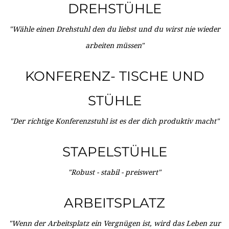
DREHSTÜHLE
"Wähle einen Drehstuhl den du liebst und du wirst nie wieder
arbeiten müssen"
KONFERENZ- TISCHE UND
STÜHLE
"Der richtige Konferenzstuhl ist es der dich produktiv macht"
STAPELSTÜHLE
"Robust - stabil - preiswert"
ARBEITSPLATZ
"Wenn der Arbeitsplatz ein Vergnügen ist, wird das Leben zur