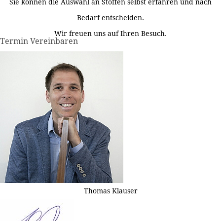
Sie können die Auswahl an Stoffen selbst erfahren und nach
Bedarf entscheiden.
Wir freuen uns auf Ihren Besuch.
Termin Vereinbaren
Thomas Klauser