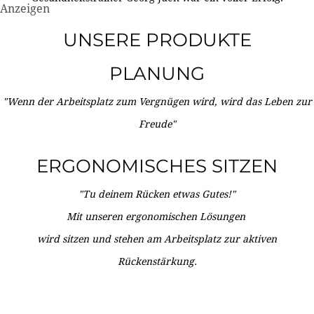
Anzeigen
UNSERE PRODUKTE
PLANUNG
"Wenn der Arbeitsplatz zum Vergnügen wird, wird das Leben zur
Freude"
ERGONOMISCHES SITZEN
"Tu deinem Rücken etwas Gutes!"
Mit unseren ergonomischen Lösungen
wird sitzen und stehen am Arbeitsplatz zur aktiven
Rückenstärkung.