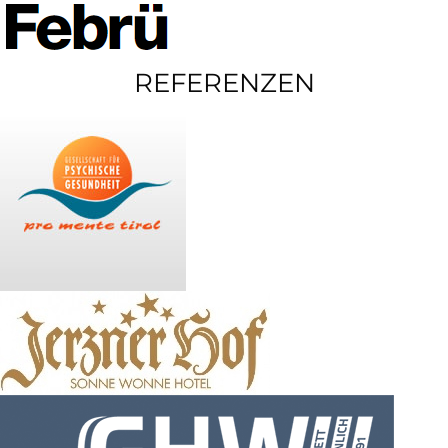
REFERENZEN