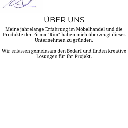
ÜBER UNS
Meine jahrelange Erfahrung im Möbelhandel und die
Produkte der Firma "Rim" haben mich überzeugt dieses
Unternehmen zu gründen.
Wir erfassen gemeinsam den Bedarf und finden kreative
Lösungen für Ihr Projekt.