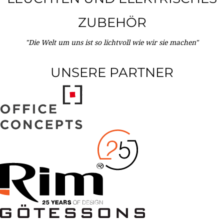
ZUBEHÖR
"Die Welt um uns ist so lichtvoll wie wir sie machen"
UNSERE PARTNER