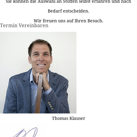
Sie können die Auswahl an Stoffen selbst erfahren und nach
Bedarf entscheiden.
Wir freuen uns auf Ihren Besuch.
Termin Vereinbaren
Thomas Klauser