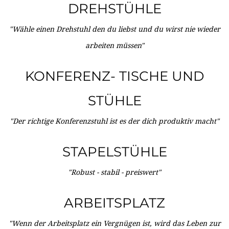
DREHSTÜHLE
"Wähle einen Drehstuhl den du liebst und du wirst nie wieder
arbeiten müssen"
KONFERENZ- TISCHE UND
STÜHLE
"Der richtige Konferenzstuhl ist es der dich produktiv macht"
STAPELSTÜHLE
"Robust - stabil - preiswert"
ARBEITSPLATZ
"Wenn der Arbeitsplatz ein Vergnügen ist, wird das Leben zur