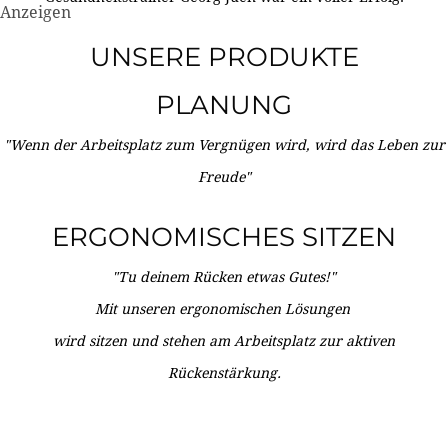
Anzeigen
UNSERE PRODUKTE
PLANUNG
"Wenn der Arbeitsplatz zum Vergnügen wird, wird das Leben zur
Freude"
ERGONOMISCHES SITZEN
"Tu deinem Rücken etwas Gutes!"
Mit unseren ergonomischen Lösungen
wird sitzen und stehen am Arbeitsplatz zur aktiven
Rückenstärkung.