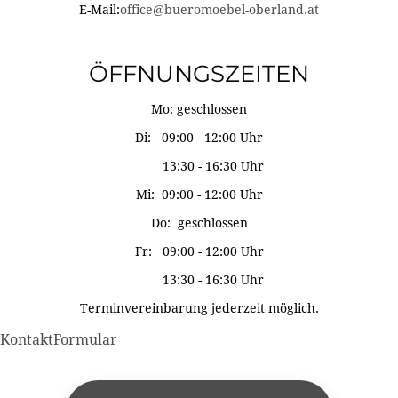
E-Mail:
office@bueromoebel-oberland.at
ÖFFNUNGSZEITEN
Mo: geschlossen
Di: 09:00 - 12:00 Uhr
13:30 - 16:30 Uhr
Mi: 09:00 - 12:00 Uhr
Do: geschlossen
Fr: 09:00 - 12:00 Uhr
13:30 - 16:30 Uhr
Terminvereinbarung jederzeit möglich.
KontaktFormular