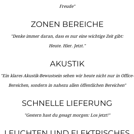
Freude"
ZONEN BEREICHE
"Denke immer daran, dass es nur eine wichtige Zeit gibt:
Heute. Hier. Jetzt."
AKUSTIK
"Ein klares Akustik-Bewustsein sehen wir heute nicht nur in Office-
Bereichen, sondern in nahezu allen öffentlichen Bereichen"
SCHNELLE LIEFERUNG
"Gestern hast du gesagt morgen: Los jetzt!"
LEUCHTEN UND ELEKTRISCHES