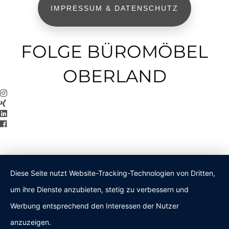
IMPRESSUM & DATENSCHUTZ
FOLGE BÜROMÖBEL
OBERLAND
Diese Seite nutzt Website-Tracking-Technologien von Dritten,
um ihre Dienste anzubieten, stetig zu verbessern und
Werbung entsprechend den Interessen der Nutzer
anzuzeigen.