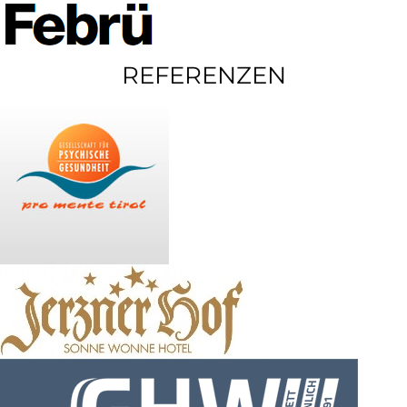
REFERENZEN