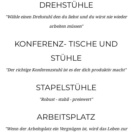
DREHSTÜHLE
"Wähle einen Drehstuhl den du liebst und du wirst nie wieder
arbeiten müssen"
KONFERENZ- TISCHE UND
STÜHLE
"Der richtige Konferenzstuhl ist es der dich produktiv macht"
STAPELSTÜHLE
"Robust - stabil - preiswert"
ARBEITSPLATZ
"Wenn der Arbeitsplatz ein Vergnügen ist, wird das Leben zur