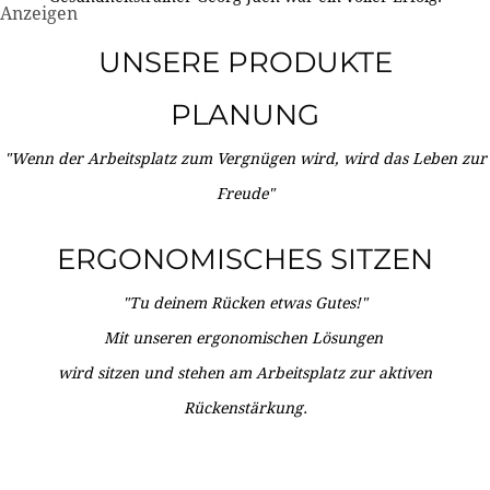
Anzeigen
UNSERE PRODUKTE
PLANUNG
"Wenn der Arbeitsplatz zum Vergnügen wird, wird das Leben zur
Freude"
ERGONOMISCHES SITZEN
"Tu deinem Rücken etwas Gutes!"
Mit unseren ergonomischen Lösungen
wird sitzen und stehen am Arbeitsplatz zur aktiven
Rückenstärkung.