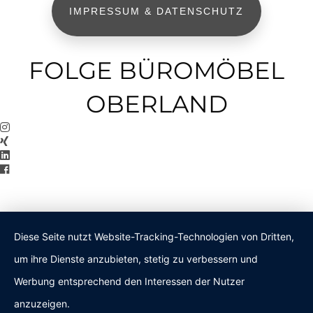
IMPRESSUM & DATENSCHUTZ
FOLGE BÜROMÖBEL
OBERLAND
Diese Seite nutzt Website-Tracking-Technologien von Dritten,
um ihre Dienste anzubieten, stetig zu verbessern und
Werbung entsprechend den Interessen der Nutzer
anzuzeigen.