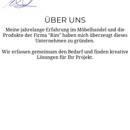
ÜBER UNS
Meine jahrelange Erfahrung im Möbelhandel und die
Produkte der Firma "Rim" haben mich überzeugt dieses
Unternehmen zu gründen.
Wir erfassen gemeinsam den Bedarf und finden kreative
Lösungen für Ihr Projekt.