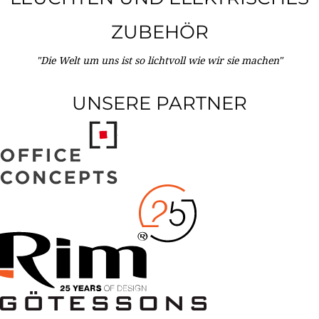
ZUBEHÖR
"Die Welt um uns ist so lichtvoll wie wir sie machen"
UNSERE PARTNER