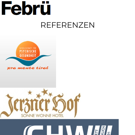
REFERENZEN