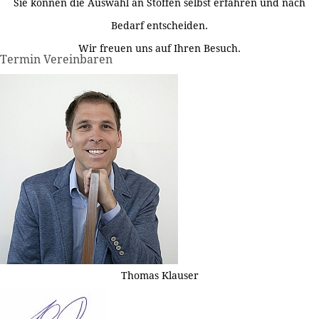
Sie können die Auswahl an Stoffen selbst erfahren und nach
Bedarf entscheiden.
Wir freuen uns auf Ihren Besuch.
Termin Vereinbaren
Thomas Klauser