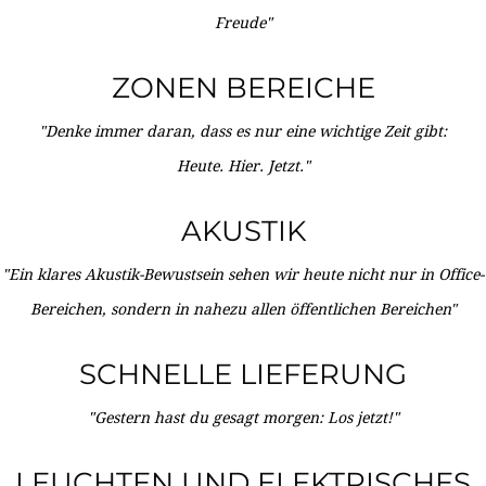
Freude"
ZONEN BEREICHE
"Denke immer daran, dass es nur eine wichtige Zeit gibt:
Heute. Hier. Jetzt."
AKUSTIK
"Ein klares Akustik-Bewustsein sehen wir heute nicht nur in Office-
Bereichen, sondern in nahezu allen öffentlichen Bereichen"
SCHNELLE LIEFERUNG
"Gestern hast du gesagt morgen: Los jetzt!"
LEUCHTEN UND ELEKTRISCHES