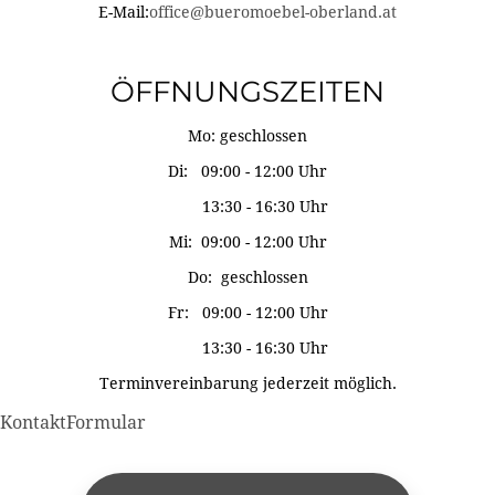
E-Mail:
office@bueromoebel-oberland.at
ÖFFNUNGSZEITEN
Mo: geschlossen
Di: 09:00 - 12:00 Uhr
13:30 - 16:30 Uhr
Mi: 09:00 - 12:00 Uhr
Do: geschlossen
Fr: 09:00 - 12:00 Uhr
13:30 - 16:30 Uhr
Terminvereinbarung jederzeit möglich.
KontaktFormular