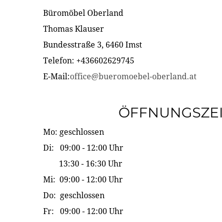
Büromöbel Oberland
Thomas Klauser
Bundesstraße 3, 6460 Imst
Telefon: +436602629745
E-Mail:
office@bueromoebel-oberland.at
ÖFFNUNGSZE
Mo: geschlossen
Di: 09:00 - 12:00 Uhr
13:30 - 16:30 Uhr
Mi: 09:00 - 12:00 Uhr
Do: geschlossen
Fr: 09:00 - 12:00 Uhr