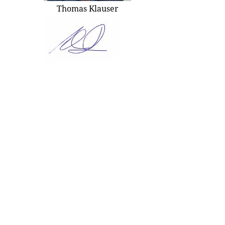
Thomas Klauser