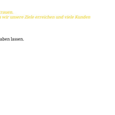
trauen.
 wir unsere Ziele erreichen und viele Kunden
aben lassen.