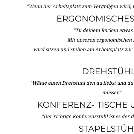
"Wenn der Arbeitsplatz zum Vergnügen wird, 
ERGONOMISCHES 
"Tu deinem Rücken etwas 
Mit unseren ergonomischen
wird sitzen und stehen am Arbeitsplatz zur
DREHSTÜH
"Wähle einen Drehstuhl den du liebst und du
müssen"
KONFERENZ- TISCHE 
"Der richtige Konferenzstuhl ist es der 
STAPELSTÜH