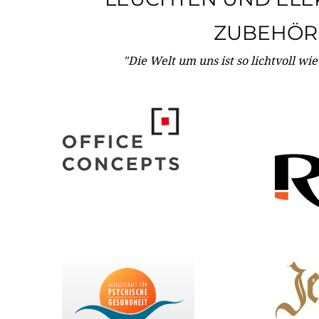
ZUBEHÖR
"Die Welt um uns ist so lichtvoll wi