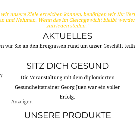
wir unsere Ziele erreichen können, benötigen wir Ihr Ver
en und Nehmen. Wenn das im Gleichgewicht bleibt werden
zufrieden stellen."
AKTUELLES
n wir Sie an den Ereignissen rund um unser Geschäft teilh
SITZ DICH GESUND
17
Die Veranstaltung mit dem diplomierten
Gesundheitstrainer Georg Juen war ein voller
Erfolg.
Anzeigen
UNSERE PRODUKTE