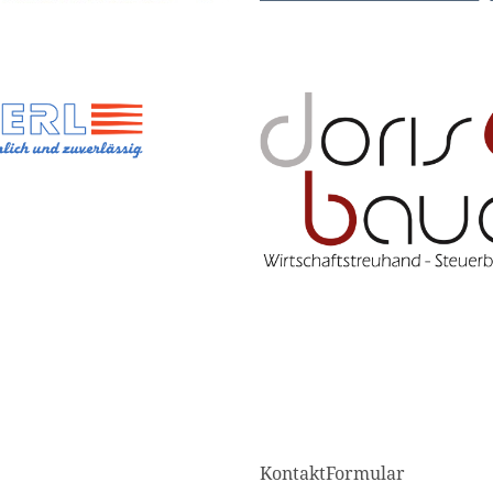
KontaktFormular