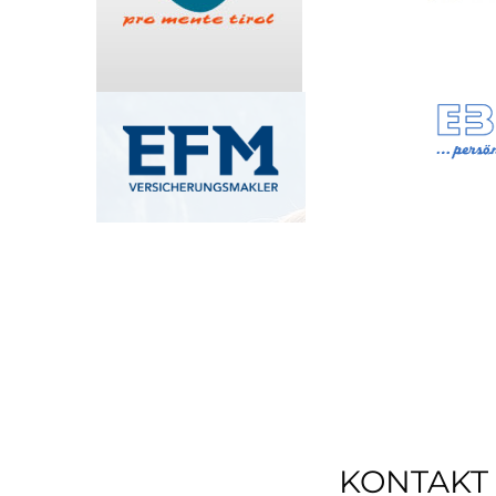
KONTAKT