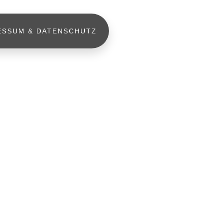
ESSUM & DATENSCHUTZ