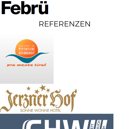
REFERENZEN