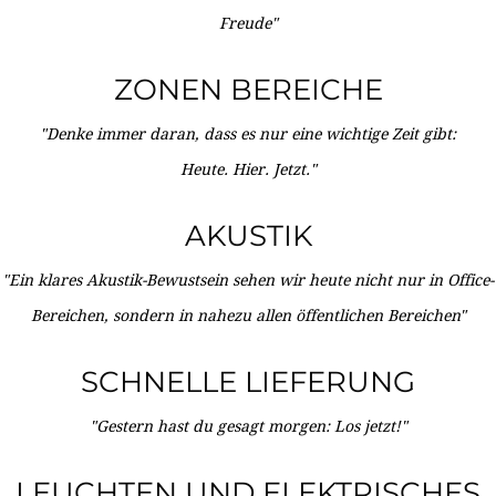
Freude"
ZONEN BEREICHE
"Denke immer daran, dass es nur eine wichtige Zeit gibt:
Heute. Hier. Jetzt."
AKUSTIK
"Ein klares Akustik-Bewustsein sehen wir heute nicht nur in Office-
Bereichen, sondern in nahezu allen öffentlichen Bereichen"
SCHNELLE LIEFERUNG
"Gestern hast du gesagt morgen: Los jetzt!"
LEUCHTEN UND ELEKTRISCHES