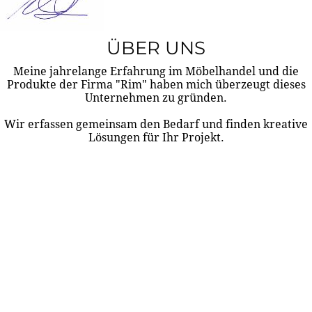
ÜBER UNS
Meine jahrelange Erfahrung im Möbelhandel und die
Produkte der Firma "Rim" haben mich überzeugt dieses
Unternehmen zu gründen.
Wir erfassen gemeinsam den Bedarf und finden kreative
Lösungen für Ihr Projekt.