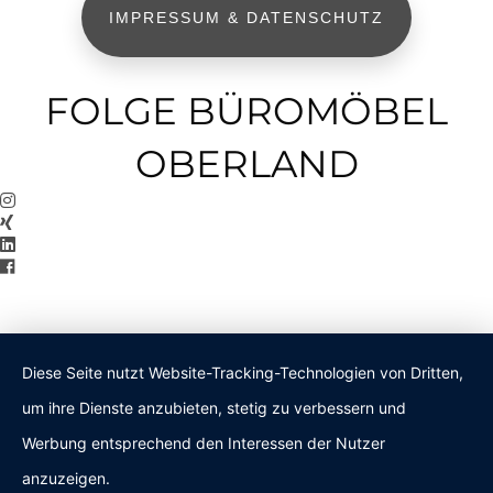
IMPRESSUM & DATENSCHUTZ
FOLGE BÜROMÖBEL
OBERLAND
Diese Seite nutzt Website-Tracking-Technologien von Dritten,
um ihre Dienste anzubieten, stetig zu verbessern und
Werbung entsprechend den Interessen der Nutzer
anzuzeigen.