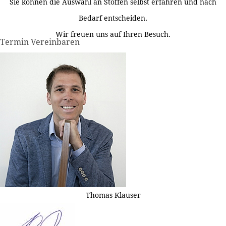
Sie können die Auswahl an Stoffen selbst erfahren und nach
Bedarf entscheiden.
Wir freuen uns auf Ihren Besuch.
Termin Vereinbaren
Thomas Klauser