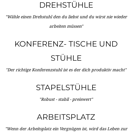
DREHSTÜHLE
"Wähle einen Drehstuhl den du liebst und du wirst nie wieder
arbeiten müssen"
KONFERENZ- TISCHE UND
STÜHLE
"Der richtige Konferenzstuhl ist es der dich produktiv macht"
STAPELSTÜHLE
"Robust - stabil - preiswert"
ARBEITSPLATZ
"Wenn der Arbeitsplatz ein Vergnügen ist, wird das Leben zur