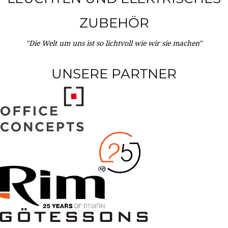
ZUBEHÖR
"Die Welt um uns ist so lichtvoll wie wir sie machen"
UNSERE PARTNER