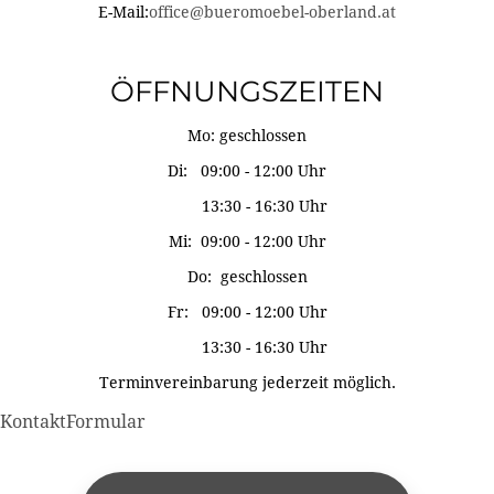
E-Mail:
office@bueromoebel-oberland.at
ÖFFNUNGSZEITEN
Mo: geschlossen
Di: 09:00 - 12:00 Uhr
13:30 - 16:30 Uhr
Mi: 09:00 - 12:00 Uhr
Do: geschlossen
Fr: 09:00 - 12:00 Uhr
13:30 - 16:30 Uhr
Terminvereinbarung jederzeit möglich.
KontaktFormular