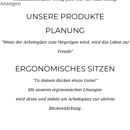
Anzeigen
UNSERE PRODUKTE
PLANUNG
"Wenn der Arbeitsplatz zum Vergnügen wird, wird das Leben zur
Freude"
ERGONOMISCHES SITZEN
"Tu deinem Rücken etwas Gutes!"
Mit unseren ergonomischen Lösungen
wird sitzen und stehen am Arbeitsplatz zur aktiven
Rückenstärkung.