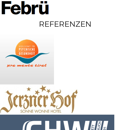
REFERENZEN