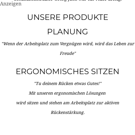
Anzeigen
UNSERE PRODUKTE
PLANUNG
"Wenn der Arbeitsplatz zum Vergnügen wird, wird das Leben zur
Freude"
ERGONOMISCHES SITZEN
"Tu deinem Rücken etwas Gutes!"
Mit unseren ergonomischen Lösungen
wird sitzen und stehen am Arbeitsplatz zur aktiven
Rückenstärkung.