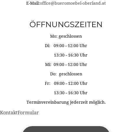
E-Mail:
office@bueromoebel-oberland.at
ÖFFNUNGSZEITEN
Mo: geschlossen
Di: 09:00 - 12:00 Uhr
13:30 - 16:30 Uhr
Mi: 09:00 - 12:00 Uhr
Do: geschlossen
Fr: 09:00 - 12:00 Uhr
13:30 - 16:30 Uhr
Terminvereinbarung jederzeit möglich.
KontaktFormular