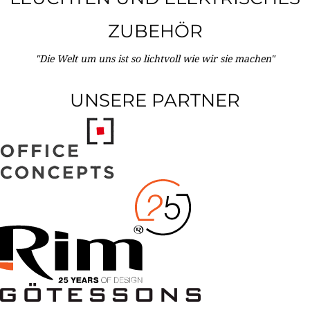
ZUBEHÖR
"Die Welt um uns ist so lichtvoll wie wir sie machen"
UNSERE PARTNER