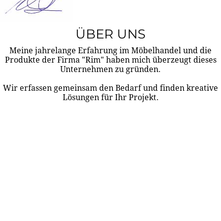
ÜBER UNS
Meine jahrelange Erfahrung im Möbelhandel und die
Produkte der Firma "Rim" haben mich überzeugt dieses
Unternehmen zu gründen.
Wir erfassen gemeinsam den Bedarf und finden kreative
Lösungen für Ihr Projekt.