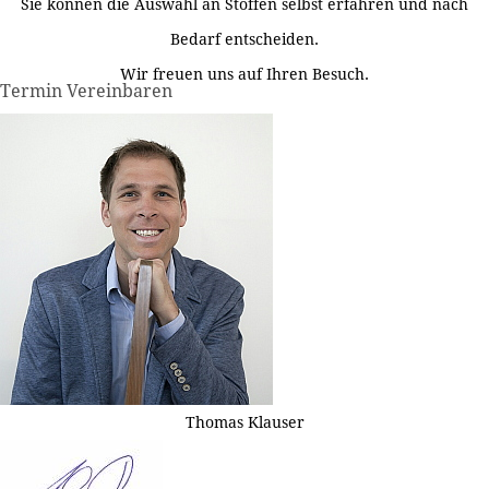
Sie können die Auswahl an Stoffen selbst erfahren und nach
Bedarf entscheiden.
Wir freuen uns auf Ihren Besuch.
Termin Vereinbaren
Thomas Klauser