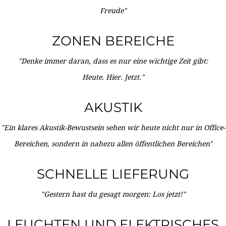
Freude"
ZONEN BEREICHE
"Denke immer daran, dass es nur eine wichtige Zeit gibt:
Heute. Hier. Jetzt."
AKUSTIK
"Ein klares Akustik-Bewustsein sehen wir heute nicht nur in Office-
Bereichen, sondern in nahezu allen öffentlichen Bereichen"
SCHNELLE LIEFERUNG
"Gestern hast du gesagt morgen: Los jetzt!"
LEUCHTEN UND ELEKTRISCHES