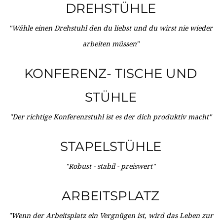
DREHSTÜHLE
"Wähle einen Drehstuhl den du liebst und du wirst nie wieder
arbeiten müssen"
KONFERENZ- TISCHE UND
STÜHLE
"Der richtige Konferenzstuhl ist es der dich produktiv macht"
STAPELSTÜHLE
"Robust - stabil - preiswert"
ARBEITSPLATZ
"Wenn der Arbeitsplatz ein Vergnügen ist, wird das Leben zur