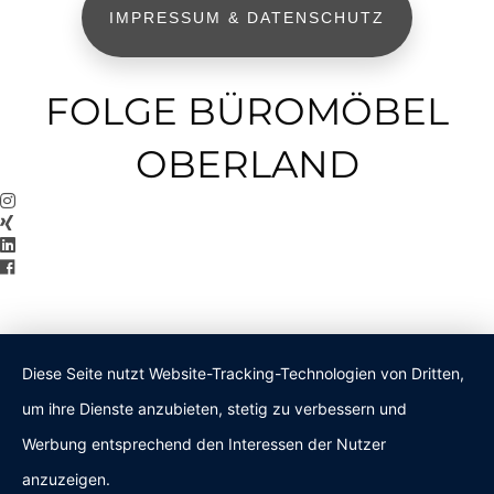
IMPRESSUM & DATENSCHUTZ
FOLGE BÜROMÖBEL
OBERLAND
Diese Seite nutzt Website-Tracking-Technologien von Dritten,
um ihre Dienste anzubieten, stetig zu verbessern und
Werbung entsprechend den Interessen der Nutzer
anzuzeigen.