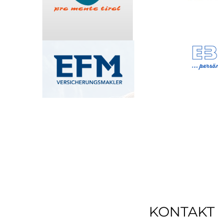
KONTAKT