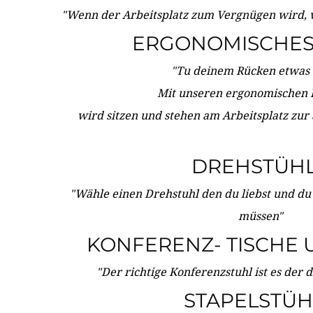
"Wenn der Arbeitsplatz zum Vergnügen wird, 
ERGONOMISCHES 
"Tu deinem Rücken etwas 
Mit unseren ergonomischen
wird sitzen und stehen am Arbeitsplatz zur
DREHSTÜH
"Wähle einen Drehstuhl den du liebst und du
müssen"
KONFERENZ- TISCHE 
"Der richtige Konferenzstuhl ist es der 
STAPELSTÜH