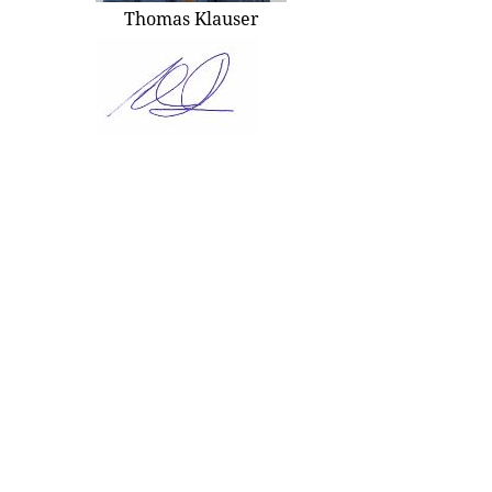
Thomas Klauser