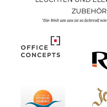
ZUBEHÖR
"Die Welt um uns ist so lichtvoll wi