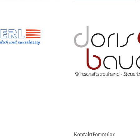
KontaktFormular