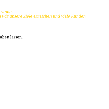
trauen.
 wir unsere Ziele erreichen und viele Kunden
aben lassen.