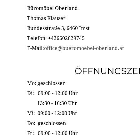
Büromöbel Oberland
Thomas Klauser
Bundesstraße 3, 6460 Imst
Telefon: +436602629745
E-Mail:
office@bueromoebel-oberland.at
ÖFFNUNGSZE
Mo: geschlossen
Di: 09:00 - 12:00 Uhr
13:30 - 16:30 Uhr
Mi: 09:00 - 12:00 Uhr
Do: geschlossen
Fr: 09:00 - 12:00 Uhr