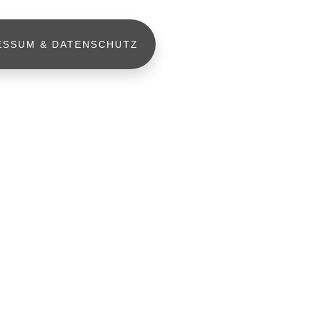
ESSUM & DATENSCHUTZ