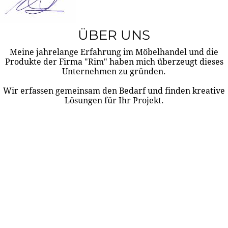
ÜBER UNS
Meine jahrelange Erfahrung im Möbelhandel und die
Produkte der Firma "Rim" haben mich überzeugt dieses
Unternehmen zu gründen.
Wir erfassen gemeinsam den Bedarf und finden kreative
Lösungen für Ihr Projekt.