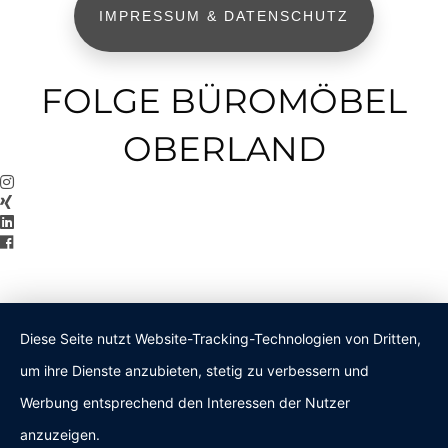
IMPRESSUM & DATENSCHUTZ
FOLGE BÜROMÖBEL
OBERLAND
Diese Seite nutzt Website-Tracking-Technologien von Dritten,
um ihre Dienste anzubieten, stetig zu verbessern und
Werbung entsprechend den Interessen der Nutzer
anzuzeigen.