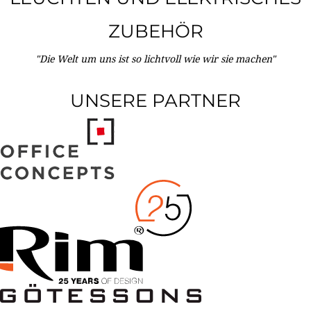
ZUBEHÖR
"Die Welt um uns ist so lichtvoll wie wir sie machen"
UNSERE PARTNER