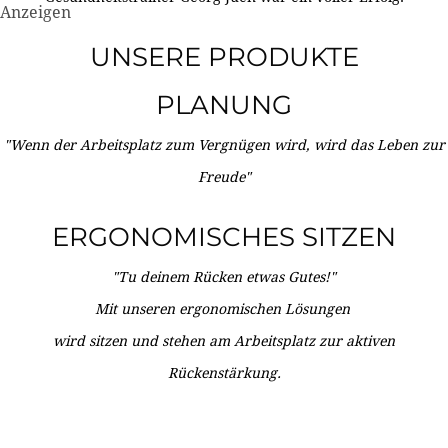
Anzeigen
UNSERE PRODUKTE
PLANUNG
"Wenn der Arbeitsplatz zum Vergnügen wird, wird das Leben zur
Freude"
ERGONOMISCHES SITZEN
"Tu deinem Rücken etwas Gutes!"
Mit unseren ergonomischen Lösungen
wird sitzen und stehen am Arbeitsplatz zur aktiven
Rückenstärkung.