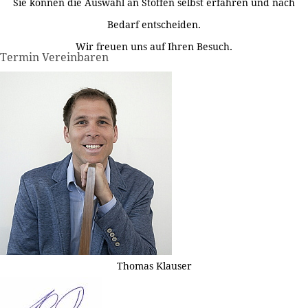
Sie können die Auswahl an Stoffen selbst erfahren und nach
Bedarf entscheiden.
Wir freuen uns auf Ihren Besuch.
Termin Vereinbaren
Thomas Klauser