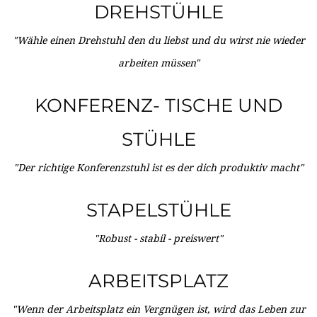
DREHSTÜHLE
"Wähle einen Drehstuhl den du liebst und du wirst nie wieder
arbeiten müssen"
KONFERENZ- TISCHE UND
STÜHLE
"Der richtige Konferenzstuhl ist es der dich produktiv macht"
STAPELSTÜHLE
"Robust - stabil - preiswert"
ARBEITSPLATZ
"Wenn der Arbeitsplatz ein Vergnügen ist, wird das Leben zur