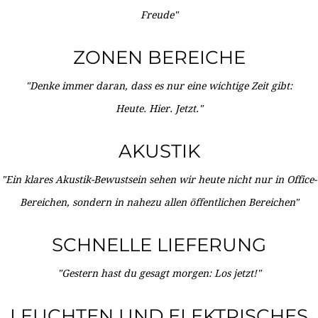
Freude"
ZONEN BEREICHE
"Denke immer daran, dass es nur eine wichtige Zeit gibt:
Heute. Hier. Jetzt."
AKUSTIK
"Ein klares Akustik-Bewustsein sehen wir heute nicht nur in Office-
Bereichen, sondern in nahezu allen öffentlichen Bereichen"
SCHNELLE LIEFERUNG
"Gestern hast du gesagt morgen: Los jetzt!"
LEUCHTEN UND ELEKTRISCHES