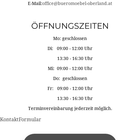
E-Mail:
office@bueromoebel-oberland.at
ÖFFNUNGSZEITEN
Mo: geschlossen
Di: 09:00 - 12:00 Uhr
13:30 - 16:30 Uhr
Mi: 09:00 - 12:00 Uhr
Do: geschlossen
Fr: 09:00 - 12:00 Uhr
13:30 - 16:30 Uhr
Terminvereinbarung jederzeit möglich.
KontaktFormular