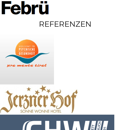
REFERENZEN