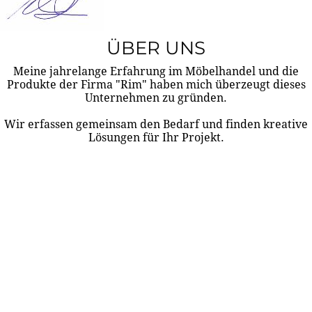
ÜBER UNS
Meine jahrelange Erfahrung im Möbelhandel und die
Produkte der Firma "Rim" haben mich überzeugt dieses
Unternehmen zu gründen.
Wir erfassen gemeinsam den Bedarf und finden kreative
Lösungen für Ihr Projekt.