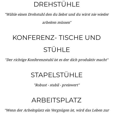
DREHSTÜHLE
"Wähle einen Drehstuhl den du liebst und du wirst nie wieder
arbeiten müssen"
KONFERENZ- TISCHE UND
STÜHLE
"Der richtige Konferenzstuhl ist es der dich produktiv macht"
STAPELSTÜHLE
"Robust - stabil - preiswert"
ARBEITSPLATZ
"Wenn der Arbeitsplatz ein Vergnügen ist, wird das Leben zur