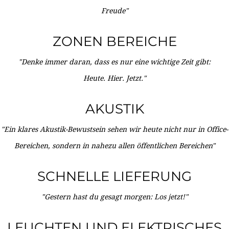
Freude"
ZONEN BEREICHE
"Denke immer daran, dass es nur eine wichtige Zeit gibt:
Heute. Hier. Jetzt."
AKUSTIK
"Ein klares Akustik-Bewustsein sehen wir heute nicht nur in Office-
Bereichen, sondern in nahezu allen öffentlichen Bereichen"
SCHNELLE LIEFERUNG
"Gestern hast du gesagt morgen: Los jetzt!"
LEUCHTEN UND ELEKTRISCHES