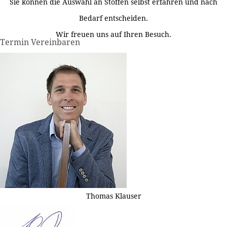
Sie können die Auswahl an Stoffen selbst erfahren und nach
Bedarf entscheiden.
Wir freuen uns auf Ihren Besuch.
Termin Vereinbaren
Thomas Klauser