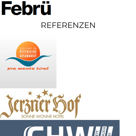
REFERENZEN