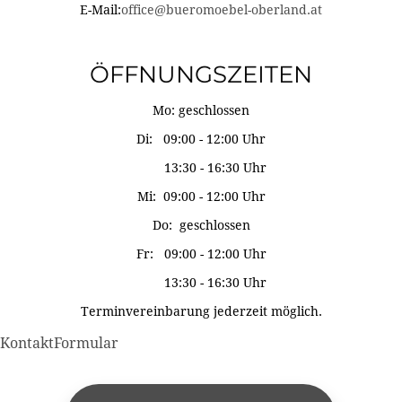
E-Mail:
office@bueromoebel-oberland.at
ÖFFNUNGSZEITEN
Mo: geschlossen
Di: 09:00 - 12:00 Uhr
13:30 - 16:30 Uhr
Mi: 09:00 - 12:00 Uhr
Do: geschlossen
Fr: 09:00 - 12:00 Uhr
13:30 - 16:30 Uhr
Terminvereinbarung jederzeit möglich.
KontaktFormular