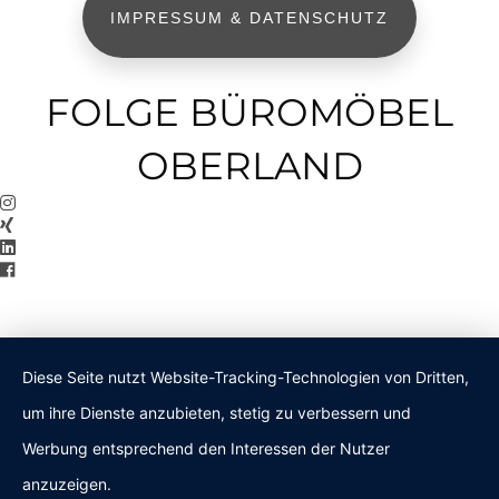
IMPRESSUM & DATENSCHUTZ
FOLGE BÜROMÖBEL
OBERLAND
Diese Seite nutzt Website-Tracking-Technologien von Dritten,
um ihre Dienste anzubieten, stetig zu verbessern und
Werbung entsprechend den Interessen der Nutzer
anzuzeigen.