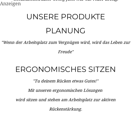
Anzeigen
UNSERE PRODUKTE
PLANUNG
"Wenn der Arbeitsplatz zum Vergnügen wird, wird das Leben zur
Freude"
ERGONOMISCHES SITZEN
"Tu deinem Rücken etwas Gutes!"
Mit unseren ergonomischen Lösungen
wird sitzen und stehen am Arbeitsplatz zur aktiven
Rückenstärkung.