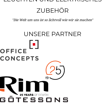
ZUBEHÖR
"Die Welt um uns ist so lichtvoll wie wir sie machen"
UNSERE PARTNER