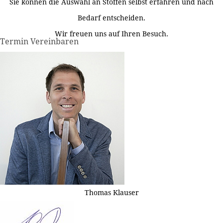
Sie können die Auswahl an Stoffen selbst erfahren und nach
Bedarf entscheiden.
Wir freuen uns auf Ihren Besuch.
Termin Vereinbaren
Thomas Klauser