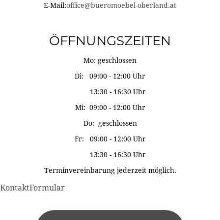
E-Mail:
office@bueromoebel-oberland.at
ÖFFNUNGSZEITEN
Mo: geschlossen
Di: 09:00 - 12:00 Uhr
13:30 - 16:30 Uhr
Mi: 09:00 - 12:00 Uhr
Do: geschlossen
Fr: 09:00 - 12:00 Uhr
13:30 - 16:30 Uhr
Terminvereinbarung jederzeit möglich.
KontaktFormular