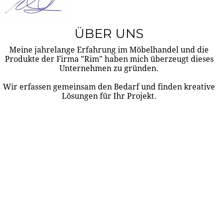
ÜBER UNS
Meine jahrelange Erfahrung im Möbelhandel und die
Produkte der Firma "Rim" haben mich überzeugt dieses
Unternehmen zu gründen.
Wir erfassen gemeinsam den Bedarf und finden kreative
Lösungen für Ihr Projekt.