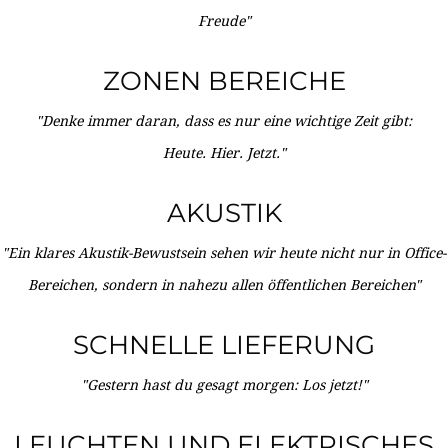
Freude"
ZONEN BEREICHE
"Denke immer daran, dass es nur eine wichtige Zeit gibt:
Heute. Hier. Jetzt."
AKUSTIK
"Ein klares Akustik-Bewustsein sehen wir heute nicht nur in Office-
Bereichen, sondern in nahezu allen öffentlichen Bereichen"
SCHNELLE LIEFERUNG
"Gestern hast du gesagt morgen: Los jetzt!"
LEUCHTEN UND ELEKTRISCHES