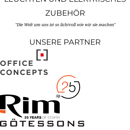
ZUBEHÖR
"Die Welt um uns ist so lichtvoll wie wir sie machen"
UNSERE PARTNER