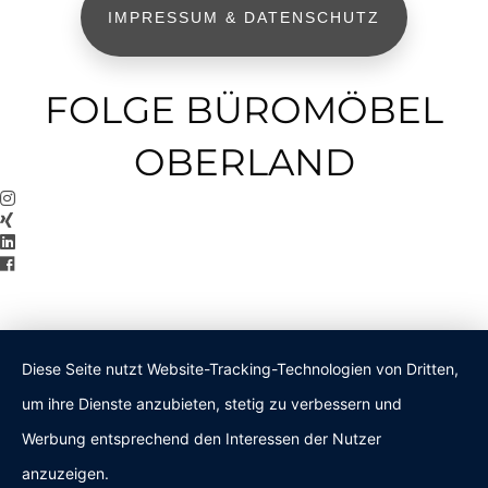
IMPRESSUM & DATENSCHUTZ
FOLGE BÜROMÖBEL
OBERLAND
Diese Seite nutzt Website-Tracking-Technologien von Dritten,
um ihre Dienste anzubieten, stetig zu verbessern und
Werbung entsprechend den Interessen der Nutzer
anzuzeigen.