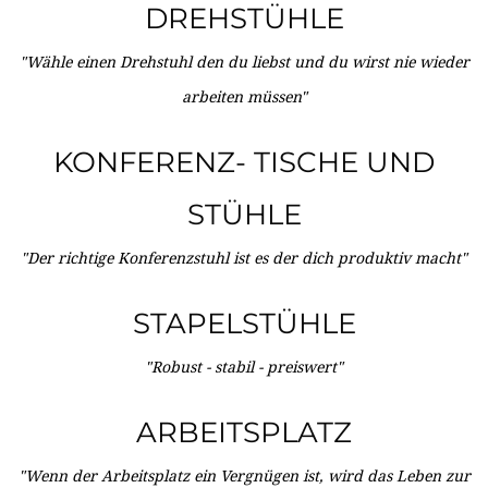
DREHSTÜHLE
"Wähle einen Drehstuhl den du liebst und du wirst nie wieder
arbeiten müssen"
KONFERENZ- TISCHE UND
STÜHLE
"Der richtige Konferenzstuhl ist es der dich produktiv macht"
STAPELSTÜHLE
"Robust - stabil - preiswert"
ARBEITSPLATZ
"Wenn der Arbeitsplatz ein Vergnügen ist, wird das Leben zur