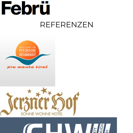
REFERENZEN