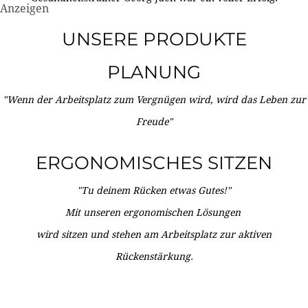
Anzeigen
UNSERE PRODUKTE
PLANUNG
"Wenn der Arbeitsplatz zum Vergnügen wird, wird das Leben zur
Freude"
ERGONOMISCHES SITZEN
"Tu deinem Rücken etwas Gutes!"
Mit unseren ergonomischen Lösungen
wird sitzen und stehen am Arbeitsplatz zur aktiven
Rückenstärkung.