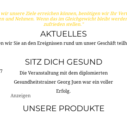
wir unsere Ziele erreichen können, benötigen wir Ihr Ver
en und Nehmen. Wenn das im Gleichgewicht bleibt werden
zufrieden stellen."
AKTUELLES
n wir Sie an den Ereignissen rund um unser Geschäft teilh
SITZ DICH GESUND
17
Die Veranstaltung mit dem diplomierten
Gesundheitstrainer Georg Juen war ein voller
Erfolg.
Anzeigen
UNSERE PRODUKTE