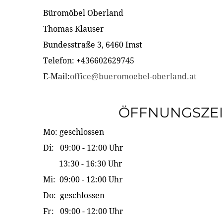
Büromöbel Oberland
Thomas Klauser
Bundesstraße 3, 6460 Imst
Telefon: +436602629745
E-Mail:
office@bueromoebel-oberland.at
ÖFFNUNGSZE
Mo: geschlossen
Di: 09:00 - 12:00 Uhr
13:30 - 16:30 Uhr
Mi: 09:00 - 12:00 Uhr
Do: geschlossen
Fr: 09:00 - 12:00 Uhr