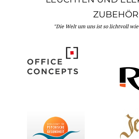
ZUBEHÖR
"Die Welt um uns ist so lichtvoll wi