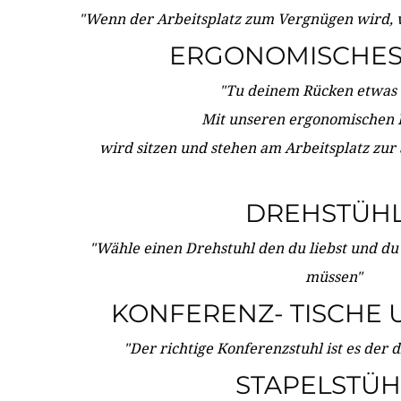
"Wenn der Arbeitsplatz zum Vergnügen wird, 
ERGONOMISCHES 
"Tu deinem Rücken etwas 
Mit unseren ergonomischen
wird sitzen und stehen am Arbeitsplatz zur
DREHSTÜH
"Wähle einen Drehstuhl den du liebst und du
müssen"
KONFERENZ- TISCHE 
"Der richtige Konferenzstuhl ist es der 
STAPELSTÜH