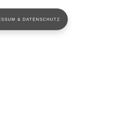
ESSUM & DATENSCHUTZ