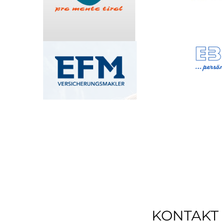
KONTAKT