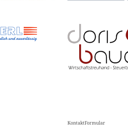
KontaktFormular