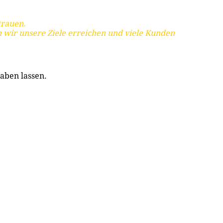
trauen.
 wir unsere Ziele erreichen und viele Kunden
aben lassen.