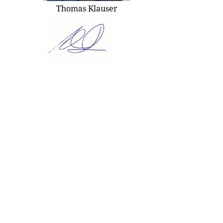
Thomas Klauser