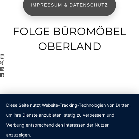
IMPRESSUM & DATENSCHUTZ
FOLGE BÜROMÖBEL
OBERLAND
Diese Seite nutzt Website-Tracking-Technologien von Dritten,
um ihre Dienste anzubieten, stetig zu verbessern und
Werbung entsprechend den Interessen der Nutzer
anzuzeigen.