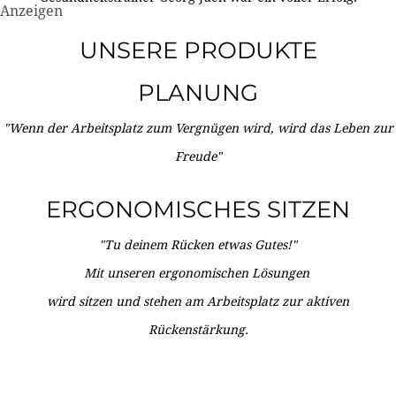
Anzeigen
UNSERE PRODUKTE
PLANUNG
"Wenn der Arbeitsplatz zum Vergnügen wird, wird das Leben zur
Freude"
ERGONOMISCHES SITZEN
"Tu deinem Rücken etwas Gutes!"
Mit unseren ergonomischen Lösungen
wird sitzen und stehen am Arbeitsplatz zur aktiven
Rückenstärkung.