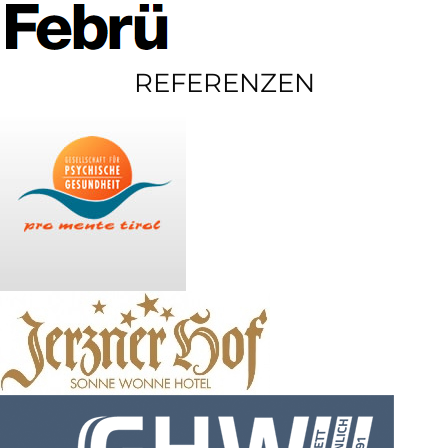
REFERENZEN