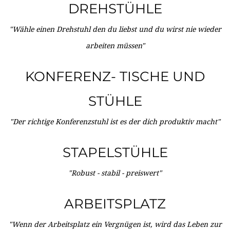
DREHSTÜHLE
"Wähle einen Drehstuhl den du liebst und du wirst nie wieder
arbeiten müssen"
KONFERENZ- TISCHE UND
STÜHLE
"Der richtige Konferenzstuhl ist es der dich produktiv macht"
STAPELSTÜHLE
"Robust - stabil - preiswert"
ARBEITSPLATZ
"Wenn der Arbeitsplatz ein Vergnügen ist, wird das Leben zur