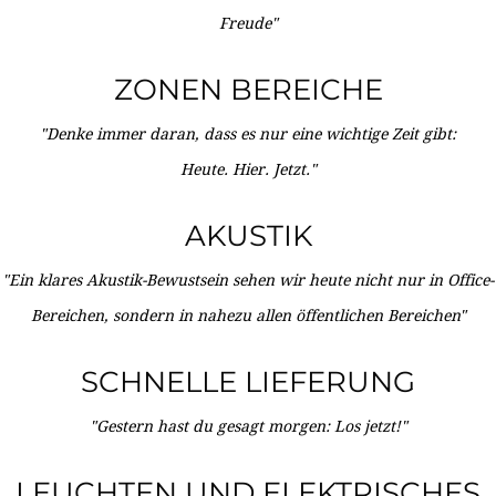
Freude"
ZONEN BEREICHE
"Denke immer daran, dass es nur eine wichtige Zeit gibt:
Heute. Hier. Jetzt."
AKUSTIK
"Ein klares Akustik-Bewustsein sehen wir heute nicht nur in Office-
Bereichen, sondern in nahezu allen öffentlichen Bereichen"
SCHNELLE LIEFERUNG
"Gestern hast du gesagt morgen: Los jetzt!"
LEUCHTEN UND ELEKTRISCHES