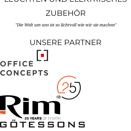
ZUBEHÖR
"Die Welt um uns ist so lichtvoll wie wir sie machen"
UNSERE PARTNER