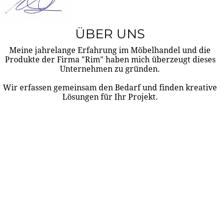
ÜBER UNS
Meine jahrelange Erfahrung im Möbelhandel und die
Produkte der Firma "Rim" haben mich überzeugt dieses
Unternehmen zu gründen.
Wir erfassen gemeinsam den Bedarf und finden kreative
Lösungen für Ihr Projekt.