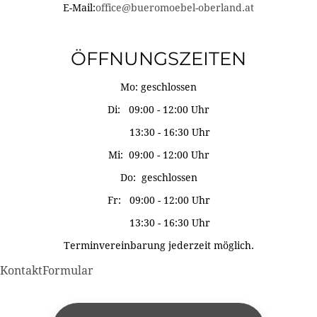
E-Mail:
office@bueromoebel-oberland.at
ÖFFNUNGSZEITEN
Mo: geschlossen
Di: 09:00 - 12:00 Uhr
13:30 - 16:30 Uhr
Mi: 09:00 - 12:00 Uhr
Do: geschlossen
Fr: 09:00 - 12:00 Uhr
13:30 - 16:30 Uhr
Terminvereinbarung jederzeit möglich.
KontaktFormular