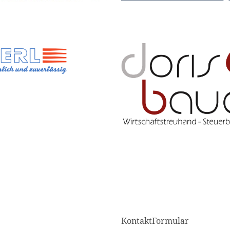
KontaktFormular