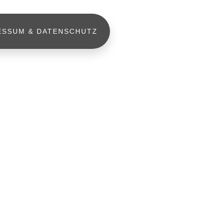
ESSUM & DATENSCHUTZ