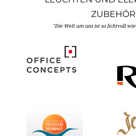
ZUBEHÖR
"Die Welt um uns ist so lichtvoll wi