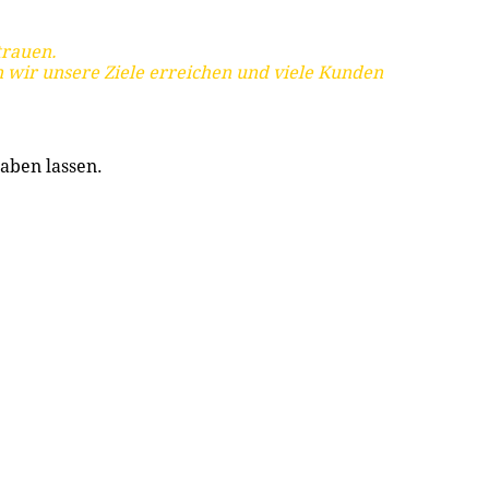
trauen.
 wir unsere Ziele erreichen und viele Kunden
aben lassen.