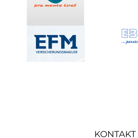
KONTAKT