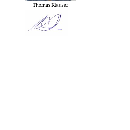
Thomas Klauser