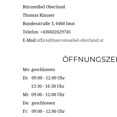
Büromöbel Oberland
Thomas Klauser
Bundesstraße 3, 6460 Imst
Telefon: +436602629745
E-Mail:
office@bueromoebel-oberland.at
ÖFFNUNGSZE
Mo: geschlossen
Di: 09:00 - 12:00 Uhr
13:30 - 16:30 Uhr
Mi: 09:00 - 12:00 Uhr
Do: geschlossen
Fr: 09:00 - 12:00 Uhr