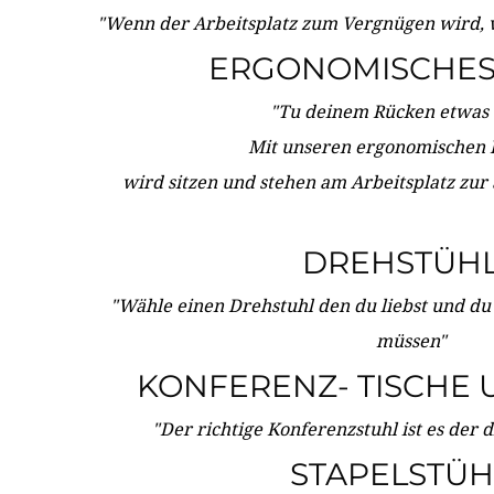
"Wenn der Arbeitsplatz zum Vergnügen wird, 
ERGONOMISCHES 
"Tu deinem Rücken etwas 
Mit unseren ergonomischen
wird sitzen und stehen am Arbeitsplatz zur
DREHSTÜH
"Wähle einen Drehstuhl den du liebst und du
müssen"
KONFERENZ- TISCHE 
"Der richtige Konferenzstuhl ist es der 
STAPELSTÜH