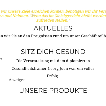
wir unsere Ziele erreichen können, benötigen wir Ihr Ver
en und Nehmen. Wenn das im Gleichgewicht bleibt werden
zufrieden stellen."
AKTUELLES
n wir Sie an den Ereignissen rund um unser Geschäft teilh
SITZ DICH GESUND
17
Die Veranstaltung mit dem diplomierten
Gesundheitstrainer Georg Juen war ein voller
Erfolg.
Anzeigen
UNSERE PRODUKTE