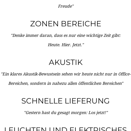
Freude"
ZONEN BEREICHE
"Denke immer daran, dass es nur eine wichtige Zeit gibt:
Heute. Hier. Jetzt."
AKUSTIK
"Ein klares Akustik-Bewustsein sehen wir heute nicht nur in Office-
Bereichen, sondern in nahezu allen öffentlichen Bereichen"
SCHNELLE LIEFERUNG
"Gestern hast du gesagt morgen: Los jetzt!"
LEUCHTEN UND ELEKTRISCHES