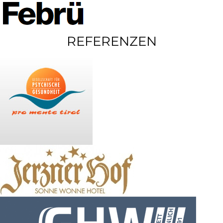
REFERENZEN