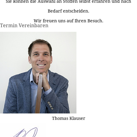
Sie können die Auswahl an Stoffen selbst erfahren und nach
Bedarf entscheiden.
Wir freuen uns auf Ihren Besuch.
Termin Vereinbaren
Thomas Klauser