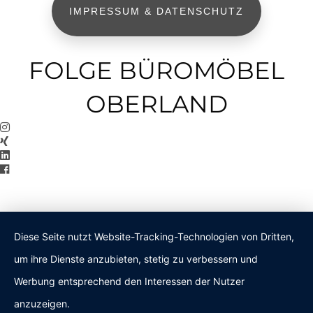
IMPRESSUM & DATENSCHUTZ
FOLGE BÜROMÖBEL
OBERLAND
Diese Seite nutzt Website-Tracking-Technologien von Dritten,
um ihre Dienste anzubieten, stetig zu verbessern und
Werbung entsprechend den Interessen der Nutzer
anzuzeigen.