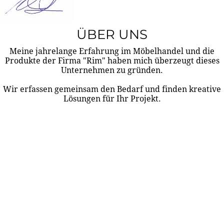
ÜBER UNS
Meine jahrelange Erfahrung im Möbelhandel und die
Produkte der Firma "Rim" haben mich überzeugt dieses
Unternehmen zu gründen.
Wir erfassen gemeinsam den Bedarf und finden kreative
Lösungen für Ihr Projekt.