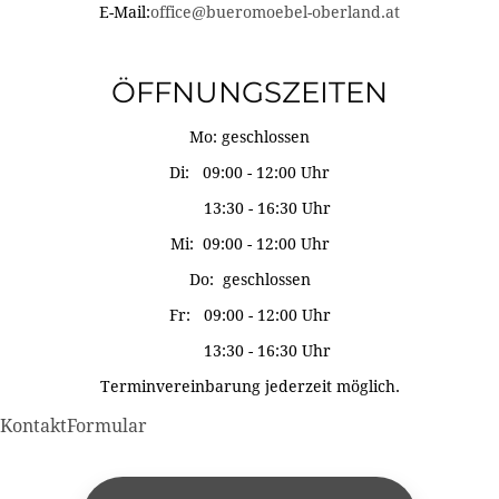
E-Mail:
office@bueromoebel-oberland.at
ÖFFNUNGSZEITEN
Mo: geschlossen
Di: 09:00 - 12:00 Uhr
13:30 - 16:30 Uhr
Mi: 09:00 - 12:00 Uhr
Do: geschlossen
Fr: 09:00 - 12:00 Uhr
13:30 - 16:30 Uhr
Terminvereinbarung jederzeit möglich.
KontaktFormular