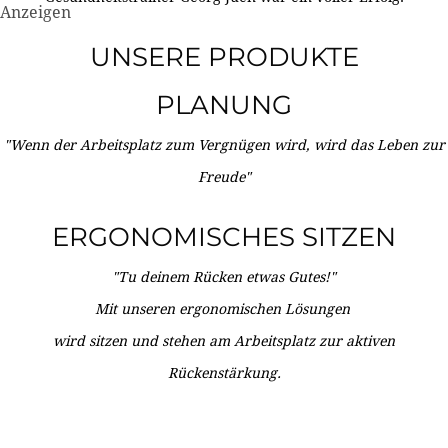
Anzeigen
UNSERE PRODUKTE
PLANUNG
"Wenn der Arbeitsplatz zum Vergnügen wird, wird das Leben zur
Freude"
ERGONOMISCHES SITZEN
"Tu deinem Rücken etwas Gutes!"
Mit unseren ergonomischen Lösungen
wird sitzen und stehen am Arbeitsplatz zur aktiven
Rückenstärkung.