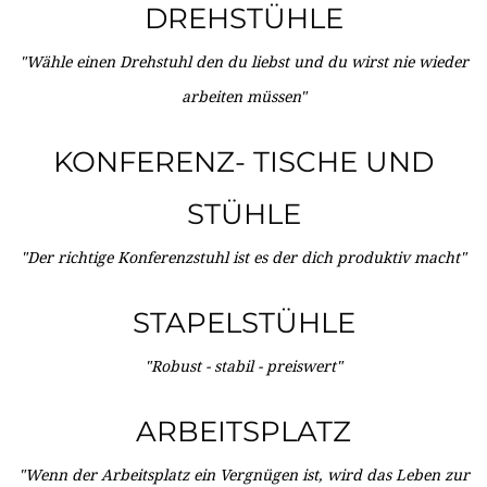
DREHSTÜHLE
"Wähle einen Drehstuhl den du liebst und du wirst nie wieder
arbeiten müssen"
KONFERENZ- TISCHE UND
STÜHLE
"Der richtige Konferenzstuhl ist es der dich produktiv macht"
STAPELSTÜHLE
"Robust - stabil - preiswert"
ARBEITSPLATZ
"Wenn der Arbeitsplatz ein Vergnügen ist, wird das Leben zur