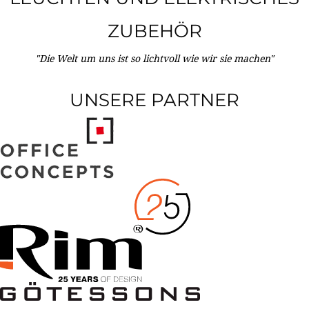
ZUBEHÖR
"Die Welt um uns ist so lichtvoll wie wir sie machen"
UNSERE PARTNER