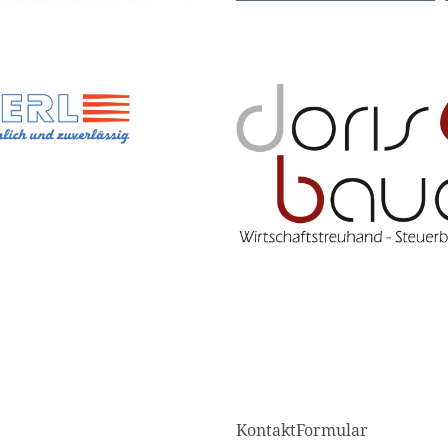
KontaktFormular