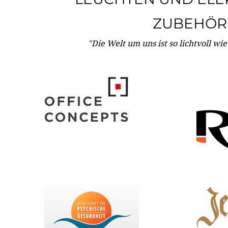
ZUBEHÖR
"Die Welt um uns ist so lichtvoll wi