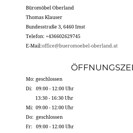
Büromöbel Oberland
Thomas Klauser
Bundesstraße 3, 6460 Imst
Telefon: +436602629745
E-Mail:
office@bueromoebel-oberland.at
ÖFFNUNGSZE
Mo: geschlossen
Di: 09:00 - 12:00 Uhr
13:30 - 16:30 Uhr
Mi: 09:00 - 12:00 Uhr
Do: geschlossen
Fr: 09:00 - 12:00 Uhr