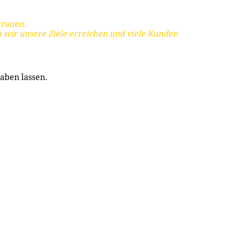
trauen.
 wir unsere Ziele erreichen und viele Kunden
aben lassen.