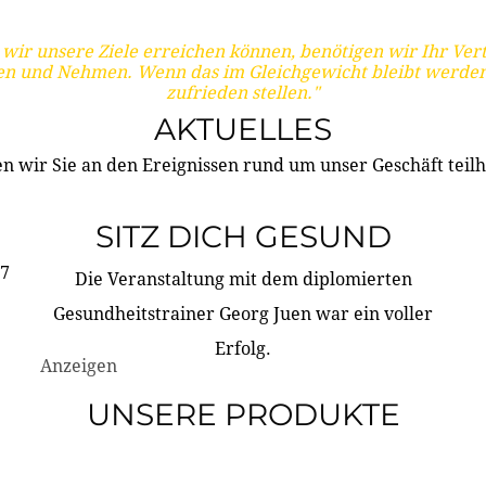
wir unsere Ziele erreichen können, benötigen wir Ihr Ver
en und Nehmen. Wenn das im Gleichgewicht bleibt werden
zufrieden stellen."
AKTUELLES
n wir Sie an den Ereignissen rund um unser Geschäft teilh
SITZ DICH GESUND
17
Die Veranstaltung mit dem diplomierten
Gesundheitstrainer Georg Juen war ein voller
Erfolg.
Anzeigen
UNSERE PRODUKTE