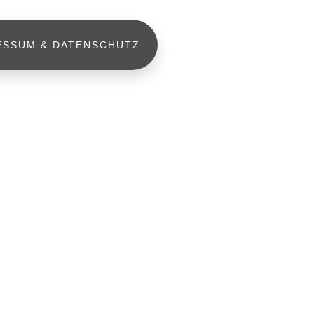
ESSUM & DATENSCHUTZ