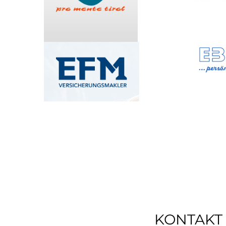
KONTAKT