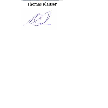
Thomas Klauser