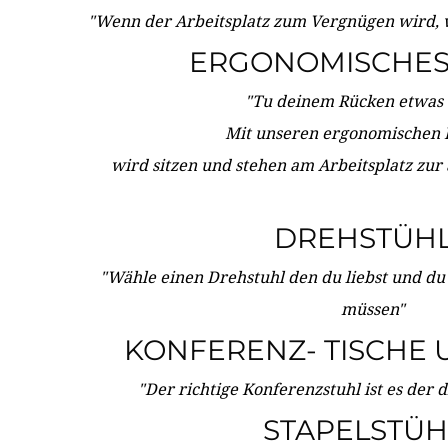
"Wenn der Arbeitsplatz zum Vergnügen wird, 
ERGONOMISCHES 
"Tu deinem Rücken etwas 
Mit unseren ergonomischen
wird sitzen und stehen am Arbeitsplatz zur
DREHSTÜH
"Wähle einen Drehstuhl den du liebst und du
müssen"
KONFERENZ- TISCHE 
"Der richtige Konferenzstuhl ist es der 
STAPELSTÜH