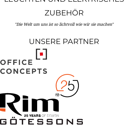
ZUBEHÖR
"Die Welt um uns ist so lichtvoll wie wir sie machen"
UNSERE PARTNER