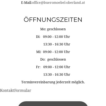
E-Mail:
office@bueromoebel-oberland.at
ÖFFNUNGSZEITEN
Mo: geschlossen
Di: 09:00 - 12:00 Uhr
13:30 - 16:30 Uhr
Mi: 09:00 - 12:00 Uhr
Do: geschlossen
Fr: 09:00 - 12:00 Uhr
13:30 - 16:30 Uhr
Terminvereinbarung jederzeit möglich.
KontaktFormular