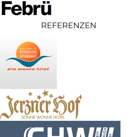
REFERENZEN