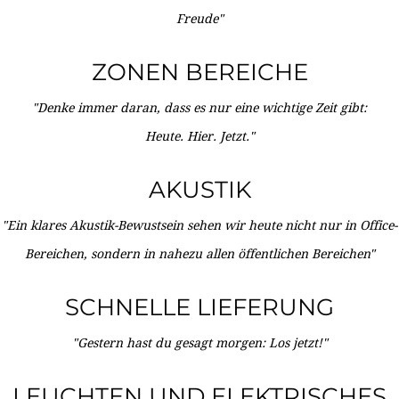
Freude"
ZONEN BEREICHE
"Denke immer daran, dass es nur eine wichtige Zeit gibt:
Heute. Hier. Jetzt."
AKUSTIK
"Ein klares Akustik-Bewustsein sehen wir heute nicht nur in Office-
Bereichen, sondern in nahezu allen öffentlichen Bereichen"
SCHNELLE LIEFERUNG
"Gestern hast du gesagt morgen: Los jetzt!"
LEUCHTEN UND ELEKTRISCHES