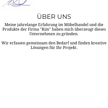
ÜBER UNS
Meine jahrelange Erfahrung im Möbelhandel und die
Produkte der Firma "Rim" haben mich überzeugt dieses
Unternehmen zu gründen.
Wir erfassen gemeinsam den Bedarf und finden kreative
Lösungen für Ihr Projekt.