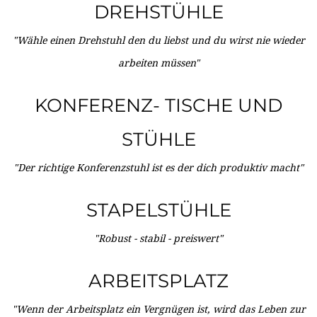
DREHSTÜHLE
"Wähle einen Drehstuhl den du liebst und du wirst nie wieder
arbeiten müssen"
KONFERENZ- TISCHE UND
STÜHLE
"Der richtige Konferenzstuhl ist es der dich produktiv macht"
STAPELSTÜHLE
"Robust - stabil - preiswert"
ARBEITSPLATZ
"Wenn der Arbeitsplatz ein Vergnügen ist, wird das Leben zur