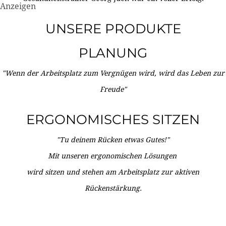
Anzeigen
UNSERE PRODUKTE
PLANUNG
"Wenn der Arbeitsplatz zum Vergnügen wird, wird das Leben zur
Freude"
ERGONOMISCHES SITZEN
"Tu deinem Rücken etwas Gutes!"
Mit unseren ergonomischen Lösungen
wird sitzen und stehen am Arbeitsplatz zur aktiven
Rückenstärkung.