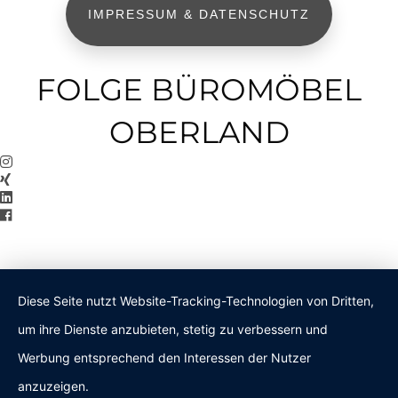
IMPRESSUM & DATENSCHUTZ
FOLGE BÜROMÖBEL
OBERLAND
Diese Seite nutzt Website-Tracking-Technologien von Dritten,
um ihre Dienste anzubieten, stetig zu verbessern und
Werbung entsprechend den Interessen der Nutzer
anzuzeigen.