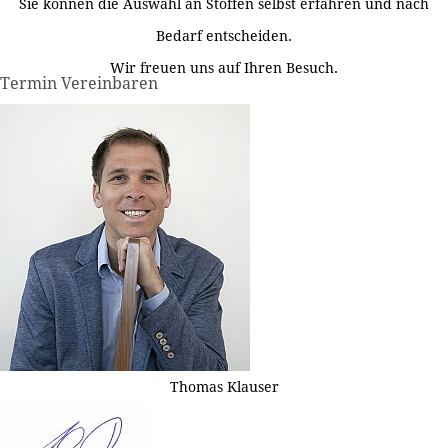
Sie können die Auswahl an Stoffen selbst erfahren und nach
Bedarf entscheiden.
Wir freuen uns auf Ihren Besuch.
Termin Vereinbaren
Thomas Klauser