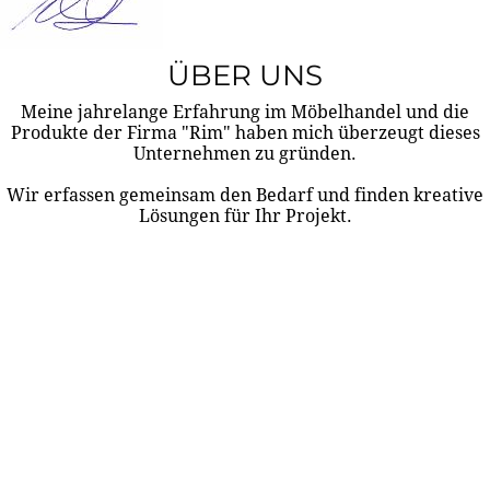
ÜBER UNS
Meine jahrelange Erfahrung im Möbelhandel und die
Produkte der Firma "Rim" haben mich überzeugt dieses
Unternehmen zu gründen.
Wir erfassen gemeinsam den Bedarf und finden kreative
Lösungen für Ihr Projekt.