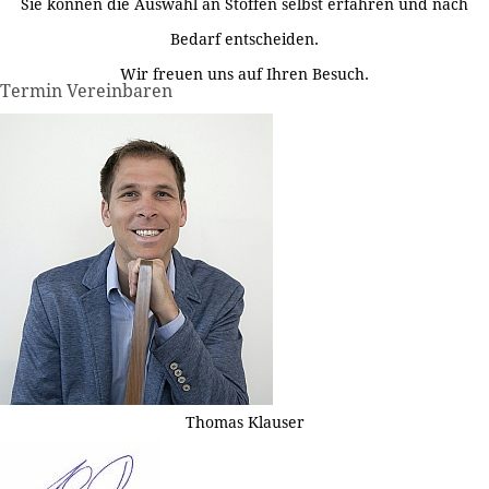
Sie können die Auswahl an Stoffen selbst erfahren und nach
Bedarf entscheiden.
Wir freuen uns auf Ihren Besuch.
Termin Vereinbaren
Thomas Klauser