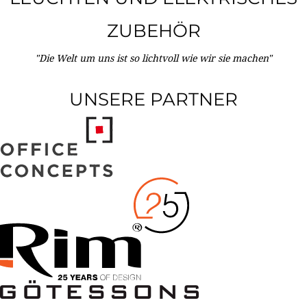
ZUBEHÖR
"Die Welt um uns ist so lichtvoll wie wir sie machen"
UNSERE PARTNER