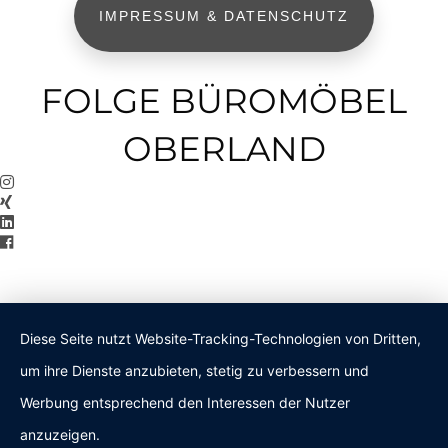
IMPRESSUM & DATENSCHUTZ
FOLGE BÜROMÖBEL
OBERLAND
Diese Seite nutzt Website-Tracking-Technologien von Dritten,
um ihre Dienste anzubieten, stetig zu verbessern und
Werbung entsprechend den Interessen der Nutzer
anzuzeigen.