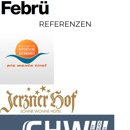
REFERENZEN