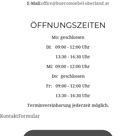
E-Mail:
office@bueromoebel-oberland.at
ÖFFNUNGSZEITEN
Mo: geschlossen
Di: 09:00 - 12:00 Uhr
13:30 - 16:30 Uhr
Mi: 09:00 - 12:00 Uhr
Do: geschlossen
Fr: 09:00 - 12:00 Uhr
13:30 - 16:30 Uhr
Terminvereinbarung jederzeit möglich.
KontaktFormular