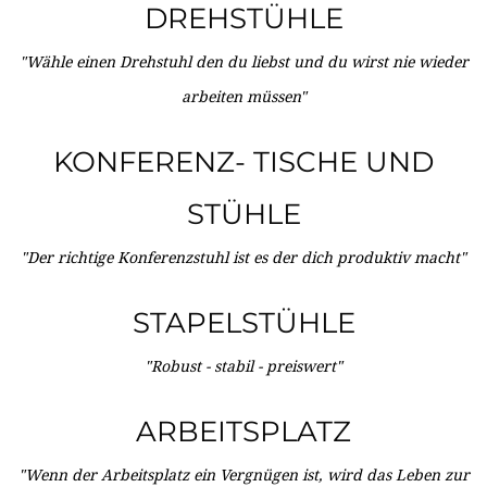
DREHSTÜHLE
"Wähle einen Drehstuhl den du liebst und du wirst nie wieder
arbeiten müssen"
KONFERENZ- TISCHE UND
STÜHLE
"Der richtige Konferenzstuhl ist es der dich produktiv macht"
STAPELSTÜHLE
"Robust - stabil - preiswert"
ARBEITSPLATZ
"Wenn der Arbeitsplatz ein Vergnügen ist, wird das Leben zur