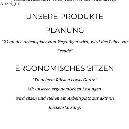
Anzeigen
UNSERE PRODUKTE
PLANUNG
"Wenn der Arbeitsplatz zum Vergnügen wird, wird das Leben zur
Freude"
ERGONOMISCHES SITZEN
"Tu deinem Rücken etwas Gutes!"
Mit unseren ergonomischen Lösungen
wird sitzen und stehen am Arbeitsplatz zur aktiven
Rückenstärkung.