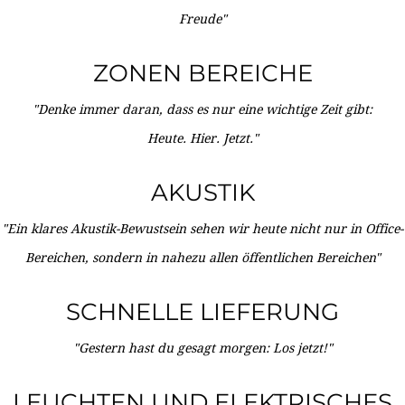
Freude"
ZONEN BEREICHE
"Denke immer daran, dass es nur eine wichtige Zeit gibt:
Heute. Hier. Jetzt."
AKUSTIK
"Ein klares Akustik-Bewustsein sehen wir heute nicht nur in Office-
Bereichen, sondern in nahezu allen öffentlichen Bereichen"
SCHNELLE LIEFERUNG
"Gestern hast du gesagt morgen: Los jetzt!"
LEUCHTEN UND ELEKTRISCHES