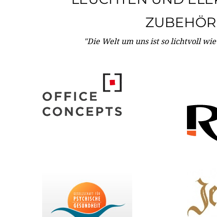
ZUBEHÖR
"Die Welt um uns ist so lichtvoll wi