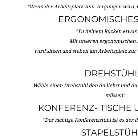
"Wenn der Arbeitsplatz zum Vergnügen wird, 
ERGONOMISCHES 
"Tu deinem Rücken etwas 
Mit unseren ergonomischen
wird sitzen und stehen am Arbeitsplatz zur
DREHSTÜH
"Wähle einen Drehstuhl den du liebst und du
müssen"
KONFERENZ- TISCHE 
"Der richtige Konferenzstuhl ist es der 
STAPELSTÜH