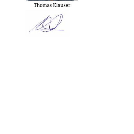
Thomas Klauser