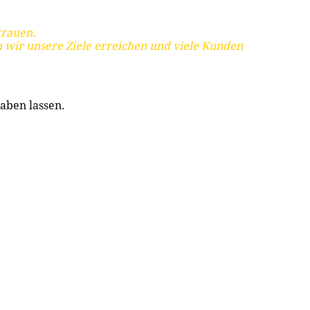
trauen.
 wir unsere Ziele erreichen und viele Kunden
aben lassen.