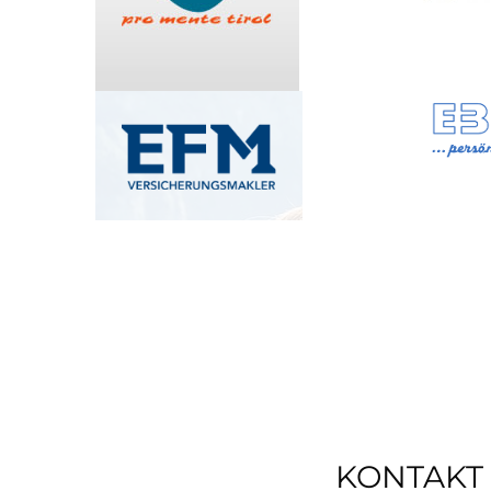
KONTAKT