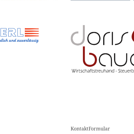
KontaktFormular