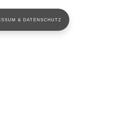
ESSUM & DATENSCHUTZ