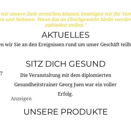
wir unsere Ziele erreichen können, benötigen wir Ihr Ver
en und Nehmen. Wenn das im Gleichgewicht bleibt werden
zufrieden stellen."
AKTUELLES
n wir Sie an den Ereignissen rund um unser Geschäft teilh
SITZ DICH GESUND
17
Die Veranstaltung mit dem diplomierten
Gesundheitstrainer Georg Juen war ein voller
Erfolg.
Anzeigen
UNSERE PRODUKTE