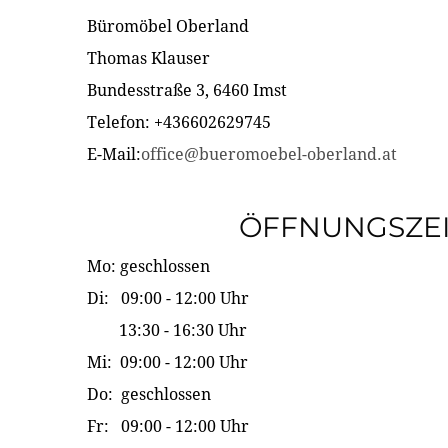
Büromöbel Oberland
Thomas Klauser
Bundesstraße 3, 6460 Imst
Telefon: +436602629745
E-Mail:
office@bueromoebel-oberland.at
ÖFFNUNGSZE
Mo: geschlossen
Di: 09:00 - 12:00 Uhr
13:30 - 16:30 Uhr
Mi: 09:00 - 12:00 Uhr
Do: geschlossen
Fr: 09:00 - 12:00 Uhr