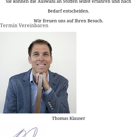
Sie können die Auswahl an Stoffen selbst erfahren und nach
Bedarf entscheiden.
Wir freuen uns auf Ihren Besuch.
Termin Vereinbaren
Thomas Klauser