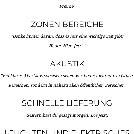
Freude"
ZONEN BEREICHE
"Denke immer daran, dass es nur eine wichtige Zeit gibt:
Heute. Hier. Jetzt."
AKUSTIK
"Ein klares Akustik-Bewustsein sehen wir heute nicht nur in Office-
Bereichen, sondern in nahezu allen öffentlichen Bereichen"
SCHNELLE LIEFERUNG
"Gestern hast du gesagt morgen: Los jetzt!"
LEUCHTEN UND ELEKTRISCHES