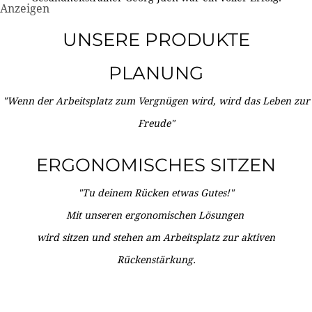
Anzeigen
UNSERE PRODUKTE
PLANUNG
"Wenn der Arbeitsplatz zum Vergnügen wird, wird das Leben zur
Freude"
ERGONOMISCHES SITZEN
"Tu deinem Rücken etwas Gutes!"
Mit unseren ergonomischen Lösungen
wird sitzen und stehen am Arbeitsplatz zur aktiven
Rückenstärkung.