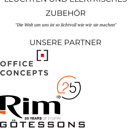
ZUBEHÖR
"Die Welt um uns ist so lichtvoll wie wir sie machen"
UNSERE PARTNER