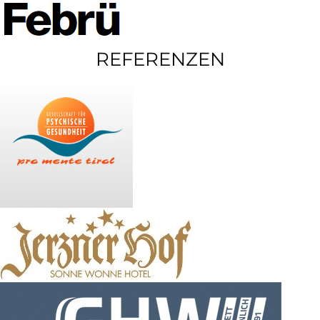
REFERENZEN