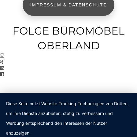
IMPRESSUM & DATENSCHUTZ
FOLGE BÜROMÖBEL
OBERLAND
Diese Seite nutzt Website-Tracking-Technologien von Dritten,
um ihre Dienste anzubieten, stetig zu verbessern und
Werbung entsprechend den Interessen der Nutzer
anzuzeigen.