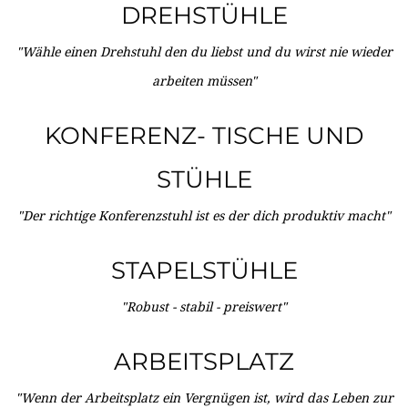
DREHSTÜHLE
"Wähle einen Drehstuhl den du liebst und du wirst nie wieder
arbeiten müssen"
KONFERENZ- TISCHE UND
STÜHLE
"Der richtige Konferenzstuhl ist es der dich produktiv macht"
STAPELSTÜHLE
"Robust - stabil - preiswert"
ARBEITSPLATZ
"Wenn der Arbeitsplatz ein Vergnügen ist, wird das Leben zur