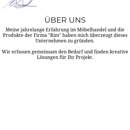
ÜBER UNS
Meine jahrelange Erfahrung im Möbelhandel und die
Produkte der Firma "Rim" haben mich überzeugt dieses
Unternehmen zu gründen.
Wir erfassen gemeinsam den Bedarf und finden kreative
Lösungen für Ihr Projekt.