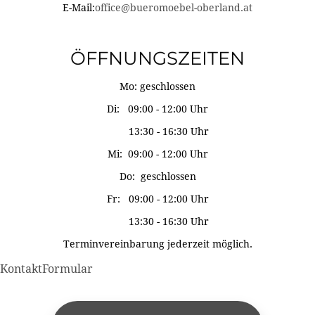
E-Mail:
office@bueromoebel-oberland.at
ÖFFNUNGSZEITEN
Mo: geschlossen
Di: 09:00 - 12:00 Uhr
13:30 - 16:30 Uhr
Mi: 09:00 - 12:00 Uhr
Do: geschlossen
Fr: 09:00 - 12:00 Uhr
13:30 - 16:30 Uhr
Terminvereinbarung jederzeit möglich.
KontaktFormular