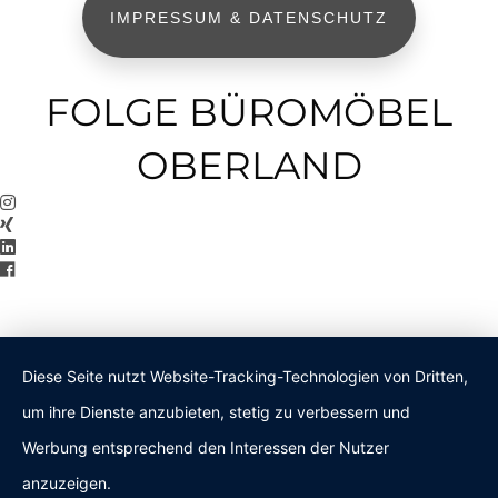
IMPRESSUM & DATENSCHUTZ
FOLGE BÜROMÖBEL
OBERLAND
Diese Seite nutzt Website-Tracking-Technologien von Dritten,
um ihre Dienste anzubieten, stetig zu verbessern und
Werbung entsprechend den Interessen der Nutzer
anzuzeigen.