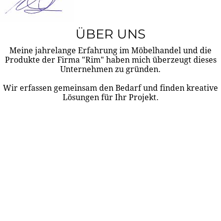
ÜBER UNS
Meine jahrelange Erfahrung im Möbelhandel und die
Produkte der Firma "Rim" haben mich überzeugt dieses
Unternehmen zu gründen.
Wir erfassen gemeinsam den Bedarf und finden kreative
Lösungen für Ihr Projekt.