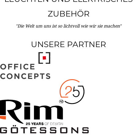
ZUBEHÖR
"Die Welt um uns ist so lichtvoll wie wir sie machen"
UNSERE PARTNER