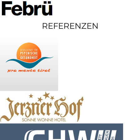
REFERENZEN