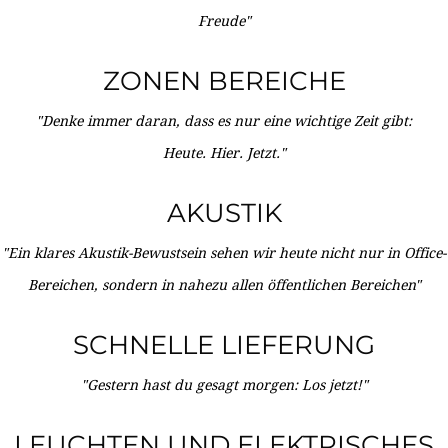
Freude"
ZONEN BEREICHE
"Denke immer daran, dass es nur eine wichtige Zeit gibt:
Heute. Hier. Jetzt."
AKUSTIK
"Ein klares Akustik-Bewustsein sehen wir heute nicht nur in Office-
Bereichen, sondern in nahezu allen öffentlichen Bereichen"
SCHNELLE LIEFERUNG
"Gestern hast du gesagt morgen: Los jetzt!"
LEUCHTEN UND ELEKTRISCHES