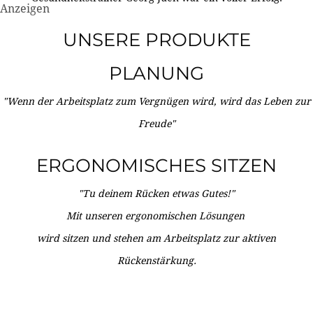
Anzeigen
UNSERE PRODUKTE
PLANUNG
"Wenn der Arbeitsplatz zum Vergnügen wird, wird das Leben zur
Freude"
ERGONOMISCHES SITZEN
"Tu deinem Rücken etwas Gutes!"
Mit unseren ergonomischen Lösungen
wird sitzen und stehen am Arbeitsplatz zur aktiven
Rückenstärkung.