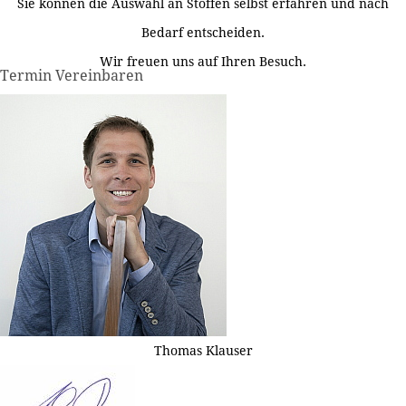
Sie können die Auswahl an Stoffen selbst erfahren und nach
Bedarf entscheiden.
Wir freuen uns auf Ihren Besuch.
Termin Vereinbaren
Thomas Klauser