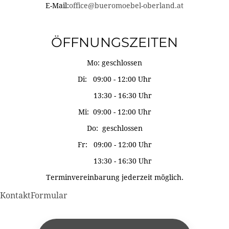
E-Mail:
office@bueromoebel-oberland.at
ÖFFNUNGSZEITEN
Mo: geschlossen
Di: 09:00 - 12:00 Uhr
13:30 - 16:30 Uhr
Mi: 09:00 - 12:00 Uhr
Do: geschlossen
Fr: 09:00 - 12:00 Uhr
13:30 - 16:30 Uhr
Terminvereinbarung jederzeit möglich.
KontaktFormular