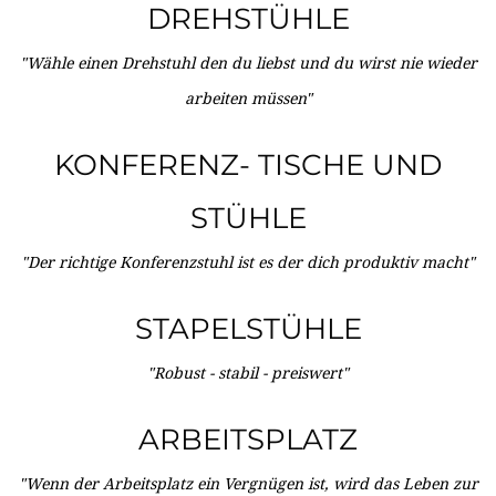
DREHSTÜHLE
"Wähle einen Drehstuhl den du liebst und du wirst nie wieder
arbeiten müssen"
KONFERENZ- TISCHE UND
STÜHLE
"Der richtige Konferenzstuhl ist es der dich produktiv macht"
STAPELSTÜHLE
"Robust - stabil - preiswert"
ARBEITSPLATZ
"Wenn der Arbeitsplatz ein Vergnügen ist, wird das Leben zur