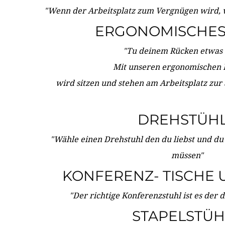
"Wenn der Arbeitsplatz zum Vergnügen wird, 
ERGONOMISCHES 
"Tu deinem Rücken etwas 
Mit unseren ergonomischen
wird sitzen und stehen am Arbeitsplatz zur
DREHSTÜH
"Wähle einen Drehstuhl den du liebst und du
müssen"
KONFERENZ- TISCHE 
"Der richtige Konferenzstuhl ist es der 
STAPELSTÜH