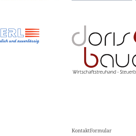
KontaktFormular