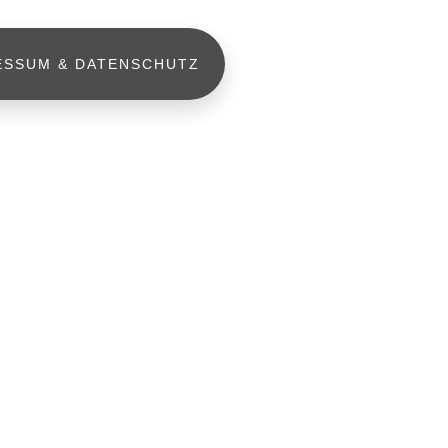
ESSUM & DATENSCHUTZ