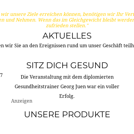
wir unsere Ziele erreichen können, benötigen wir Ihr Ver
en und Nehmen. Wenn das im Gleichgewicht bleibt werden
zufrieden stellen."
AKTUELLES
n wir Sie an den Ereignissen rund um unser Geschäft teilh
SITZ DICH GESUND
17
Die Veranstaltung mit dem diplomierten
Gesundheitstrainer Georg Juen war ein voller
Erfolg.
Anzeigen
UNSERE PRODUKTE