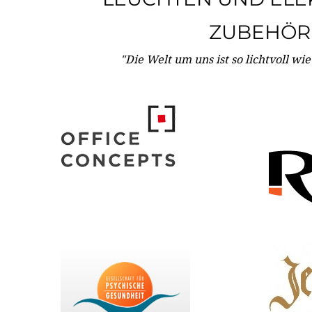
ZUBEHÖR
"Die Welt um uns ist so lichtvoll wi