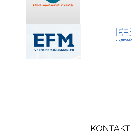
KONTAKT