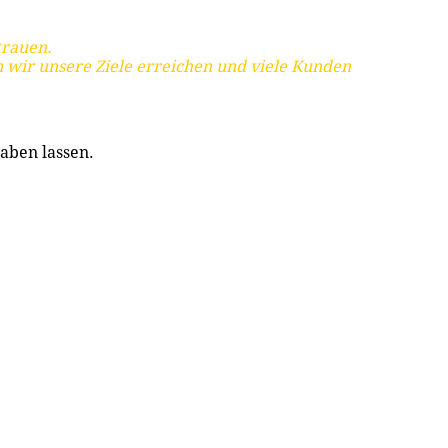
trauen.
 wir unsere Ziele erreichen und viele Kunden
aben lassen.