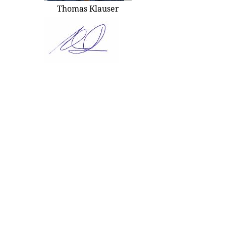
Thomas Klauser