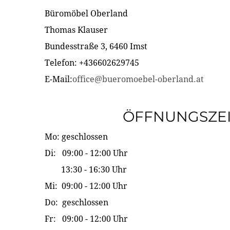
Büromöbel Oberland
Thomas Klauser
Bundesstraße 3, 6460 Imst
Telefon: +436602629745
E-Mail:
office@bueromoebel-oberland.at
ÖFFNUNGSZE
Mo: geschlossen
Di: 09:00 - 12:00 Uhr
13:30 - 16:30 Uhr
Mi: 09:00 - 12:00 Uhr
Do: geschlossen
Fr: 09:00 - 12:00 Uhr