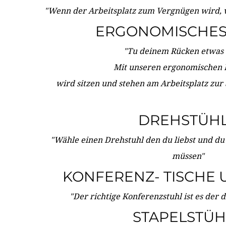
"Wenn der Arbeitsplatz zum Vergnügen wird, 
ERGONOMISCHES 
"Tu deinem Rücken etwas 
Mit unseren ergonomischen
wird sitzen und stehen am Arbeitsplatz zur
DREHSTÜH
"Wähle einen Drehstuhl den du liebst und du
müssen"
KONFERENZ- TISCHE 
"Der richtige Konferenzstuhl ist es der 
STAPELSTÜH