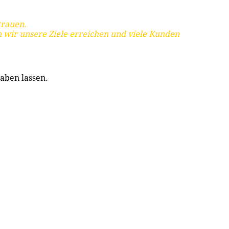
trauen.
 wir unsere Ziele erreichen und viele Kunden
aben lassen.