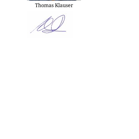
Thomas Klauser