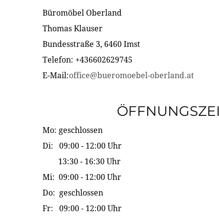
Büromöbel Oberland
Thomas Klauser
Bundesstraße 3, 6460 Imst
Telefon: +436602629745
E-Mail:
office@bueromoebel-oberland.at
ÖFFNUNGSZE
Mo: geschlossen
Di: 09:00 - 12:00 Uhr
13:30 - 16:30 Uhr
Mi: 09:00 - 12:00 Uhr
Do: geschlossen
Fr: 09:00 - 12:00 Uhr