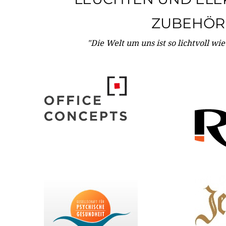
ZUBEHÖR
"Die Welt um uns ist so lichtvoll wi