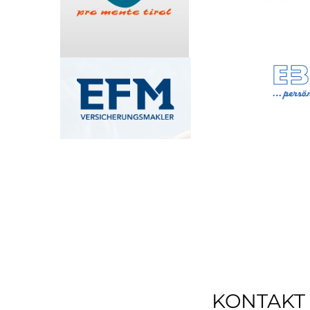
KONTAKT