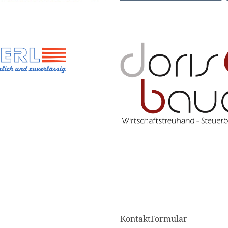
KontaktFormular