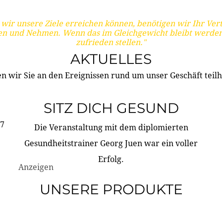
wir unsere Ziele erreichen können, benötigen wir Ihr Ver
en und Nehmen. Wenn das im Gleichgewicht bleibt werden
zufrieden stellen."
AKTUELLES
n wir Sie an den Ereignissen rund um unser Geschäft teilh
SITZ DICH GESUND
17
Die Veranstaltung mit dem diplomierten
Gesundheitstrainer Georg Juen war ein voller
Erfolg.
Anzeigen
UNSERE PRODUKTE