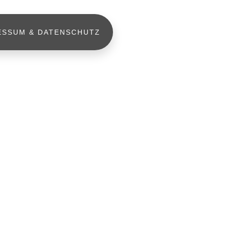
ESSUM & DATENSCHUTZ