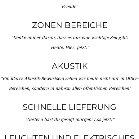
Freude"
ZONEN BEREICHE
"Denke immer daran, dass es nur eine wichtige Zeit gibt:
Heute. Hier. Jetzt."
AKUSTIK
"Ein klares Akustik-Bewustsein sehen wir heute nicht nur in Office-
Bereichen, sondern in nahezu allen öffentlichen Bereichen"
SCHNELLE LIEFERUNG
"Gestern hast du gesagt morgen: Los jetzt!"
LEUCHTEN UND ELEKTRISCHES