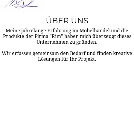
ÜBER UNS
Meine jahrelange Erfahrung im Möbelhandel und die
Produkte der Firma "Rim" haben mich überzeugt dieses
Unternehmen zu gründen.
Wir erfassen gemeinsam den Bedarf und finden kreative
Lösungen für Ihr Projekt.