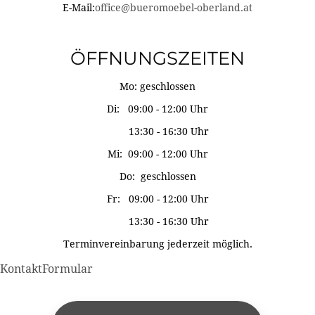
E-Mail:
office@bueromoebel-oberland.at
ÖFFNUNGSZEITEN
Mo: geschlossen
Di: 09:00 - 12:00 Uhr
13:30 - 16:30 Uhr
Mi: 09:00 - 12:00 Uhr
Do: geschlossen
Fr: 09:00 - 12:00 Uhr
13:30 - 16:30 Uhr
Terminvereinbarung jederzeit möglich.
KontaktFormular