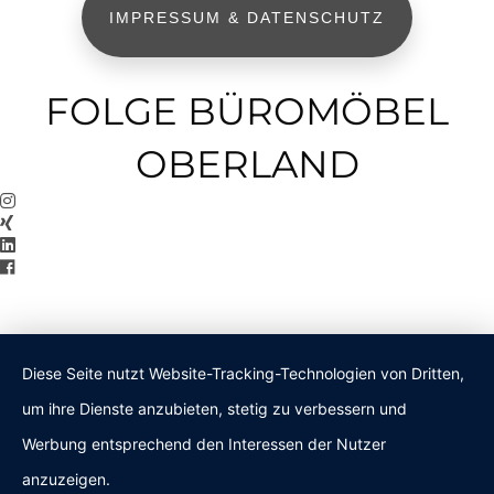
IMPRESSUM & DATENSCHUTZ
FOLGE BÜROMÖBEL
OBERLAND
Diese Seite nutzt Website-Tracking-Technologien von Dritten,
um ihre Dienste anzubieten, stetig zu verbessern und
Werbung entsprechend den Interessen der Nutzer
anzuzeigen.