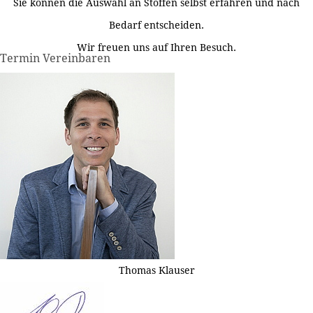
Sie können die Auswahl an Stoffen selbst erfahren und nach
Bedarf entscheiden.
Wir freuen uns auf Ihren Besuch.
Termin Vereinbaren
Thomas Klauser