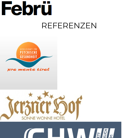
REFERENZEN