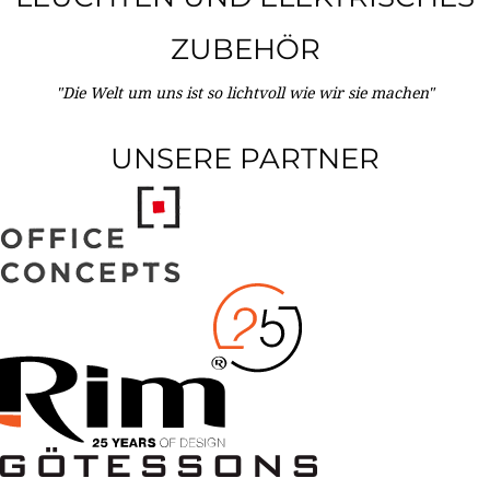
ZUBEHÖR
"Die Welt um uns ist so lichtvoll wie wir sie machen"
UNSERE PARTNER