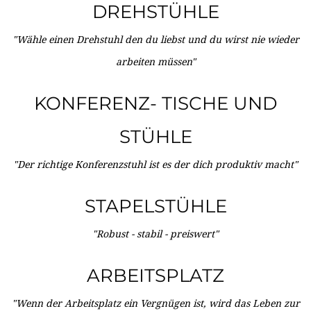
DREHSTÜHLE
"Wähle einen Drehstuhl den du liebst und du wirst nie wieder
arbeiten müssen"
KONFERENZ- TISCHE UND
STÜHLE
"Der richtige Konferenzstuhl ist es der dich produktiv macht"
STAPELSTÜHLE
"Robust - stabil - preiswert"
ARBEITSPLATZ
"Wenn der Arbeitsplatz ein Vergnügen ist, wird das Leben zur