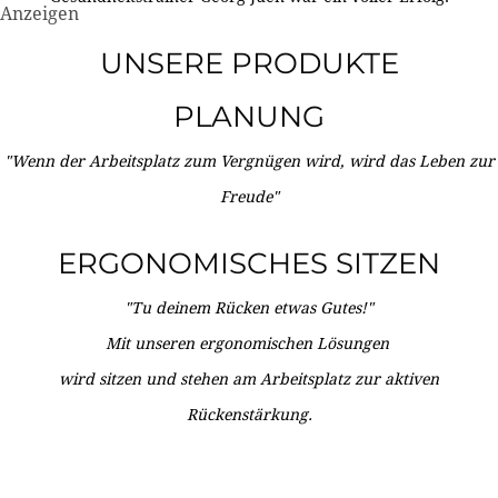
Anzeigen
UNSERE PRODUKTE
PLANUNG
"Wenn der Arbeitsplatz zum Vergnügen wird, wird das Leben zur
Freude"
ERGONOMISCHES SITZEN
"Tu deinem Rücken etwas Gutes!"
Mit unseren ergonomischen Lösungen
wird sitzen und stehen am Arbeitsplatz zur aktiven
Rückenstärkung.