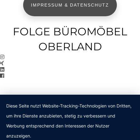
IMPRESSUM & DATENSCHUTZ
FOLGE BÜROMÖBEL
OBERLAND
Diese Seite nutzt Website-Tracking-Technologien von Dritten,
um ihre Dienste anzubieten, stetig zu verbessern und
Werbung entsprechend den Interessen der Nutzer
anzuzeigen.