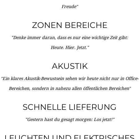
Freude"
ZONEN BEREICHE
"Denke immer daran, dass es nur eine wichtige Zeit gibt:
Heute. Hier. Jetzt."
AKUSTIK
"Ein klares Akustik-Bewustsein sehen wir heute nicht nur in Office-
Bereichen, sondern in nahezu allen öffentlichen Bereichen"
SCHNELLE LIEFERUNG
"Gestern hast du gesagt morgen: Los jetzt!"
LEUCHTEN UND ELEKTRISCHES