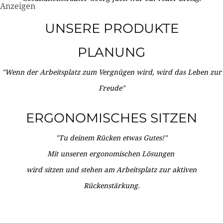
Anzeigen
UNSERE PRODUKTE
PLANUNG
"Wenn der Arbeitsplatz zum Vergnügen wird, wird das Leben zur
Freude"
ERGONOMISCHES SITZEN
"Tu deinem Rücken etwas Gutes!"
Mit unseren ergonomischen Lösungen
wird sitzen und stehen am Arbeitsplatz zur aktiven
Rückenstärkung.