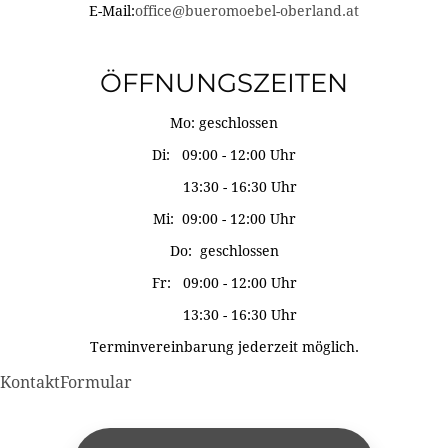
E-Mail:
office@bueromoebel-oberland.at
ÖFFNUNGSZEITEN
Mo: geschlossen
Di: 09:00 - 12:00 Uhr
13:30 - 16:30 Uhr
Mi: 09:00 - 12:00 Uhr
Do: geschlossen
Fr: 09:00 - 12:00 Uhr
13:30 - 16:30 Uhr
Terminvereinbarung jederzeit möglich.
KontaktFormular