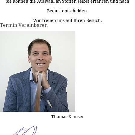
Sie können die Auswahl an Stoffen selbst erfahren und nach
Bedarf entscheiden.
Wir freuen uns auf Ihren Besuch.
Termin Vereinbaren
Thomas Klauser