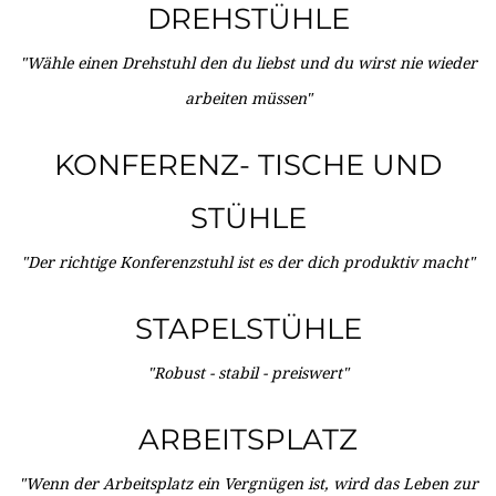
DREHSTÜHLE
"Wähle einen Drehstuhl den du liebst und du wirst nie wieder
arbeiten müssen"
KONFERENZ- TISCHE UND
STÜHLE
"Der richtige Konferenzstuhl ist es der dich produktiv macht"
STAPELSTÜHLE
"Robust - stabil - preiswert"
ARBEITSPLATZ
"Wenn der Arbeitsplatz ein Vergnügen ist, wird das Leben zur