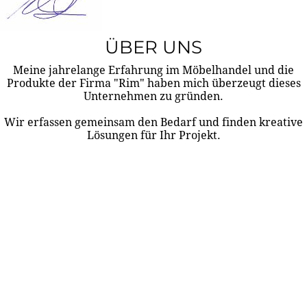
ÜBER UNS
Meine jahrelange Erfahrung im Möbelhandel und die
Produkte der Firma "Rim" haben mich überzeugt dieses
Unternehmen zu gründen.
Wir erfassen gemeinsam den Bedarf und finden kreative
Lösungen für Ihr Projekt.