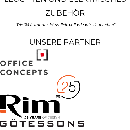
ZUBEHÖR
"Die Welt um uns ist so lichtvoll wie wir sie machen"
UNSERE PARTNER