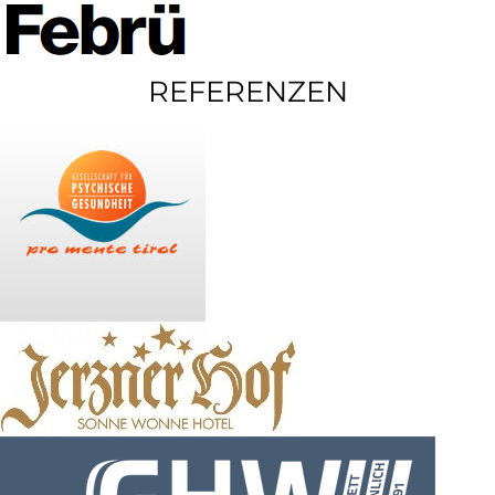
REFERENZEN