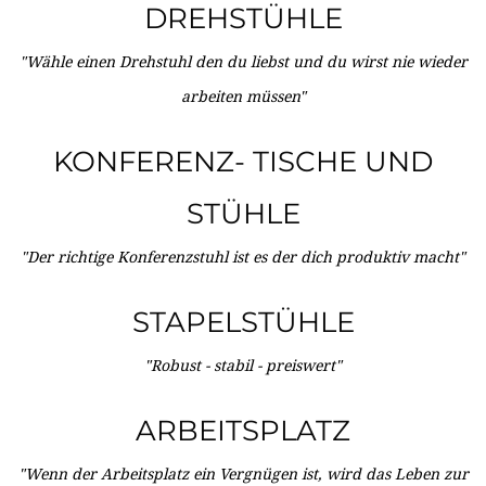
DREHSTÜHLE
"Wähle einen Drehstuhl den du liebst und du wirst nie wieder
arbeiten müssen"
KONFERENZ- TISCHE UND
STÜHLE
"Der richtige Konferenzstuhl ist es der dich produktiv macht"
STAPELSTÜHLE
"Robust - stabil - preiswert"
ARBEITSPLATZ
"Wenn der Arbeitsplatz ein Vergnügen ist, wird das Leben zur