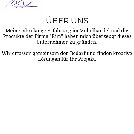
ÜBER UNS
Meine jahrelange Erfahrung im Möbelhandel und die
Produkte der Firma "Rim" haben mich überzeugt dieses
Unternehmen zu gründen.
Wir erfassen gemeinsam den Bedarf und finden kreative
Lösungen für Ihr Projekt.