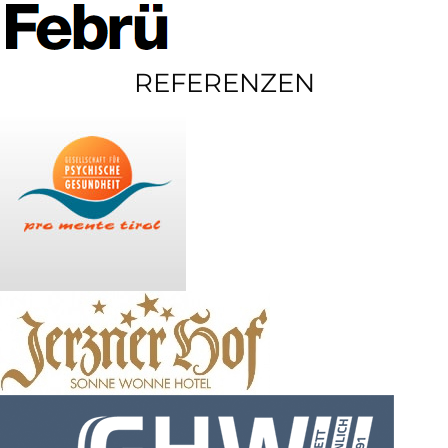
REFERENZEN