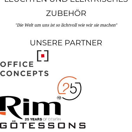
ZUBEHÖR
"Die Welt um uns ist so lichtvoll wie wir sie machen"
UNSERE PARTNER