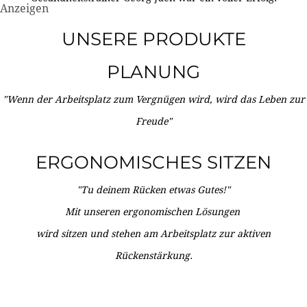
Anzeigen
UNSERE PRODUKTE
PLANUNG
"Wenn der Arbeitsplatz zum Vergnügen wird, wird das Leben zur
Freude"
ERGONOMISCHES SITZEN
"Tu deinem Rücken etwas Gutes!"
Mit unseren ergonomischen Lösungen
wird sitzen und stehen am Arbeitsplatz zur aktiven
Rückenstärkung.