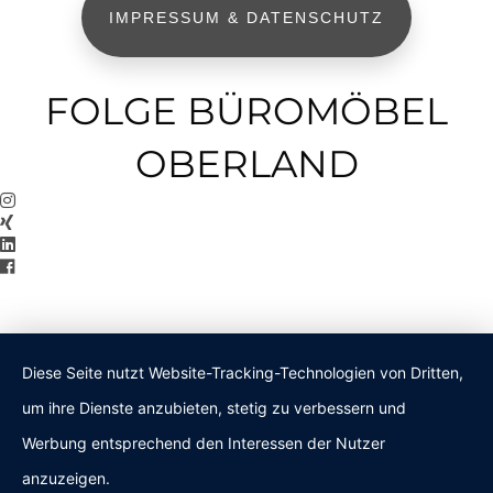
IMPRESSUM & DATENSCHUTZ
FOLGE BÜROMÖBEL
OBERLAND
Diese Seite nutzt Website-Tracking-Technologien von Dritten,
um ihre Dienste anzubieten, stetig zu verbessern und
Werbung entsprechend den Interessen der Nutzer
anzuzeigen.