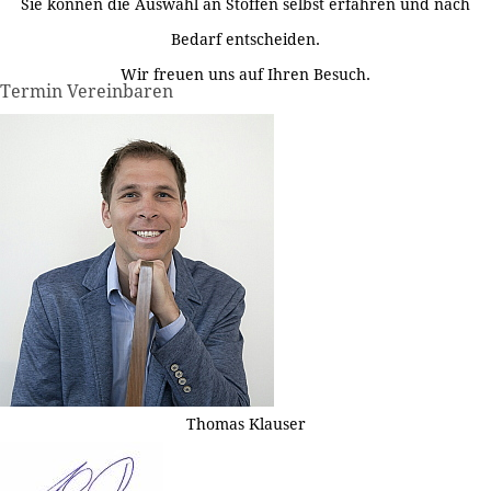
Sie können die Auswahl an Stoffen selbst erfahren und nach
Bedarf entscheiden.
Wir freuen uns auf Ihren Besuch.
Termin Vereinbaren
Thomas Klauser