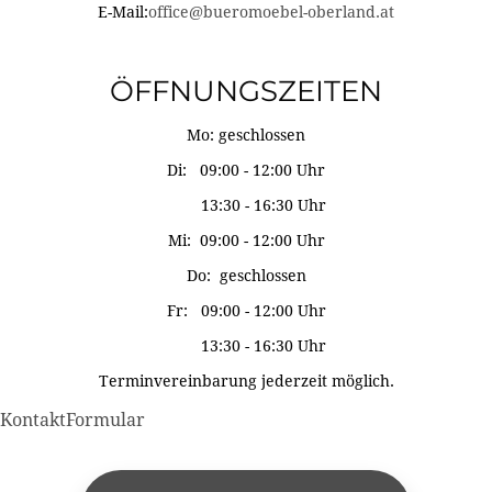
E-Mail:
office@bueromoebel-oberland.at
ÖFFNUNGSZEITEN
Mo: geschlossen
Di: 09:00 - 12:00 Uhr
13:30 - 16:30 Uhr
Mi: 09:00 - 12:00 Uhr
Do: geschlossen
Fr: 09:00 - 12:00 Uhr
13:30 - 16:30 Uhr
Terminvereinbarung jederzeit möglich.
KontaktFormular