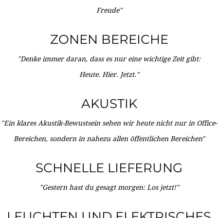
Freude"
ZONEN BEREICHE
"Denke immer daran, dass es nur eine wichtige Zeit gibt:
Heute. Hier. Jetzt."
AKUSTIK
"Ein klares Akustik-Bewustsein sehen wir heute nicht nur in Office-
Bereichen, sondern in nahezu allen öffentlichen Bereichen"
SCHNELLE LIEFERUNG
"Gestern hast du gesagt morgen: Los jetzt!"
LEUCHTEN UND ELEKTRISCHES