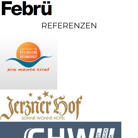
REFERENZEN