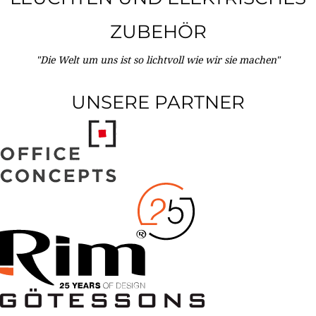
ZUBEHÖR
"Die Welt um uns ist so lichtvoll wie wir sie machen"
UNSERE PARTNER