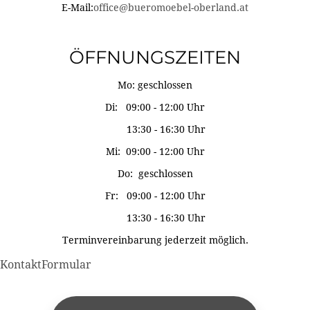
E-Mail:
office@bueromoebel-oberland.at
ÖFFNUNGSZEITEN
Mo: geschlossen
Di: 09:00 - 12:00 Uhr
13:30 - 16:30 Uhr
Mi: 09:00 - 12:00 Uhr
Do: geschlossen
Fr: 09:00 - 12:00 Uhr
13:30 - 16:30 Uhr
Terminvereinbarung jederzeit möglich.
KontaktFormular