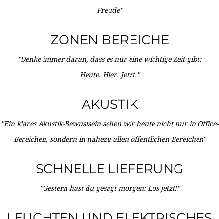
Freude"
ZONEN BEREICHE
"Denke immer daran, dass es nur eine wichtige Zeit gibt:
Heute. Hier. Jetzt."
AKUSTIK
"Ein klares Akustik-Bewustsein sehen wir heute nicht nur in Office-
Bereichen, sondern in nahezu allen öffentlichen Bereichen"
SCHNELLE LIEFERUNG
"Gestern hast du gesagt morgen: Los jetzt!"
LEUCHTEN UND ELEKTRISCHES