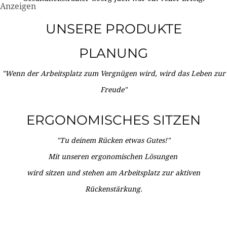
Anzeigen
UNSERE PRODUKTE
PLANUNG
"Wenn der Arbeitsplatz zum Vergnügen wird, wird das Leben zur
Freude"
ERGONOMISCHES SITZEN
"Tu deinem Rücken etwas Gutes!"
Mit unseren ergonomischen Lösungen
wird sitzen und stehen am Arbeitsplatz zur aktiven
Rückenstärkung.