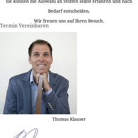
Sie können die Auswahl an Stoffen selbst erfahren und nach
Bedarf entscheiden.
Wir freuen uns auf Ihren Besuch.
Termin Vereinbaren
Thomas Klauser