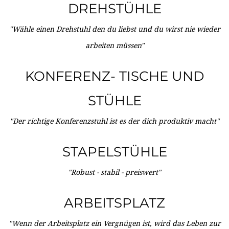
DREHSTÜHLE
"Wähle einen Drehstuhl den du liebst und du wirst nie wieder
arbeiten müssen"
KONFERENZ- TISCHE UND
STÜHLE
"Der richtige Konferenzstuhl ist es der dich produktiv macht"
STAPELSTÜHLE
"Robust - stabil - preiswert"
ARBEITSPLATZ
"Wenn der Arbeitsplatz ein Vergnügen ist, wird das Leben zur