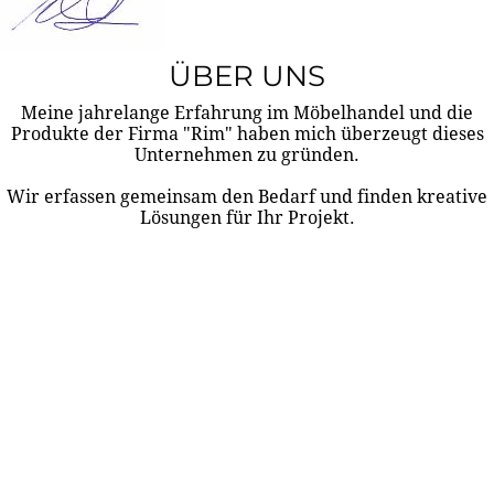
ÜBER UNS
Meine jahrelange Erfahrung im Möbelhandel und die
Produkte der Firma "Rim" haben mich überzeugt dieses
Unternehmen zu gründen.
Wir erfassen gemeinsam den Bedarf und finden kreative
Lösungen für Ihr Projekt.