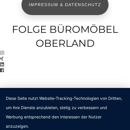
IMPRESSUM & DATENSCHUTZ
FOLGE BÜROMÖBEL
OBERLAND
Diese Seite nutzt Website-Tracking-Technologien von Dritten,
um ihre Dienste anzubieten, stetig zu verbessern und
Werbung entsprechend den Interessen der Nutzer
anzuzeigen.