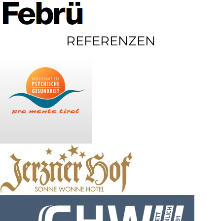
REFERENZEN