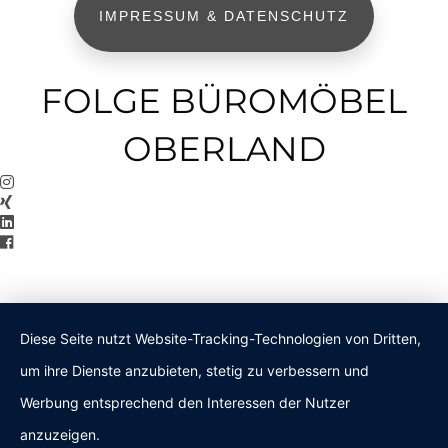
IMPRESSUM & DATENSCHUTZ
FOLGE BÜROMÖBEL
OBERLAND
Diese Seite nutzt Website-Tracking-Technologien von Dritten,
um ihre Dienste anzubieten, stetig zu verbessern und
Werbung entsprechend den Interessen der Nutzer
anzuzeigen.