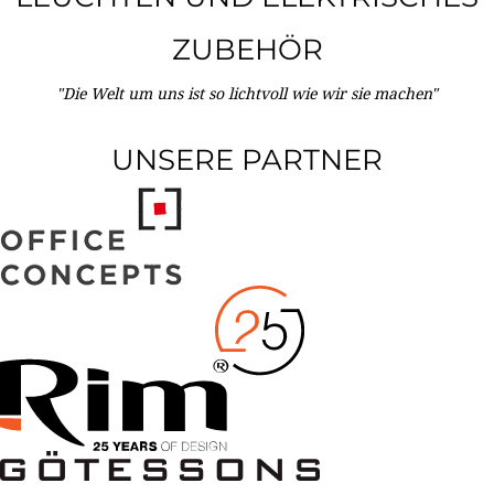
ZUBEHÖR
"Die Welt um uns ist so lichtvoll wie wir sie machen"
UNSERE PARTNER