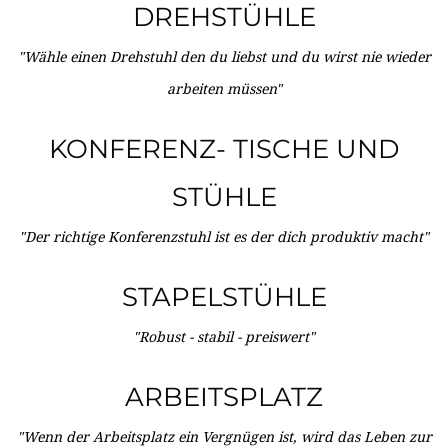
DREHSTÜHLE
"Wähle einen Drehstuhl den du liebst und du wirst nie wieder
arbeiten müssen"
KONFERENZ- TISCHE UND
STÜHLE
"Der richtige Konferenzstuhl ist es der dich produktiv macht"
STAPELSTÜHLE
"Robust - stabil - preiswert"
ARBEITSPLATZ
"Wenn der Arbeitsplatz ein Vergnügen ist, wird das Leben zur