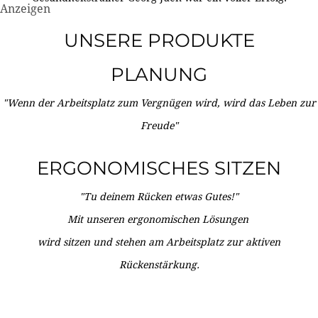
Anzeigen
UNSERE PRODUKTE
PLANUNG
"Wenn der Arbeitsplatz zum Vergnügen wird, wird das Leben zur
Freude"
ERGONOMISCHES SITZEN
"Tu deinem Rücken etwas Gutes!"
Mit unseren ergonomischen Lösungen
wird sitzen und stehen am Arbeitsplatz zur aktiven
Rückenstärkung.