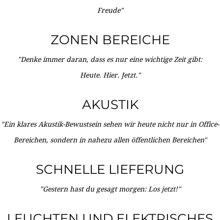
Freude"
ZONEN BEREICHE
"Denke immer daran, dass es nur eine wichtige Zeit gibt:
Heute. Hier. Jetzt."
AKUSTIK
"Ein klares Akustik-Bewustsein sehen wir heute nicht nur in Office-
Bereichen, sondern in nahezu allen öffentlichen Bereichen"
SCHNELLE LIEFERUNG
"Gestern hast du gesagt morgen: Los jetzt!"
LEUCHTEN UND ELEKTRISCHES