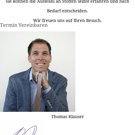
Sie können die Auswahl an Stoffen selbst erfahren und nach
Bedarf entscheiden.
Wir freuen uns auf Ihren Besuch.
Termin Vereinbaren
Thomas Klauser