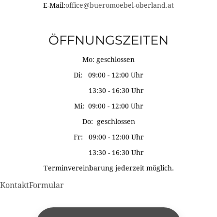
E-Mail:
office@bueromoebel-oberland.at
ÖFFNUNGSZEITEN
Mo: geschlossen
Di: 09:00 - 12:00 Uhr
13:30 - 16:30 Uhr
Mi: 09:00 - 12:00 Uhr
Do: geschlossen
Fr: 09:00 - 12:00 Uhr
13:30 - 16:30 Uhr
Terminvereinbarung jederzeit möglich.
KontaktFormular