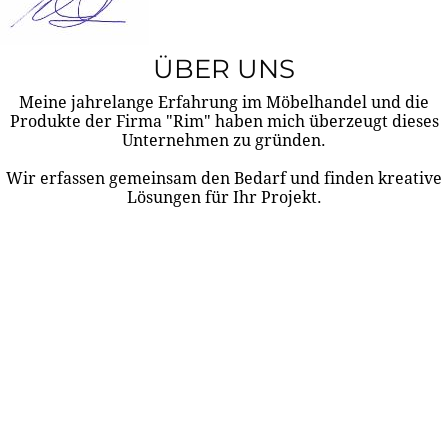
ÜBER UNS
Meine jahrelange Erfahrung im Möbelhandel und die
Produkte der Firma "Rim" haben mich überzeugt dieses
Unternehmen zu gründen.
Wir erfassen gemeinsam den Bedarf und finden kreative
Lösungen für Ihr Projekt.