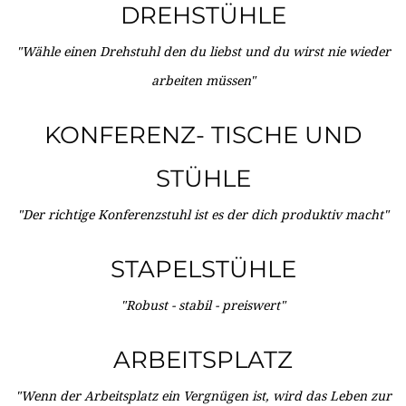
DREHSTÜHLE
"Wähle einen Drehstuhl den du liebst und du wirst nie wieder
arbeiten müssen"
KONFERENZ- TISCHE UND
STÜHLE
"Der richtige Konferenzstuhl ist es der dich produktiv macht"
STAPELSTÜHLE
"Robust - stabil - preiswert"
ARBEITSPLATZ
"Wenn der Arbeitsplatz ein Vergnügen ist, wird das Leben zur