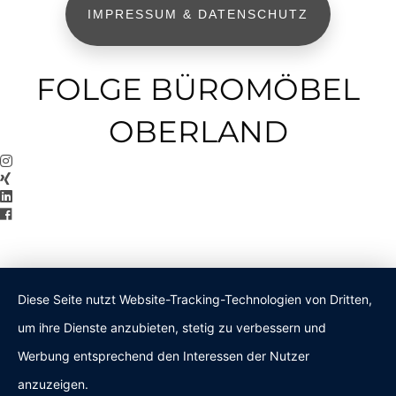
IMPRESSUM & DATENSCHUTZ
FOLGE BÜROMÖBEL
OBERLAND
Diese Seite nutzt Website-Tracking-Technologien von Dritten,
um ihre Dienste anzubieten, stetig zu verbessern und
Werbung entsprechend den Interessen der Nutzer
anzuzeigen.