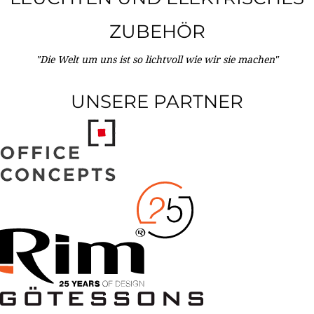
ZUBEHÖR
"Die Welt um uns ist so lichtvoll wie wir sie machen"
UNSERE PARTNER