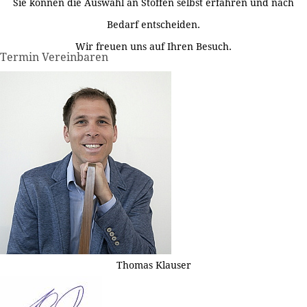
Sie können die Auswahl an Stoffen selbst erfahren und nach
Bedarf entscheiden.
Wir freuen uns auf Ihren Besuch.
Termin Vereinbaren
Thomas Klauser