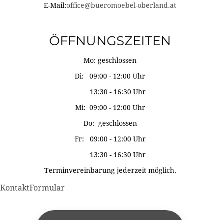
E-Mail:
office@bueromoebel-oberland.at
ÖFFNUNGSZEITEN
Mo: geschlossen
Di: 09:00 - 12:00 Uhr
13:30 - 16:30 Uhr
Mi: 09:00 - 12:00 Uhr
Do: geschlossen
Fr: 09:00 - 12:00 Uhr
13:30 - 16:30 Uhr
Terminvereinbarung jederzeit möglich.
KontaktFormular