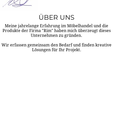
ÜBER UNS
Meine jahrelange Erfahrung im Möbelhandel und die
Produkte der Firma "Rim" haben mich überzeugt dieses
Unternehmen zu gründen.
Wir erfassen gemeinsam den Bedarf und finden kreative
Lösungen für Ihr Projekt.