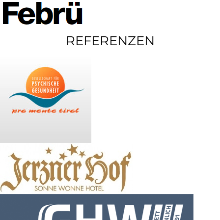
REFERENZEN