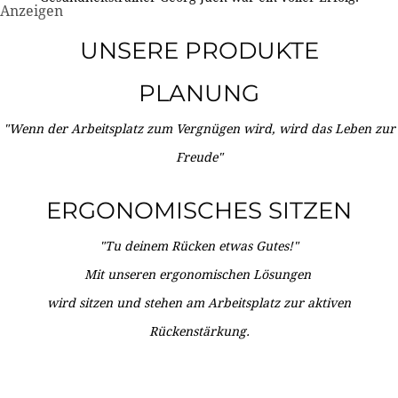
Anzeigen
UNSERE PRODUKTE
PLANUNG
"Wenn der Arbeitsplatz zum Vergnügen wird, wird das Leben zur
Freude"
ERGONOMISCHES SITZEN
"Tu deinem Rücken etwas Gutes!"
Mit unseren ergonomischen Lösungen
wird sitzen und stehen am Arbeitsplatz zur aktiven
Rückenstärkung.