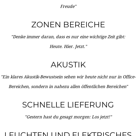
Freude"
ZONEN BEREICHE
"Denke immer daran, dass es nur eine wichtige Zeit gibt:
Heute. Hier. Jetzt."
AKUSTIK
"Ein klares Akustik-Bewustsein sehen wir heute nicht nur in Office-
Bereichen, sondern in nahezu allen öffentlichen Bereichen"
SCHNELLE LIEFERUNG
"Gestern hast du gesagt morgen: Los jetzt!"
LEUCHTEN UND ELEKTRISCHES