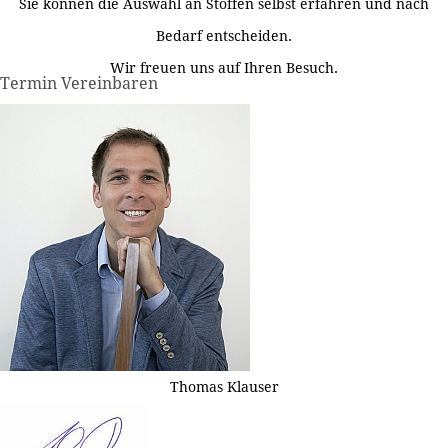
Sie können die Auswahl an Stoffen selbst erfahren und nach
Bedarf entscheiden.
Wir freuen uns auf Ihren Besuch.
Termin Vereinbaren
Thomas Klauser