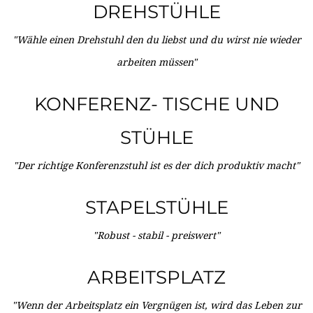
DREHSTÜHLE
"Wähle einen Drehstuhl den du liebst und du wirst nie wieder
arbeiten müssen"
KONFERENZ- TISCHE UND
STÜHLE
"Der richtige Konferenzstuhl ist es der dich produktiv macht"
STAPELSTÜHLE
"Robust - stabil - preiswert"
ARBEITSPLATZ
"Wenn der Arbeitsplatz ein Vergnügen ist, wird das Leben zur