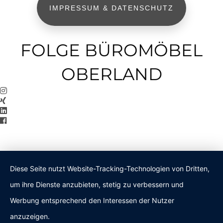
IMPRESSUM & DATENSCHUTZ
FOLGE BÜROMÖBEL
OBERLAND
Diese Seite nutzt Website-Tracking-Technologien von Dritten,
um ihre Dienste anzubieten, stetig zu verbessern und
Werbung entsprechend den Interessen der Nutzer
anzuzeigen.