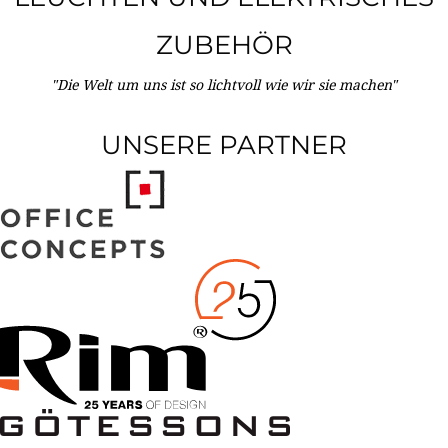
ZUBEHÖR
"Die Welt um uns ist so lichtvoll wie wir sie machen"
UNSERE PARTNER