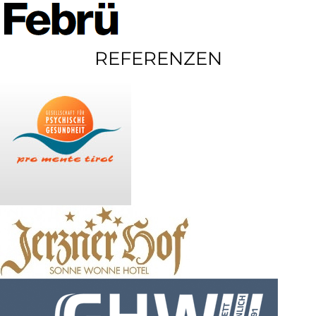
REFERENZEN