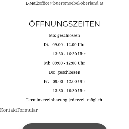
E-Mail:
office@bueromoebel-oberland.at
ÖFFNUNGSZEITEN
Mo: geschlossen
Di: 09:00 - 12:00 Uhr
13:30 - 16:30 Uhr
Mi: 09:00 - 12:00 Uhr
Do: geschlossen
Fr: 09:00 - 12:00 Uhr
13:30 - 16:30 Uhr
Terminvereinbarung jederzeit möglich.
KontaktFormular