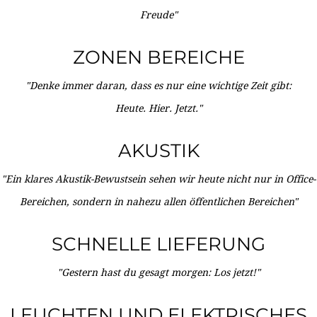
Freude"
ZONEN BEREICHE
"Denke immer daran, dass es nur eine wichtige Zeit gibt:
Heute. Hier. Jetzt."
AKUSTIK
"Ein klares Akustik-Bewustsein sehen wir heute nicht nur in Office-
Bereichen, sondern in nahezu allen öffentlichen Bereichen"
SCHNELLE LIEFERUNG
"Gestern hast du gesagt morgen: Los jetzt!"
LEUCHTEN UND ELEKTRISCHES