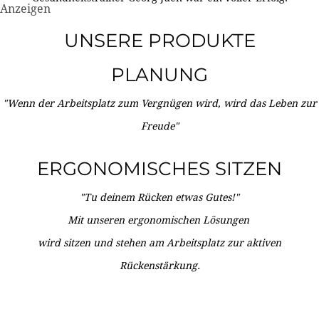
Anzeigen
UNSERE PRODUKTE
PLANUNG
"Wenn der Arbeitsplatz zum Vergnügen wird, wird das Leben zur
Freude"
ERGONOMISCHES SITZEN
"Tu deinem Rücken etwas Gutes!"
Mit unseren ergonomischen Lösungen
wird sitzen und stehen am Arbeitsplatz zur aktiven
Rückenstärkung.