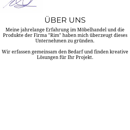
ÜBER UNS
Meine jahrelange Erfahrung im Möbelhandel und die
Produkte der Firma "Rim" haben mich überzeugt dieses
Unternehmen zu gründen.
Wir erfassen gemeinsam den Bedarf und finden kreative
Lösungen für Ihr Projekt.