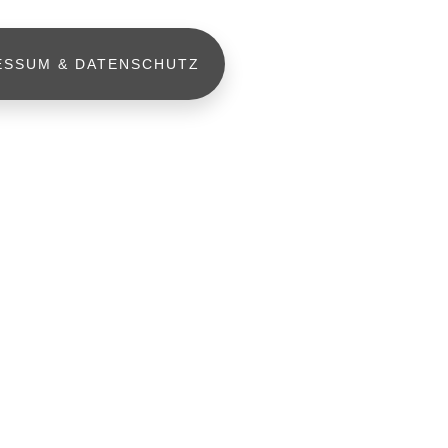
ESSUM & DATENSCHUTZ