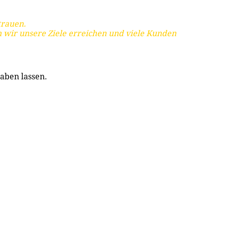
trauen.
 wir unsere Ziele erreichen und viele Kunden
aben lassen.