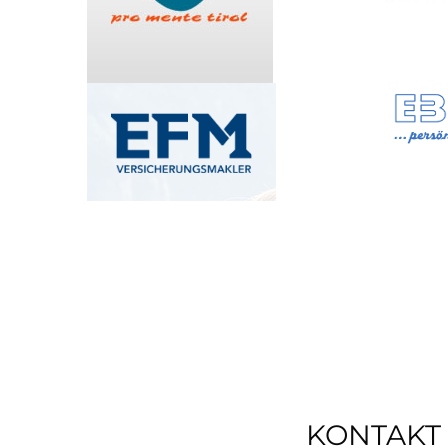
KONTAKT