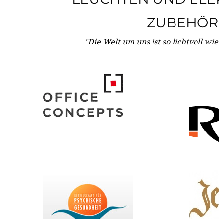
ZUBEHÖR
"Die Welt um uns ist so lichtvoll wi