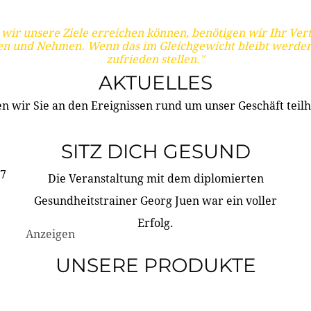
wir unsere Ziele erreichen können, benötigen wir Ihr Ver
en und Nehmen. Wenn das im Gleichgewicht bleibt werden
zufrieden stellen."
AKTUELLES
n wir Sie an den Ereignissen rund um unser Geschäft teilh
SITZ DICH GESUND
17
Die Veranstaltung mit dem diplomierten
Gesundheitstrainer Georg Juen war ein voller
Erfolg.
Anzeigen
UNSERE PRODUKTE