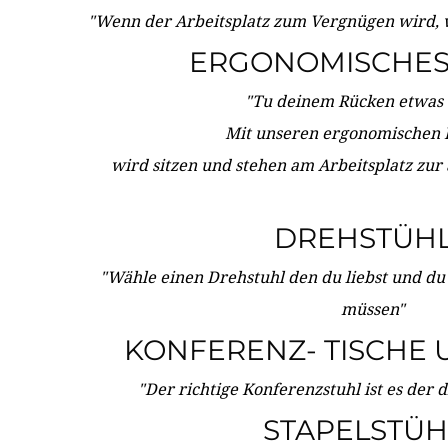
"Wenn der Arbeitsplatz zum Vergnügen wird, 
ERGONOMISCHES 
"Tu deinem Rücken etwas 
Mit unseren ergonomischen
wird sitzen und stehen am Arbeitsplatz zur
DREHSTÜH
"Wähle einen Drehstuhl den du liebst und du
müssen"
KONFERENZ- TISCHE 
"Der richtige Konferenzstuhl ist es der 
STAPELSTÜH