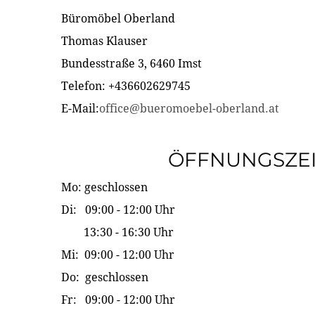
Büromöbel Oberland
Thomas Klauser
Bundesstraße 3, 6460 Imst
Telefon: +436602629745
E-Mail:
office@bueromoebel-oberland.at
ÖFFNUNGSZE
Mo: geschlossen
Di: 09:00 - 12:00 Uhr
13:30 - 16:30 Uhr
Mi: 09:00 - 12:00 Uhr
Do: geschlossen
Fr: 09:00 - 12:00 Uhr