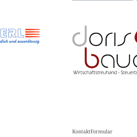
KontaktFormular