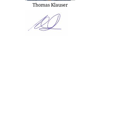
Thomas Klauser