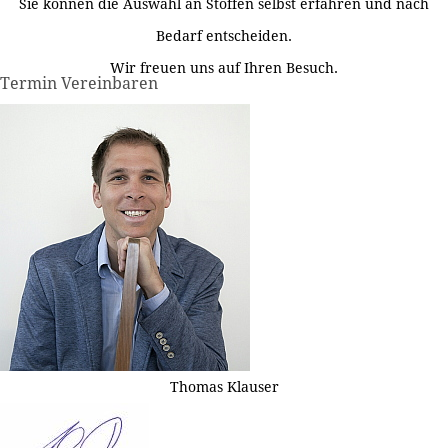
Sie können die Auswahl an Stoffen selbst erfahren und nach
Bedarf entscheiden.
Wir freuen uns auf Ihren Besuch.
Termin Vereinbaren
Thomas Klauser