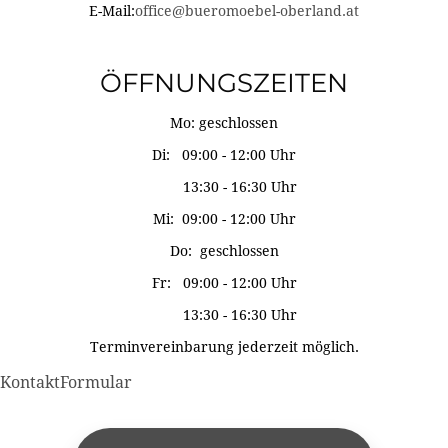
E-Mail:
office@bueromoebel-oberland.at
ÖFFNUNGSZEITEN
Mo: geschlossen
Di: 09:00 - 12:00 Uhr
13:30 - 16:30 Uhr
Mi: 09:00 - 12:00 Uhr
Do: geschlossen
Fr: 09:00 - 12:00 Uhr
13:30 - 16:30 Uhr
Terminvereinbarung jederzeit möglich.
KontaktFormular