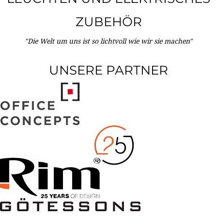
ZUBEHÖR
"Die Welt um uns ist so lichtvoll wie wir sie machen"
UNSERE PARTNER