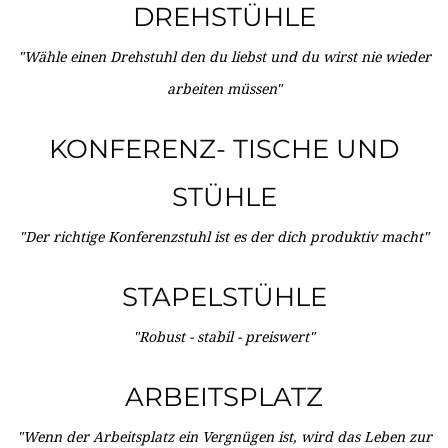
DREHSTÜHLE
"Wähle einen Drehstuhl den du liebst und du wirst nie wieder
arbeiten müssen"
KONFERENZ- TISCHE UND
STÜHLE
"Der richtige Konferenzstuhl ist es der dich produktiv macht"
STAPELSTÜHLE
"Robust - stabil - preiswert"
ARBEITSPLATZ
"Wenn der Arbeitsplatz ein Vergnügen ist, wird das Leben zur