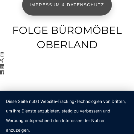
IMPRESSUM & DATENSCHUTZ
FOLGE BÜROMÖBEL
OBERLAND
Diese Seite nutzt Website-Tracking-Technologien von Dritten,
um ihre Dienste anzubieten, stetig zu verbessern und
Werbung entsprechend den Interessen der Nutzer
anzuzeigen.