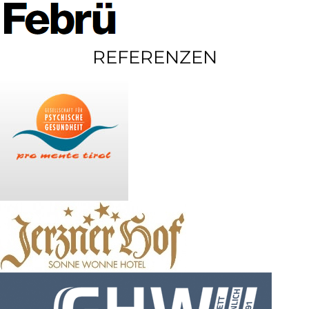
REFERENZEN