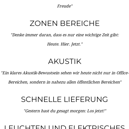
Freude"
ZONEN BEREICHE
"Denke immer daran, dass es nur eine wichtige Zeit gibt:
Heute. Hier. Jetzt."
AKUSTIK
"Ein klares Akustik-Bewustsein sehen wir heute nicht nur in Office-
Bereichen, sondern in nahezu allen öffentlichen Bereichen"
SCHNELLE LIEFERUNG
"Gestern hast du gesagt morgen: Los jetzt!"
LEUCHTEN UND ELEKTRISCHES