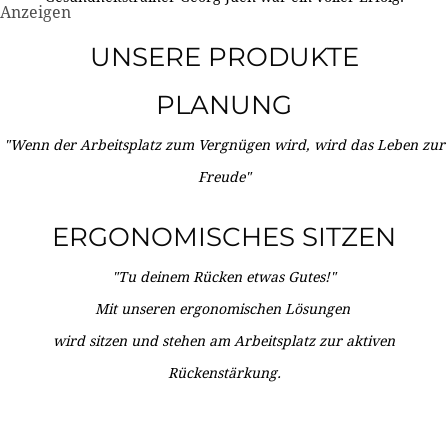
Anzeigen
UNSERE PRODUKTE
PLANUNG
"Wenn der Arbeitsplatz zum Vergnügen wird, wird das Leben zur
Freude"
ERGONOMISCHES SITZEN
"Tu deinem Rücken etwas Gutes!"
Mit unseren ergonomischen Lösungen
wird sitzen und stehen am Arbeitsplatz zur aktiven
Rückenstärkung.