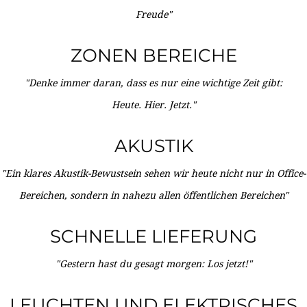
Freude"
ZONEN BEREICHE
"Denke immer daran, dass es nur eine wichtige Zeit gibt:
Heute. Hier. Jetzt."
AKUSTIK
"Ein klares Akustik-Bewustsein sehen wir heute nicht nur in Office-
Bereichen, sondern in nahezu allen öffentlichen Bereichen"
SCHNELLE LIEFERUNG
"Gestern hast du gesagt morgen: Los jetzt!"
LEUCHTEN UND ELEKTRISCHES