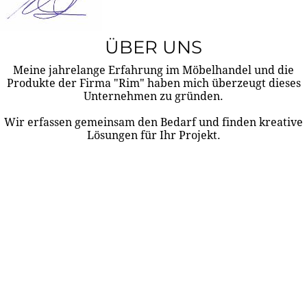
ÜBER UNS
Meine jahrelange Erfahrung im Möbelhandel und die
Produkte der Firma "Rim" haben mich überzeugt dieses
Unternehmen zu gründen.
Wir erfassen gemeinsam den Bedarf und finden kreative
Lösungen für Ihr Projekt.