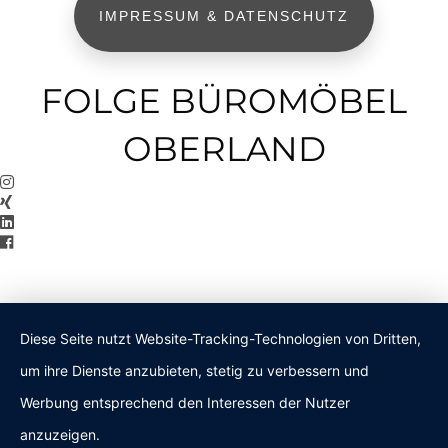
IMPRESSUM & DATENSCHUTZ
FOLGE BÜROMÖBEL
OBERLAND
Diese Seite nutzt Website-Tracking-Technologien von Dritten,
um ihre Dienste anzubieten, stetig zu verbessern und
Werbung entsprechend den Interessen der Nutzer
anzuzeigen.