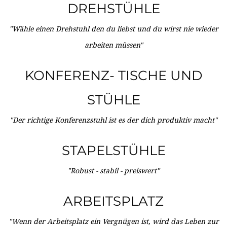
DREHSTÜHLE
"Wähle einen Drehstuhl den du liebst und du wirst nie wieder
arbeiten müssen"
KONFERENZ- TISCHE UND
STÜHLE
"Der richtige Konferenzstuhl ist es der dich produktiv macht"
STAPELSTÜHLE
"Robust - stabil - preiswert"
ARBEITSPLATZ
"Wenn der Arbeitsplatz ein Vergnügen ist, wird das Leben zur