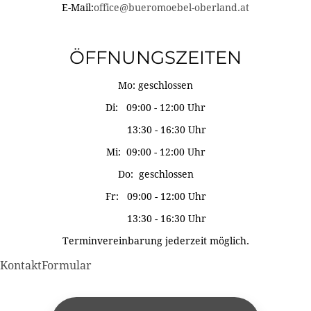
E-Mail:
office@bueromoebel-oberland.at
ÖFFNUNGSZEITEN
Mo: geschlossen
Di: 09:00 - 12:00 Uhr
13:30 - 16:30 Uhr
Mi: 09:00 - 12:00 Uhr
Do: geschlossen
Fr: 09:00 - 12:00 Uhr
13:30 - 16:30 Uhr
Terminvereinbarung jederzeit möglich.
KontaktFormular