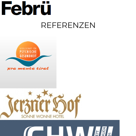
REFERENZEN