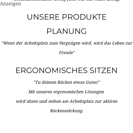
Anzeigen
UNSERE PRODUKTE
PLANUNG
"Wenn der Arbeitsplatz zum Vergnügen wird, wird das Leben zur
Freude"
ERGONOMISCHES SITZEN
"Tu deinem Rücken etwas Gutes!"
Mit unseren ergonomischen Lösungen
wird sitzen und stehen am Arbeitsplatz zur aktiven
Rückenstärkung.