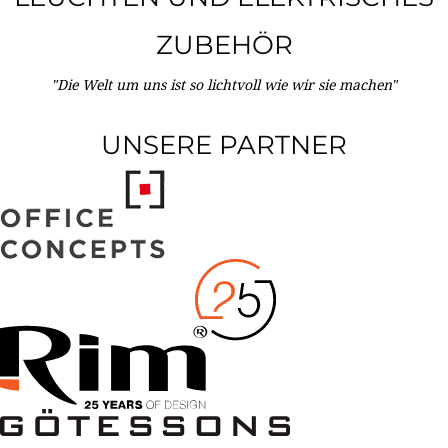
ZUBEHÖR
"Die Welt um uns ist so lichtvoll wie wir sie machen"
UNSERE PARTNER