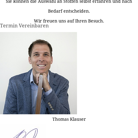
Sie können die Auswahl an Stoffen selbst erfahren und nach
Bedarf entscheiden.
Wir freuen uns auf Ihren Besuch.
Termin Vereinbaren
Thomas Klauser