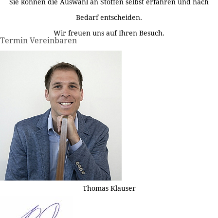
Sie können die Auswahl an Stoffen selbst erfahren und nach
Bedarf entscheiden.
Wir freuen uns auf Ihren Besuch.
Termin Vereinbaren
Thomas Klauser