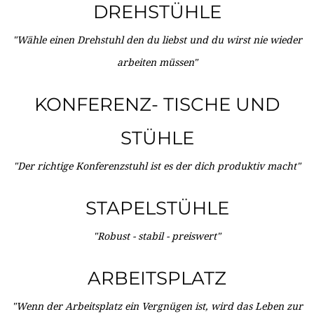
DREHSTÜHLE
"Wähle einen Drehstuhl den du liebst und du wirst nie wieder
arbeiten müssen"
KONFERENZ- TISCHE UND
STÜHLE
"Der richtige Konferenzstuhl ist es der dich produktiv macht"
STAPELSTÜHLE
"Robust - stabil - preiswert"
ARBEITSPLATZ
"Wenn der Arbeitsplatz ein Vergnügen ist, wird das Leben zur