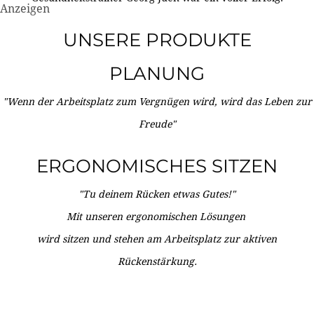
Anzeigen
UNSERE PRODUKTE
PLANUNG
"Wenn der Arbeitsplatz zum Vergnügen wird, wird das Leben zur
Freude"
ERGONOMISCHES SITZEN
"Tu deinem Rücken etwas Gutes!"
Mit unseren ergonomischen Lösungen
wird sitzen und stehen am Arbeitsplatz zur aktiven
Rückenstärkung.