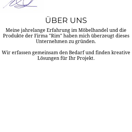
ÜBER UNS
Meine jahrelange Erfahrung im Möbelhandel und die
Produkte der Firma "Rim" haben mich überzeugt dieses
Unternehmen zu gründen.
Wir erfassen gemeinsam den Bedarf und finden kreative
Lösungen für Ihr Projekt.