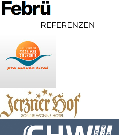
REFERENZEN