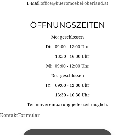
E-Mail:
office@bueromoebel-oberland.at
ÖFFNUNGSZEITEN
Mo: geschlossen
Di: 09:00 - 12:00 Uhr
13:30 - 16:30 Uhr
Mi: 09:00 - 12:00 Uhr
Do: geschlossen
Fr: 09:00 - 12:00 Uhr
13:30 - 16:30 Uhr
Terminvereinbarung jederzeit möglich.
KontaktFormular