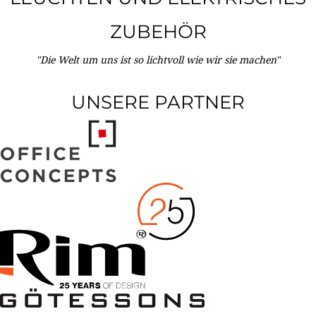
ZUBEHÖR
"Die Welt um uns ist so lichtvoll wie wir sie machen"
UNSERE PARTNER