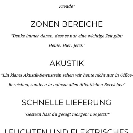
Freude"
ZONEN BEREICHE
"Denke immer daran, dass es nur eine wichtige Zeit gibt:
Heute. Hier. Jetzt."
AKUSTIK
"Ein klares Akustik-Bewustsein sehen wir heute nicht nur in Office-
Bereichen, sondern in nahezu allen öffentlichen Bereichen"
SCHNELLE LIEFERUNG
"Gestern hast du gesagt morgen: Los jetzt!"
LEUCHTEN UND ELEKTRISCHES