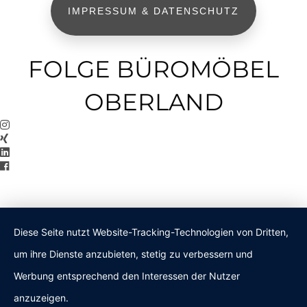
IMPRESSUM & DATENSCHUTZ
FOLGE BÜROMÖBEL
OBERLAND
Diese Seite nutzt Website-Tracking-Technologien von Dritten,
um ihre Dienste anzubieten, stetig zu verbessern und
Werbung entsprechend den Interessen der Nutzer
anzuzeigen.