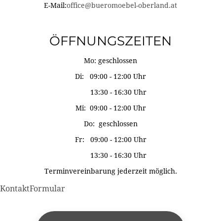
E-Mail:
office@bueromoebel-oberland.at
ÖFFNUNGSZEITEN
Mo: geschlossen
Di: 09:00 - 12:00 Uhr
13:30 - 16:30 Uhr
Mi: 09:00 - 12:00 Uhr
Do: geschlossen
Fr: 09:00 - 12:00 Uhr
13:30 - 16:30 Uhr
Terminvereinbarung jederzeit möglich.
KontaktFormular