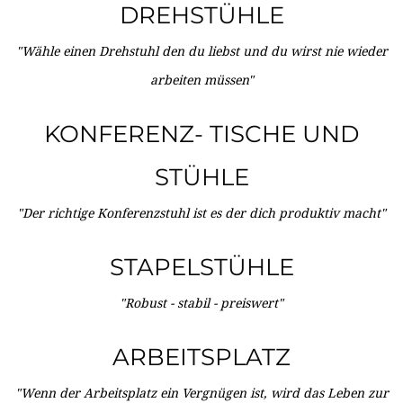
DREHSTÜHLE
"Wähle einen Drehstuhl den du liebst und du wirst nie wieder
arbeiten müssen"
KONFERENZ- TISCHE UND
STÜHLE
"Der richtige Konferenzstuhl ist es der dich produktiv macht"
STAPELSTÜHLE
"Robust - stabil - preiswert"
ARBEITSPLATZ
"Wenn der Arbeitsplatz ein Vergnügen ist, wird das Leben zur