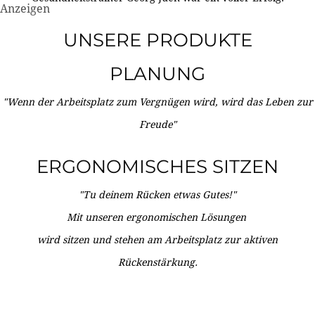
Anzeigen
UNSERE PRODUKTE
PLANUNG
"Wenn der Arbeitsplatz zum Vergnügen wird, wird das Leben zur
Freude"
ERGONOMISCHES SITZEN
"Tu deinem Rücken etwas Gutes!"
Mit unseren ergonomischen Lösungen
wird sitzen und stehen am Arbeitsplatz zur aktiven
Rückenstärkung.