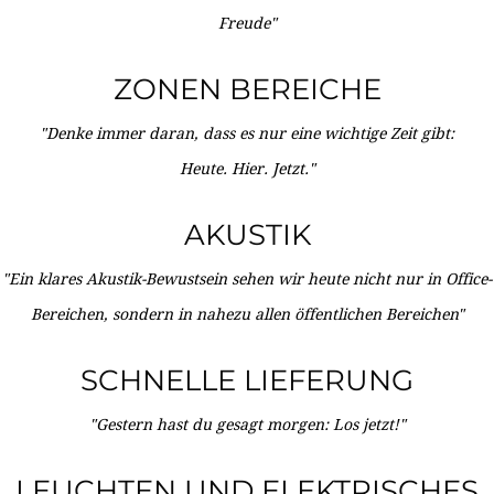
Freude"
ZONEN BEREICHE
"Denke immer daran, dass es nur eine wichtige Zeit gibt:
Heute. Hier. Jetzt."
AKUSTIK
"Ein klares Akustik-Bewustsein sehen wir heute nicht nur in Office-
Bereichen, sondern in nahezu allen öffentlichen Bereichen"
SCHNELLE LIEFERUNG
"Gestern hast du gesagt morgen: Los jetzt!"
LEUCHTEN UND ELEKTRISCHES