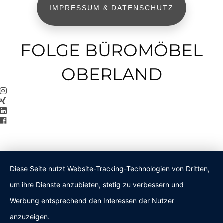
IMPRESSUM & DATENSCHUTZ
FOLGE BÜROMÖBEL
OBERLAND
Diese Seite nutzt Website-Tracking-Technologien von Dritten,
um ihre Dienste anzubieten, stetig zu verbessern und
Werbung entsprechend den Interessen der Nutzer
anzuzeigen.