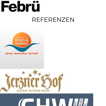
REFERENZEN