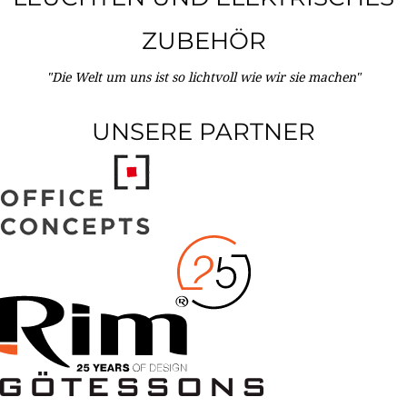
ZUBEHÖR
"Die Welt um uns ist so lichtvoll wie wir sie machen"
UNSERE PARTNER