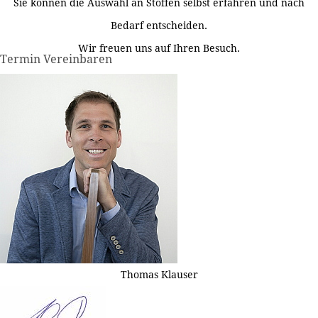
Sie können die Auswahl an Stoffen selbst erfahren und nach
Bedarf entscheiden.
Wir freuen uns auf Ihren Besuch.
Termin Vereinbaren
Thomas Klauser