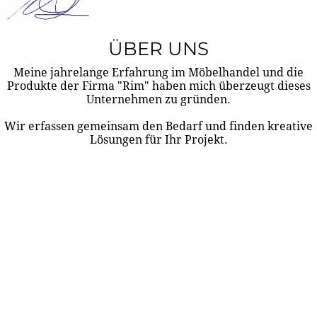
ÜBER UNS
Meine jahrelange Erfahrung im Möbelhandel und die
Produkte der Firma "Rim" haben mich überzeugt dieses
Unternehmen zu gründen.
Wir erfassen gemeinsam den Bedarf und finden kreative
Lösungen für Ihr Projekt.