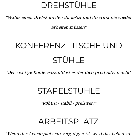
DREHSTÜHLE
"Wähle einen Drehstuhl den du liebst und du wirst nie wieder
arbeiten müssen"
KONFERENZ- TISCHE UND
STÜHLE
"Der richtige Konferenzstuhl ist es der dich produktiv macht"
STAPELSTÜHLE
"Robust - stabil - preiswert"
ARBEITSPLATZ
"Wenn der Arbeitsplatz ein Vergnügen ist, wird das Leben zur