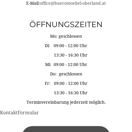
E-Mail:
office@bueromoebel-oberland.at
ÖFFNUNGSZEITEN
Mo: geschlossen
Di: 09:00 - 12:00 Uhr
13:30 - 16:30 Uhr
Mi: 09:00 - 12:00 Uhr
Do: geschlossen
Fr: 09:00 - 12:00 Uhr
13:30 - 16:30 Uhr
Terminvereinbarung jederzeit möglich.
KontaktFormular