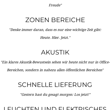
Freude"
ZONEN BEREICHE
"Denke immer daran, dass es nur eine wichtige Zeit gibt:
Heute. Hier. Jetzt."
AKUSTIK
"Ein klares Akustik-Bewustsein sehen wir heute nicht nur in Office-
Bereichen, sondern in nahezu allen öffentlichen Bereichen"
SCHNELLE LIEFERUNG
"Gestern hast du gesagt morgen: Los jetzt!"
LEUCHTEN UND ELEKTRISCHES