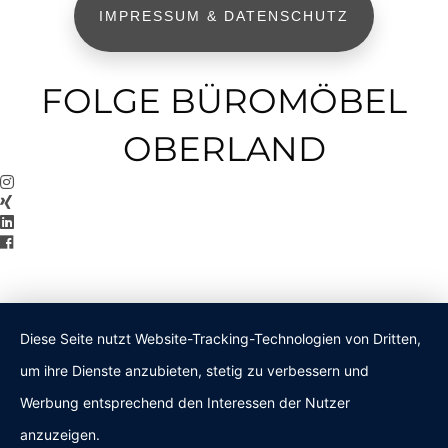
IMPRESSUM & DATENSCHUTZ
FOLGE BÜROMÖBEL
OBERLAND
Diese Seite nutzt Website-Tracking-Technologien von Dritten,
um ihre Dienste anzubieten, stetig zu verbessern und
Werbung entsprechend den Interessen der Nutzer
anzuzeigen.