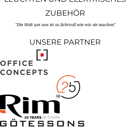
ZUBEHÖR
"Die Welt um uns ist so lichtvoll wie wir sie machen"
UNSERE PARTNER