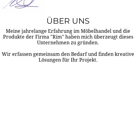
ÜBER UNS
Meine jahrelange Erfahrung im Möbelhandel und die
Produkte der Firma "Rim" haben mich überzeugt dieses
Unternehmen zu gründen.
Wir erfassen gemeinsam den Bedarf und finden kreative
Lösungen für Ihr Projekt.