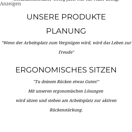
Anzeigen
UNSERE PRODUKTE
PLANUNG
"Wenn der Arbeitsplatz zum Vergnügen wird, wird das Leben zur
Freude"
ERGONOMISCHES SITZEN
"Tu deinem Rücken etwas Gutes!"
Mit unseren ergonomischen Lösungen
wird sitzen und stehen am Arbeitsplatz zur aktiven
Rückenstärkung.