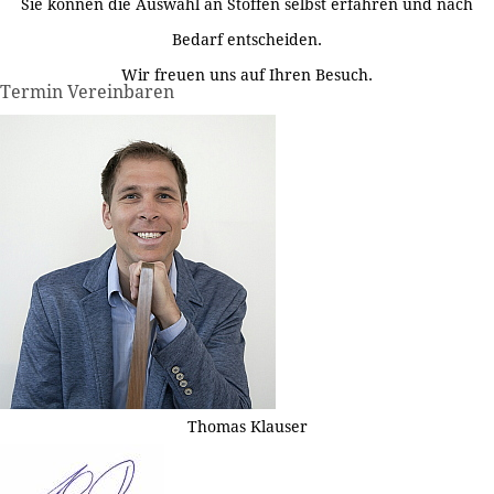
Sie können die Auswahl an Stoffen selbst erfahren und nach
Bedarf entscheiden.
Wir freuen uns auf Ihren Besuch.
Termin Vereinbaren
Thomas Klauser