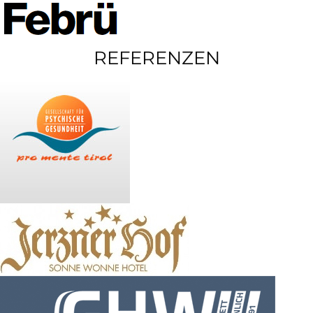
REFERENZEN