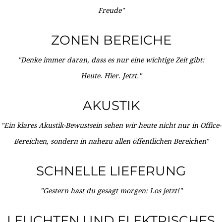
Freude"
ZONEN BEREICHE
"Denke immer daran, dass es nur eine wichtige Zeit gibt:
Heute. Hier. Jetzt."
AKUSTIK
"Ein klares Akustik-Bewustsein sehen wir heute nicht nur in Office-
Bereichen, sondern in nahezu allen öffentlichen Bereichen"
SCHNELLE LIEFERUNG
"Gestern hast du gesagt morgen: Los jetzt!"
LEUCHTEN UND ELEKTRISCHES