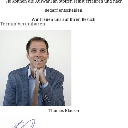
Sie können die Auswahl an Stoffen selbst erfahren und nach
Bedarf entscheiden.
Wir freuen uns auf Ihren Besuch.
Termin Vereinbaren
Thomas Klauser