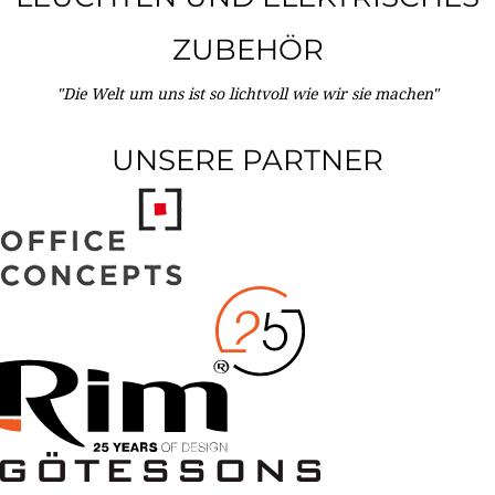
ZUBEHÖR
"Die Welt um uns ist so lichtvoll wie wir sie machen"
UNSERE PARTNER