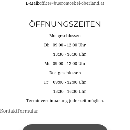
E-Mail:
office@bueromoebel-oberland.at
ÖFFNUNGSZEITEN
Mo: geschlossen
Di: 09:00 - 12:00 Uhr
13:30 - 16:30 Uhr
Mi: 09:00 - 12:00 Uhr
Do: geschlossen
Fr: 09:00 - 12:00 Uhr
13:30 - 16:30 Uhr
Terminvereinbarung jederzeit möglich.
KontaktFormular