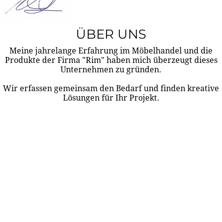
ÜBER UNS
Meine jahrelange Erfahrung im Möbelhandel und die
Produkte der Firma "Rim" haben mich überzeugt dieses
Unternehmen zu gründen.
Wir erfassen gemeinsam den Bedarf und finden kreative
Lösungen für Ihr Projekt.