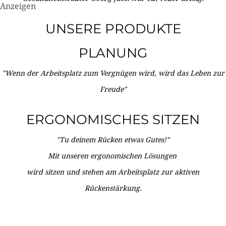
Anzeigen
UNSERE PRODUKTE
PLANUNG
"Wenn der Arbeitsplatz zum Vergnügen wird, wird das Leben zur
Freude"
ERGONOMISCHES SITZEN
"Tu deinem Rücken etwas Gutes!"
Mit unseren ergonomischen Lösungen
wird sitzen und stehen am Arbeitsplatz zur aktiven
Rückenstärkung.