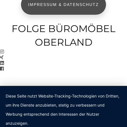
IMPRESSUM & DATENSCHUTZ
FOLGE BÜROMÖBEL
OBERLAND
Diese Seite nutzt Website-Tracking-Technologien von Dritten,
um ihre Dienste anzubieten, stetig zu verbessern und
Werbung entsprechend den Interessen der Nutzer
anzuzeigen.