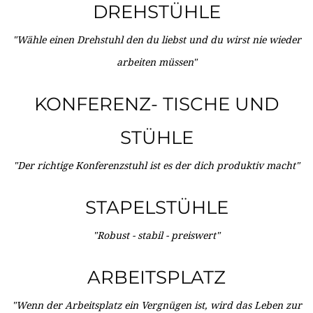
DREHSTÜHLE
"Wähle einen Drehstuhl den du liebst und du wirst nie wieder
arbeiten müssen"
KONFERENZ- TISCHE UND
STÜHLE
"Der richtige Konferenzstuhl ist es der dich produktiv macht"
STAPELSTÜHLE
"Robust - stabil - preiswert"
ARBEITSPLATZ
"Wenn der Arbeitsplatz ein Vergnügen ist, wird das Leben zur