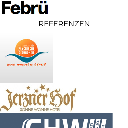
REFERENZEN