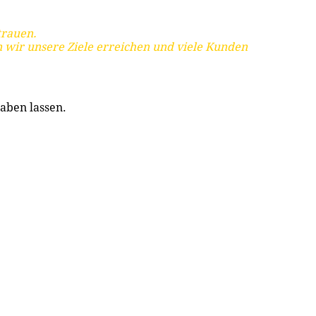
trauen.
 wir unsere Ziele erreichen und viele Kunden
aben lassen.