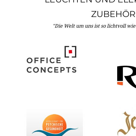
ZUBEHÖR
"Die Welt um uns ist so lichtvoll wi