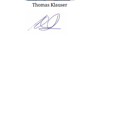
Thomas Klauser