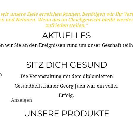
wir unsere Ziele erreichen können, benötigen wir Ihr Ver
en und Nehmen. Wenn das im Gleichgewicht bleibt werden
zufrieden stellen."
AKTUELLES
n wir Sie an den Ereignissen rund um unser Geschäft teilh
SITZ DICH GESUND
17
Die Veranstaltung mit dem diplomierten
Gesundheitstrainer Georg Juen war ein voller
Erfolg.
Anzeigen
UNSERE PRODUKTE