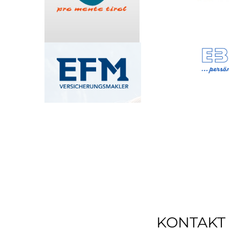
KONTAKT